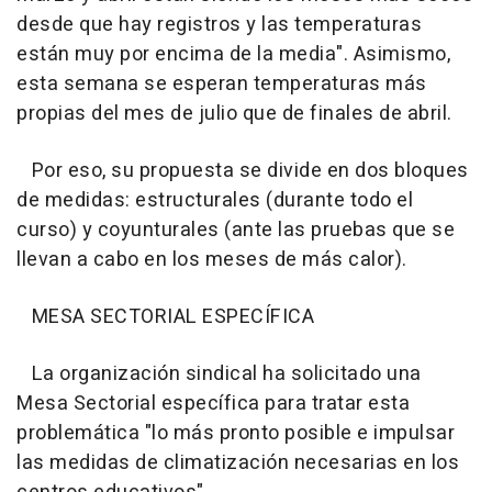
desde que hay registros y las temperaturas
están muy por encima de la media". Asimismo,
esta semana se esperan temperaturas más
propias del mes de julio que de finales de abril.
Por eso, su propuesta se divide en dos bloques
de medidas: estructurales (durante todo el
curso) y coyunturales (ante las pruebas que se
llevan a cabo en los meses de más calor).
MESA SECTORIAL ESPECÍFICA
La organización sindical ha solicitado una
Mesa Sectorial específica para tratar esta
problemática "lo más pronto posible e impulsar
las medidas de climatización necesarias en los