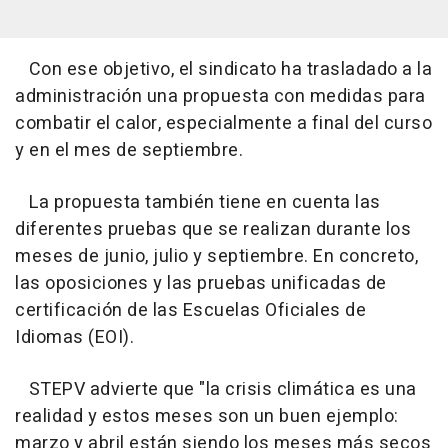
Con ese objetivo, el sindicato ha trasladado a la
administración una propuesta con medidas para
combatir el calor, especialmente a final del curso
y en el mes de septiembre.
La propuesta también tiene en cuenta las
diferentes pruebas que se realizan durante los
meses de junio, julio y septiembre. En concreto,
las oposiciones y las pruebas unificadas de
certificación de las Escuelas Oficiales de
Idiomas (EOI).
STEPV advierte que "la crisis climática es una
realidad y estos meses son un buen ejemplo:
marzo y abril están siendo los meses más secos