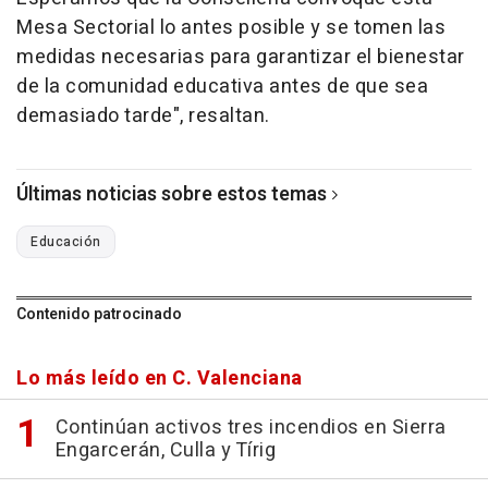
Mesa Sectorial lo antes posible y se tomen las
medidas necesarias para garantizar el bienestar
de la comunidad educativa antes de que sea
demasiado tarde", resaltan.
Últimas noticias sobre estos temas
Educación
Contenido patrocinado
Lo más leído en C. Valenciana
Continúan activos tres incendios en Sierra
Engarcerán, Culla y Tírig