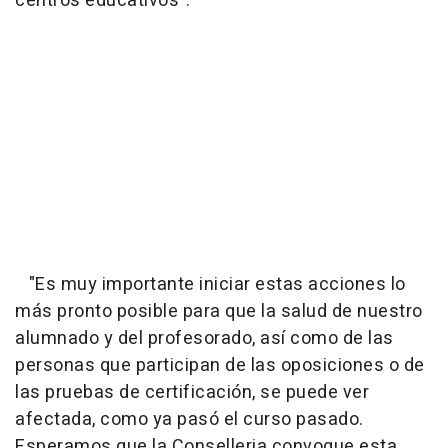
centros educativos".
"Es muy importante iniciar estas acciones lo
más pronto posible para que la salud de nuestro
alumnado y del profesorado, así como de las
personas que participan de las oposiciones o de
las pruebas de certificación, se puede ver
afectada, como ya pasó el curso pasado.
Esperamos que la Conselleria convoque esta