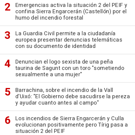
Emergencias activa la situación 2 del PEIF y
confina Sierra Engarcerán (Castellón) por el
humo del incendio forestal
La Guardia Civil permite a la ciudadanía
europea presentar denuncias telemáticas
con su documento de identidad
Denuncian el logo sexista de una peña
taurina de Sagunt con un toro "sometiendo
sexualmente a una mujer"
Barrachina, sobre el incendio de la Vall
d'Uixó: "El Gobierno debe sacudirse la pereza
y ayudar cuanto antes al campo"
Los incendios de Sierra Engarcerán y Culla
evolucionan positivamente pero Tírig pasa a
situación 2 del PEIF