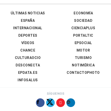
ÚLTIMAS NOTICIAS
ECONOMÍA
ESPAÑA
SOCIEDAD
INTERNACIONAL
CIENCIAPLUS
DEPORTES
PORTALTIC
VÍDEOS
EPSOCIAL
CHANCE
MOTOR
CULTURAOCIO
TURISMO
DESCONECTA
NOTIMÉRICA
EPDATA.ES
CONTACTOPHOTO
INFOSALUS
SÍGUENOS