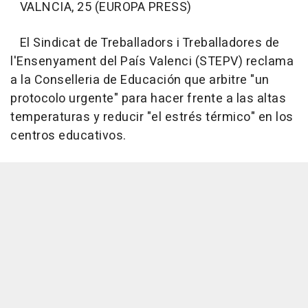
VALNCIA, 25 (EUROPA PRESS)
El Sindicat de Treballadors i Treballadores de
l'Ensenyament del País Valenci (STEPV) reclama
a la Conselleria de Educación que arbitre "un
protocolo urgente" para hacer frente a las altas
temperaturas y reducir "el estrés térmico" en los
centros educativos.