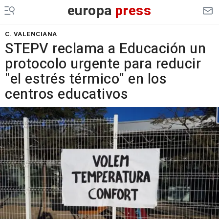
europa
press
C. VALENCIANA
STEPV reclama a Educación un
protocolo urgente para reducir
"el estrés térmico" en los
centros educativos