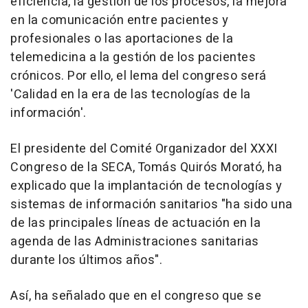
eficiencia, la gestión de los procesos, la mejora
en la comunicación entre pacientes y
profesionales o las aportaciones de la
telemedicina a la gestión de los pacientes
crónicos. Por ello, el lema del congreso será
'Calidad en la era de las tecnologías de la
información'.
El presidente del Comité Organizador del XXXI
Congreso de la SECA, Tomás Quirós Morató, ha
explicado que la implantación de tecnologías y
sistemas de información sanitarios "ha sido una
de las principales líneas de actuación en la
agenda de las Administraciones sanitarias
durante los últimos años".
Así, ha señalado que en el congreso que se