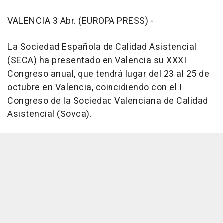
VALENCIA 3 Abr. (EUROPA PRESS) -
La Sociedad Española de Calidad Asistencial
(SECA) ha presentado en Valencia su XXXI
Congreso anual, que tendrá lugar del 23 al 25 de
octubre en Valencia, coincidiendo con el I
Congreso de la Sociedad Valenciana de Calidad
Asistencial (Sovca).