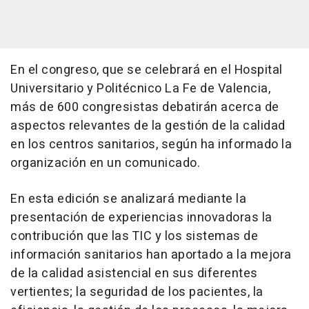
En el congreso, que se celebrará en el Hospital
Universitario y Politécnico La Fe de Valencia,
más de 600 congresistas debatirán acerca de
aspectos relevantes de la gestión de la calidad
en los centros sanitarios, según ha informado la
organización en un comunicado.
En esta edición se analizará mediante la
presentación de experiencias innovadoras la
contribución que las TIC y los sistemas de
información sanitarios han aportado a la mejora
de la calidad asistencial en sus diferentes
vertientes; la seguridad de los pacientes, la