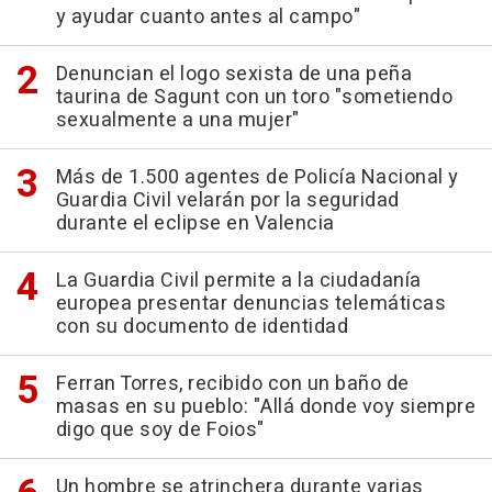
y ayudar cuanto antes al campo"
Denuncian el logo sexista de una peña
taurina de Sagunt con un toro "sometiendo
sexualmente a una mujer"
Más de 1.500 agentes de Policía Nacional y
Guardia Civil velarán por la seguridad
durante el eclipse en Valencia
La Guardia Civil permite a la ciudadanía
europea presentar denuncias telemáticas
con su documento de identidad
Ferran Torres, recibido con un baño de
masas en su pueblo: "Allá donde voy siempre
digo que soy de Foios"
Un hombre se atrinchera durante varias