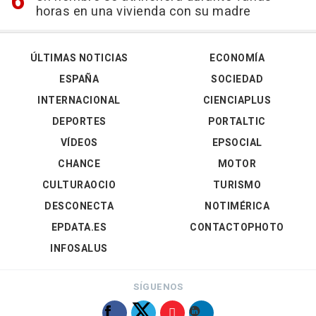
horas en una vivienda con su madre
ÚLTIMAS NOTICIAS
ECONOMÍA
ESPAÑA
SOCIEDAD
INTERNACIONAL
CIENCIAPLUS
DEPORTES
PORTALTIC
VÍDEOS
EPSOCIAL
CHANCE
MOTOR
CULTURAOCIO
TURISMO
DESCONECTA
NOTIMÉRICA
EPDATA.ES
CONTACTOPHOTO
INFOSALUS
SÍGUENOS