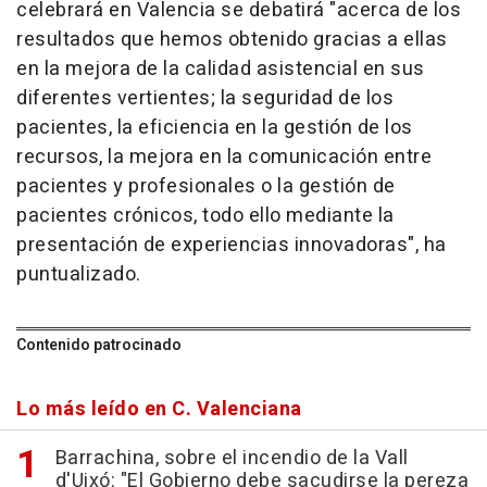
celebrará en Valencia se debatirá "acerca de los
resultados que hemos obtenido gracias a ellas
en la mejora de la calidad asistencial en sus
diferentes vertientes; la seguridad de los
pacientes, la eficiencia en la gestión de los
recursos, la mejora en la comunicación entre
pacientes y profesionales o la gestión de
pacientes crónicos, todo ello mediante la
presentación de experiencias innovadoras", ha
puntualizado.
Contenido patrocinado
Lo más leído en C. Valenciana
Barrachina, sobre el incendio de la Vall
d'Uixó: "El Gobierno debe sacudirse la pereza