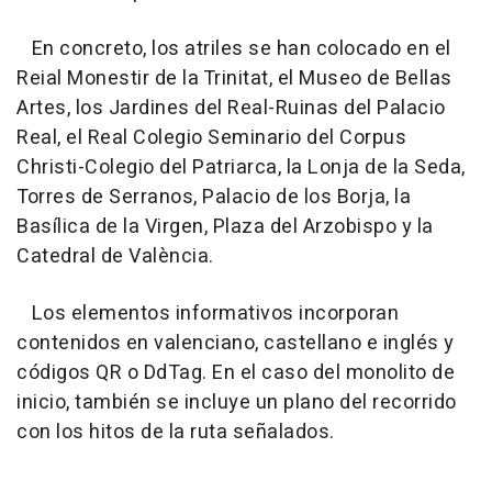
En concreto, los atriles se han colocado en el
Reial Monestir de la Trinitat, el Museo de Bellas
Artes, los Jardines del Real-Ruinas del Palacio
Real, el Real Colegio Seminario del Corpus
Christi-Colegio del Patriarca, la Lonja de la Seda,
Torres de Serranos, Palacio de los Borja, la
Basílica de la Virgen, Plaza del Arzobispo y la
Catedral de València.
Los elementos informativos incorporan
contenidos en valenciano, castellano e inglés y
códigos QR o DdTag. En el caso del monolito de
inicio, también se incluye un plano del recorrido
con los hitos de la ruta señalados.