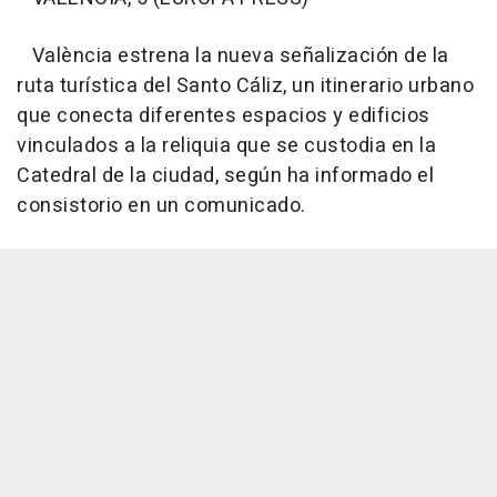
València estrena la nueva señalización de la
ruta turística del Santo Cáliz, un itinerario urbano
que conecta diferentes espacios y edificios
vinculados a la reliquia que se custodia en la
Catedral de la ciudad, según ha informado el
consistorio en un comunicado.