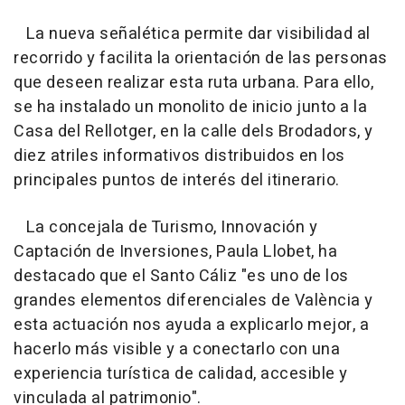
La nueva señalética permite dar visibilidad al
recorrido y facilita la orientación de las personas
que deseen realizar esta ruta urbana. Para ello,
se ha instalado un monolito de inicio junto a la
Casa del Rellotger, en la calle dels Brodadors, y
diez atriles informativos distribuidos en los
principales puntos de interés del itinerario.
La concejala de Turismo, Innovación y
Captación de Inversiones, Paula Llobet, ha
destacado que el Santo Cáliz "es uno de los
grandes elementos diferenciales de València y
esta actuación nos ayuda a explicarlo mejor, a
hacerlo más visible y a conectarlo con una
experiencia turística de calidad, accesible y
vinculada al patrimonio".