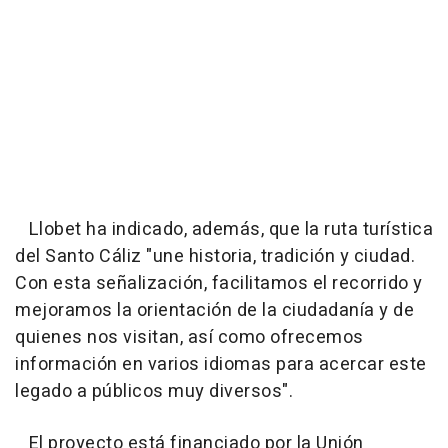
Llobet ha indicado, además, que la ruta turística
del Santo Cáliz "une historia, tradición y ciudad.
Con esta señalización, facilitamos el recorrido y
mejoramos la orientación de la ciudadanía y de
quienes nos visitan, así como ofrecemos
información en varios idiomas para acercar este
legado a públicos muy diversos".
El proyecto está financiado por la Unión