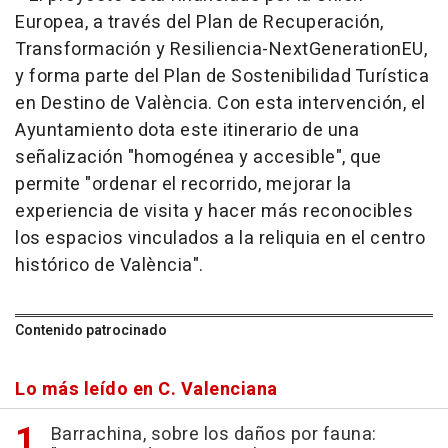
Europea, a través del Plan de Recuperación,
Transformación y Resiliencia-NextGenerationEU,
y forma parte del Plan de Sostenibilidad Turística
en Destino de València. Con esta intervención, el
Ayuntamiento dota este itinerario de una
señalización "homogénea y accesible", que
permite "ordenar el recorrido, mejorar la
experiencia de visita y hacer más reconocibles
los espacios vinculados a la reliquia en el centro
histórico de València".
Contenido patrocinado
Lo más leído en C. Valenciana
Barrachina, sobre los daños por fauna: