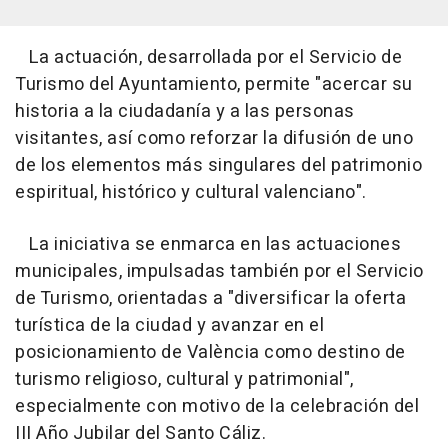
La actuación, desarrollada por el Servicio de
Turismo del Ayuntamiento, permite "acercar su
historia a la ciudadanía y a las personas
visitantes, así como reforzar la difusión de uno
de los elementos más singulares del patrimonio
espiritual, histórico y cultural valenciano".
La iniciativa se enmarca en las actuaciones
municipales, impulsadas también por el Servicio
de Turismo, orientadas a "diversificar la oferta
turística de la ciudad y avanzar en el
posicionamiento de València como destino de
turismo religioso, cultural y patrimonial",
especialmente con motivo de la celebración del
III Año Jubilar del Santo Cáliz.