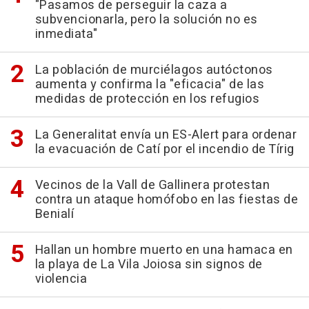
"Pasamos de perseguir la caza a
subvencionarla, pero la solución no es
inmediata"
La población de murciélagos autóctonos
aumenta y confirma la "eficacia" de las
medidas de protección en los refugios
La Generalitat envía un ES-Alert para ordenar
la evacuación de Catí por el incendio de Tírig
Vecinos de la Vall de Gallinera protestan
contra un ataque homófobo en las fiestas de
Benialí
Hallan un hombre muerto en una hamaca en
la playa de La Vila Joiosa sin signos de
violencia