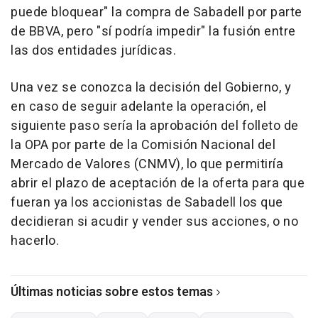
puede bloquear" la compra de Sabadell por parte
de BBVA, pero "sí podría impedir" la fusión entre
las dos entidades jurídicas.
Una vez se conozca la decisión del Gobierno, y
en caso de seguir adelante la operación, el
siguiente paso sería la aprobación del folleto de
la OPA por parte de la Comisión Nacional del
Mercado de Valores (CNMV), lo que permitiría
abrir el plazo de aceptación de la oferta para que
fueran ya los accionistas de Sabadell los que
decidieran si acudir y vender sus acciones, o no
hacerlo.
Últimas noticias sobre estos temas