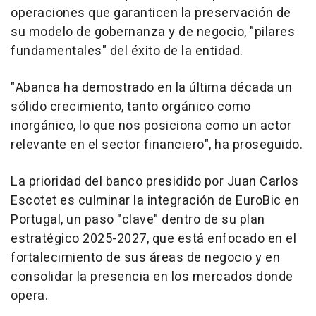
operaciones que garanticen la preservación de
su modelo de gobernanza y de negocio, "pilares
fundamentales" del éxito de la entidad.
"Abanca ha demostrado en la última década un
sólido crecimiento, tanto orgánico como
inorgánico, lo que nos posiciona como un actor
relevante en el sector financiero", ha proseguido.
La prioridad del banco presidido por Juan Carlos
Escotet es culminar la integración de EuroBic en
Portugal, un paso "clave" dentro de su plan
estratégico 2025-2027, que está enfocado en el
fortalecimiento de sus áreas de negocio y en
consolidar la presencia en los mercados donde
opera.