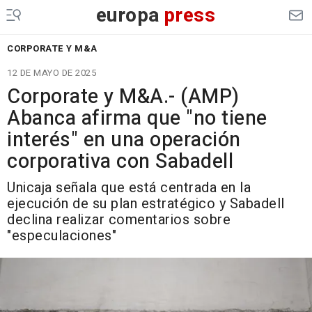
europa
press
CORPORATE Y M&A
12 DE MAYO DE 2025
Corporate y M&A.- (AMP)
Abanca afirma que "no tiene
interés" en una operación
corporativa con Sabadell
Unicaja señala que está centrada en la
ejecución de su plan estratégico y Sabadell
declina realizar comentarios sobre
"especulaciones"