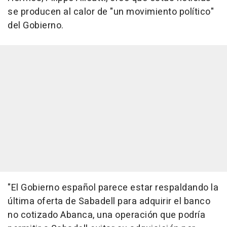
se producen al calor de "un movimiento político"
del Gobierno.
"El Gobierno español parece estar respaldando la
última oferta de Sabadell para adquirir el banco
no cotizado Abanca, una operación que podría