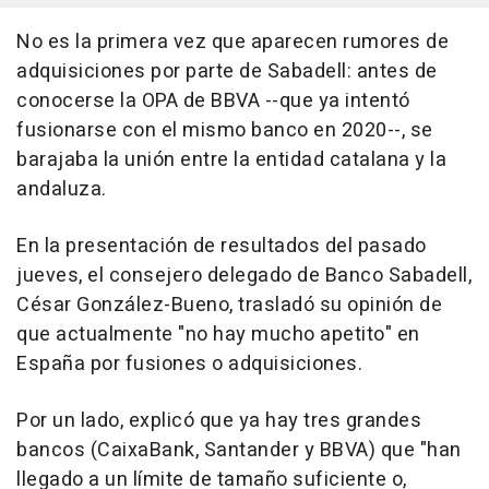
No es la primera vez que aparecen rumores de
adquisiciones por parte de Sabadell: antes de
conocerse la OPA de BBVA --que ya intentó
fusionarse con el mismo banco en 2020--, se
barajaba la unión entre la entidad catalana y la
andaluza.
En la presentación de resultados del pasado
jueves, el consejero delegado de Banco Sabadell,
César González-Bueno, trasladó su opinión de
que actualmente "no hay mucho apetito" en
España por fusiones o adquisiciones.
Por un lado, explicó que ya hay tres grandes
bancos (CaixaBank, Santander y BBVA) que "han
llegado a un límite de tamaño suficiente o,