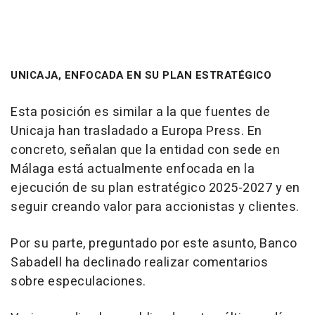
UNICAJA, ENFOCADA EN SU PLAN ESTRATÉGICO
Esta posición es similar a la que fuentes de
Unicaja han trasladado a Europa Press. En
concreto, señalan que la entidad con sede en
Málaga está actualmente enfocada en la
ejecución de su plan estratégico 2025-2027 y en
seguir creando valor para accionistas y clientes.
Por su parte, preguntado por este asunto, Banco
Sabadell ha declinado realizar comentarios
sobre especulaciones.