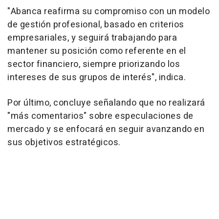
"Abanca reafirma su compromiso con un modelo
de gestión profesional, basado en criterios
empresariales, y seguirá trabajando para
mantener su posición como referente en el
sector financiero, siempre priorizando los
intereses de sus grupos de interés", indica.
Por último, concluye señalando que no realizará
"más comentarios" sobre especulaciones de
mercado y se enfocará en seguir avanzando en
sus objetivos estratégicos.