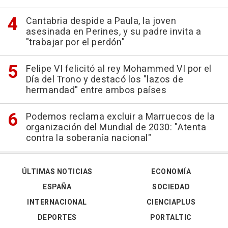
Cantabria despide a Paula, la joven
asesinada en Perines, y su padre invita a
"trabajar por el perdón"
Felipe VI felicitó al rey Mohammed VI por el
Día del Trono y destacó los "lazos de
hermandad" entre ambos países
Podemos reclama excluir a Marruecos de la
organización del Mundial de 2030: "Atenta
contra la soberanía nacional"
ÚLTIMAS NOTICIAS
ECONOMÍA
ESPAÑA
SOCIEDAD
INTERNACIONAL
CIENCIAPLUS
DEPORTES
PORTALTIC