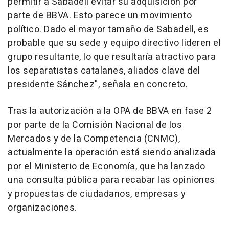
permitir a Sabadell evitar su adquisición por
parte de BBVA. Esto parece un movimiento
político. Dado el mayor tamaño de Sabadell, es
probable que su sede y equipo directivo lideren el
grupo resultante, lo que resultaría atractivo para
los separatistas catalanes, aliados clave del
presidente Sánchez", señala en concreto.
Tras la autorización a la OPA de BBVA en fase 2
por parte de la Comisión Nacional de los
Mercados y de la Competencia (CNMC),
actualmente la operación está siendo analizada
por el Ministerio de Economía, que ha lanzado
una consulta pública para recabar las opiniones
y propuestas de ciudadanos, empresas y
organizaciones.