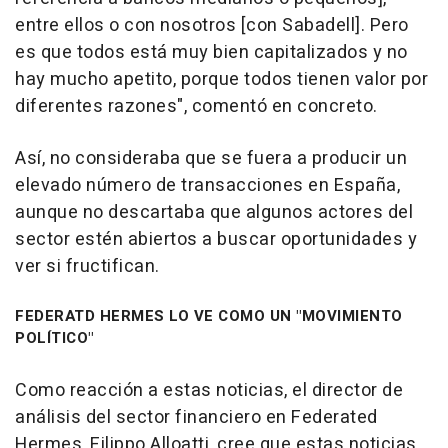
entre ellos o con nosotros [con Sabadell]. Pero
es que todos está muy bien capitalizados y no
hay mucho apetito, porque todos tienen valor por
diferentes razones", comentó en concreto.
Así, no consideraba que se fuera a producir un
elevado número de transacciones en España,
aunque no descartaba que algunos actores del
sector estén abiertos a buscar oportunidades y
ver si fructifican.
FEDERATD HERMES LO VE COMO UN "MOVIMIENTO
POLÍTICO"
Como reacción a estas noticias, el director de
análisis del sector financiero en Federated
Hermes, Filippo Alloatti, cree que estas noticias