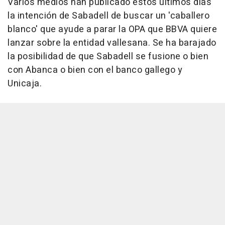
Varios medios han publicado estos últimos días
la intención de Sabadell de buscar un 'caballero
blanco' que ayude a parar la OPA que BBVA quiere
lanzar sobre la entidad vallesana. Se ha barajado
la posibilidad de que Sabadell se fusione o bien
con Abanca o bien con el banco gallego y
Unicaja.