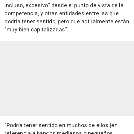
incluso, excesivo" desde el punto de vista de la
competencia, y otras entidades entre las que
podría tener sentido, pero que actualmente están
"muy bien capitalizadas".
"Podría tener sentido en muchos de ellos [en
referencia a bancos medianos o pequeños],