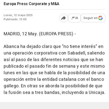
Europa Press Corporate y M&A
Lunes, 12 mayo 2025
IA
Seguir en
Publicado: 13:00
Abrir opciones para comp
MADRID, 12 May. (EUROPA PRESS) -
Abanca ha dejado claro que "no tiene interés" en
una operación corporativa con Sabadell, saliendo
así al paso de las diferentes noticias que se han
publicado el pasado fin de semana y este mismo
lunes en las que se habla de la posibilidad de una
operación entre la entidad catalana con el banco
gallego. En otras se aborda la posibilidad de que
la fusión sea a tres bandas, incluyendo a Unicaja.