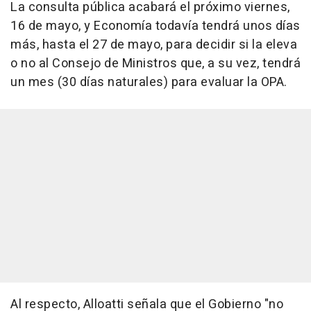
La consulta pública acabará el próximo viernes,
16 de mayo, y Economía todavía tendrá unos días
más, hasta el 27 de mayo, para decidir si la eleva
o no al Consejo de Ministros que, a su vez, tendrá
un mes (30 días naturales) para evaluar la OPA.
Al respecto, Alloatti señala que el Gobierno "no