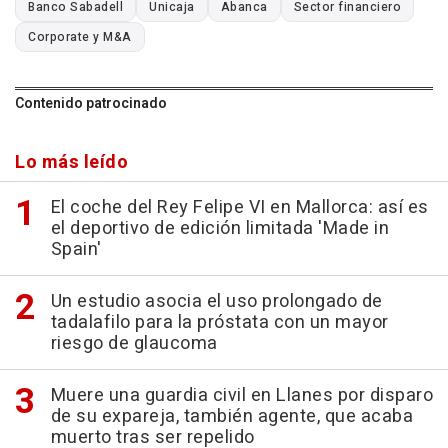
Banco Sabadell
Unicaja
Abanca
Sector financiero
Corporate y M&A
Contenido patrocinado
Lo más leído
El coche del Rey Felipe VI en Mallorca: así es
el deportivo de edición limitada 'Made in
Spain'
Un estudio asocia el uso prolongado de
tadalafilo para la próstata con un mayor
riesgo de glaucoma
Muere una guardia civil en Llanes por disparo
de su expareja, también agente, que acaba
muerto tras ser repelido