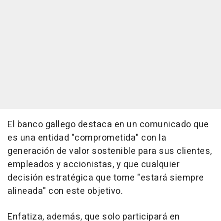
El banco gallego destaca en un comunicado que
es una entidad "comprometida" con la
generación de valor sostenible para sus clientes,
empleados y accionistas, y que cualquier
decisión estratégica que tome "estará siempre
alineada" con este objetivo.
Enfatiza, además, que solo participará en