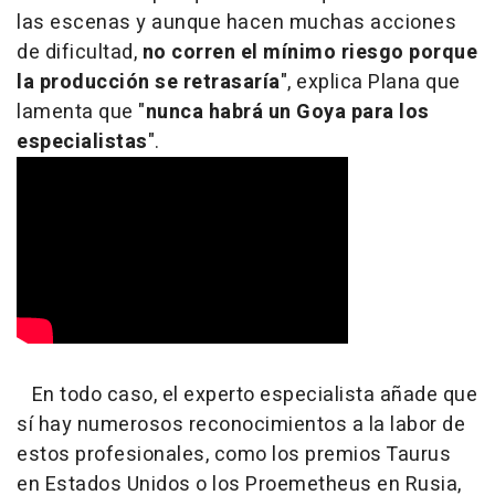
las escenas y aunque hacen muchas acciones
de dificultad,
no corren el mínimo riesgo porque
la producción se retrasaría
", explica Plana que
lamenta que "
nunca habrá un Goya para los
especialistas
".
En todo caso, el experto especialista añade que
sí hay numerosos reconocimientos a la labor de
estos profesionales, como los premios Taurus
en Estados Unidos o los Proemetheus en Rusia,