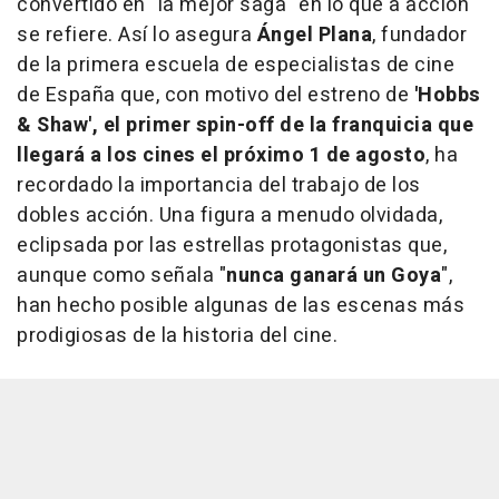
convertido en "la mejor saga" en lo que a acción
se refiere. Así lo asegura
Ángel Plana
, fundador
de la primera escuela de especialistas de cine
de España que, con motivo del estreno de
'Hobbs
& Shaw', el primer spin-off de la franquicia que
llegará a los cines el próximo 1 de agosto
, ha
recordado la importancia del trabajo de los
dobles acción. Una figura a menudo olvidada,
eclipsada por las estrellas protagonistas que,
aunque como señala "
nunca ganará un Goya
",
han hecho posible algunas de las escenas más
prodigiosas de la historia del cine.