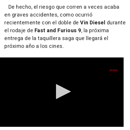
De hecho, el riesgo que corren a veces acaba
en graves accidentes, como ocurrió
recientemente con el doble de
Vin Diesel
durante
el rodaje de
Fast and Furious 9
, la próxima
entrega de la taquillera saga que llegará el
próximo año a los cines.
0