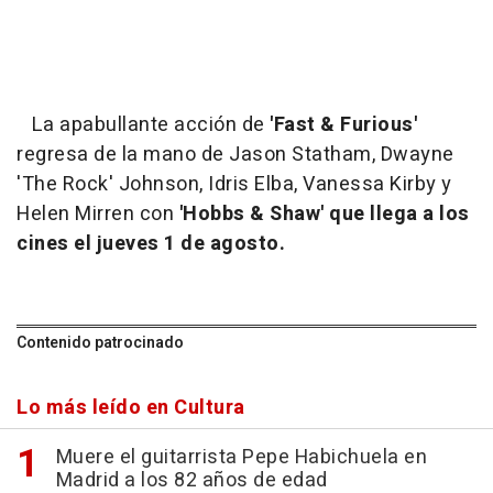
La apabullante acción de
'Fast & Furious'
regresa de la mano de Jason Statham, Dwayne
'The Rock' Johnson, Idris Elba, Vanessa Kirby y
Helen Mirren con
'Hobbs & Shaw' que llega a los
cines el jueves 1 de agosto.
Contenido patrocinado
Lo más leído en Cultura
Muere el guitarrista Pepe Habichuela en
Madrid a los 82 años de edad