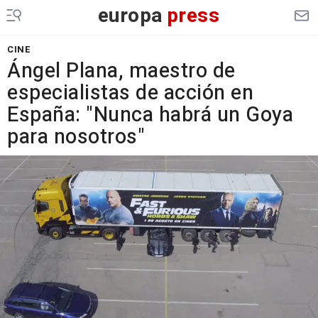
europa
press
CINE
Ángel Plana, maestro de
especialistas de acción en
España: "Nunca habrá un Goya
para nosotros"