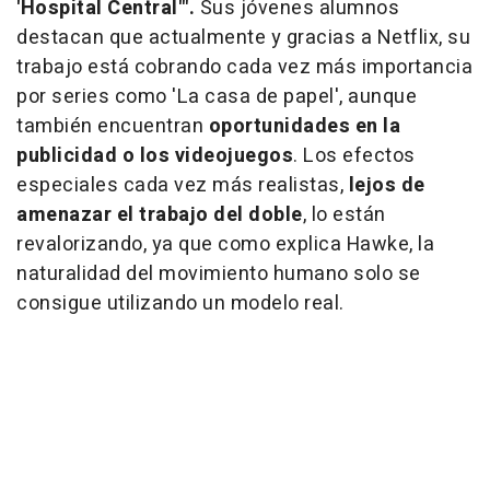
'Hospital Central'".
Sus jóvenes alumnos
destacan que actualmente y gracias a Netflix, su
trabajo está cobrando cada vez más importancia
por series como 'La casa de papel', aunque
también encuentran
oportunidades en la
publicidad o los videojuegos
. Los efectos
especiales cada vez más realistas,
lejos de
amenazar el trabajo del doble
, lo están
revalorizando, ya que como explica Hawke, la
naturalidad del movimiento humano solo se
consigue utilizando un modelo real.