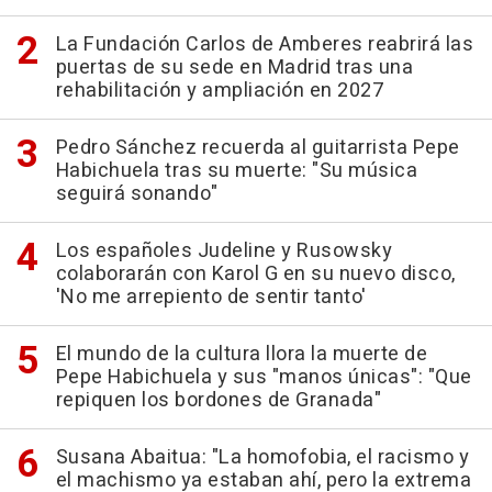
La Fundación Carlos de Amberes reabrirá las
puertas de su sede en Madrid tras una
rehabilitación y ampliación en 2027
Pedro Sánchez recuerda al guitarrista Pepe
Habichuela tras su muerte: "Su música
seguirá sonando"
Los españoles Judeline y Rusowsky
colaborarán con Karol G en su nuevo disco,
'No me arrepiento de sentir tanto'
El mundo de la cultura llora la muerte de
Pepe Habichuela y sus "manos únicas": "Que
repiquen los bordones de Granada"
Susana Abaitua: "La homofobia, el racismo y
el machismo ya estaban ahí, pero la extrema