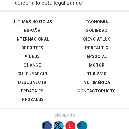
derecha lo está legalizando"
ÚLTIMAS NOTICIAS
ECONOMÍA
ESPAÑA
SOCIEDAD
INTERNACIONAL
CIENCIAPLUS
DEPORTES
PORTALTIC
VÍDEOS
EPSOCIAL
CHANCE
MOTOR
CULTURAOCIO
TURISMO
DESCONECTA
NOTIMÉRICA
EPDATA.ES
CONTACTOPHOTO
INFOSALUS
SÍGUENOS