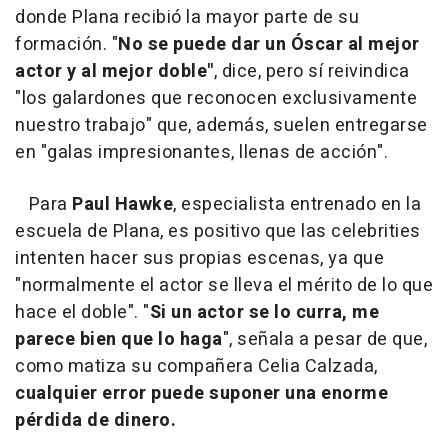
donde Plana recibió la mayor parte de su
formación. "
No se puede dar un Óscar al mejor
actor y al mejor doble"
, dice, pero sí reivindica
"los galardones que reconocen exclusivamente
nuestro trabajo" que, además, suelen entregarse
en "galas impresionantes, llenas de acción".
Para
Paul Hawke
, especialista entrenado en la
escuela de Plana, es positivo que las celebrities
intenten hacer sus propias escenas, ya que
"normalmente el actor se lleva el mérito de lo que
hace el doble". "
Si un actor se lo curra, me
parece bien que lo haga
", señala a pesar de que,
como matiza su compañera Celia Calzada,
cualquier error puede suponer una enorme
pérdida de dinero.