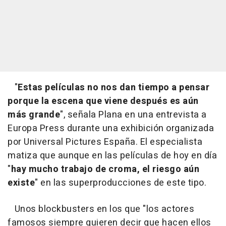
"
Estas películas no nos dan tiempo a pensar
porque la escena que viene después es aún
más grande
", señala Plana en una entrevista a
Europa Press durante una exhibición organizada
por Universal Pictures España. El especialista
matiza que aunque en las películas de hoy en día
"
hay mucho trabajo de croma, el riesgo aún
existe
" en las superproducciones de este tipo.
Unos blockbusters en los que "los actores
famosos siempre quieren decir que hacen ellos