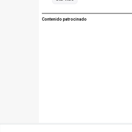
Contenido patrocinado