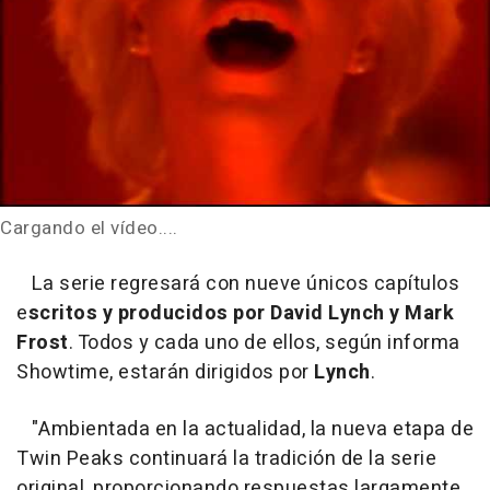
Cargando el vídeo....
La serie regresará con nueve únicos capítulos
e
scritos y producidos por David Lynch y Mark
Frost
. Todos y cada uno de ellos, según informa
Showtime, estarán dirigidos por
Lynch
.
"Ambientada en la actualidad, la nueva etapa de
Twin Peaks continuará la tradición de la serie
original, proporcionando respuestas largamente