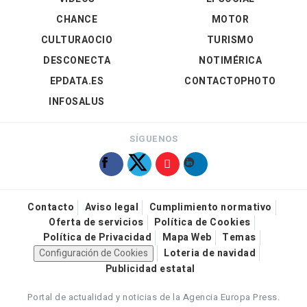
CHANCE
MOTOR
CULTURAOCIO
TURISMO
DESCONECTA
NOTIMÉRICA
EPDATA.ES
CONTACTOPHOTO
INFOSALUS
SÍGUENOS
Contacto
Aviso legal
Cumplimiento normativo
Oferta de servicios
Política de Cookies
Política de Privacidad
Mapa Web
Temas
Configuración de Cookies
Loteria de navidad
Publicidad estatal
Portal de actualidad y noticias de la Agencia Europa Press.