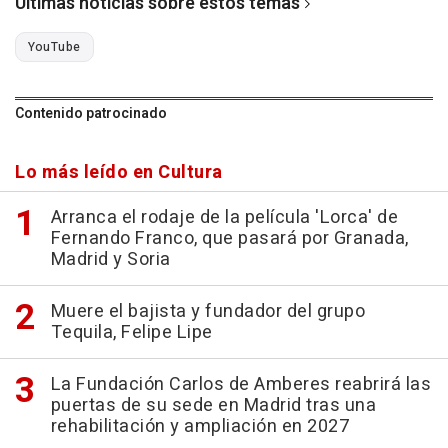
Últimas noticias sobre estos temas
YouTube
Contenido patrocinado
Lo más leído en Cultura
Arranca el rodaje de la película 'Lorca' de
Fernando Franco, que pasará por Granada,
Madrid y Soria
Muere el bajista y fundador del grupo
Tequila, Felipe Lipe
La Fundación Carlos de Amberes reabrirá las
puertas de su sede en Madrid tras una
rehabilitación y ampliación en 2027