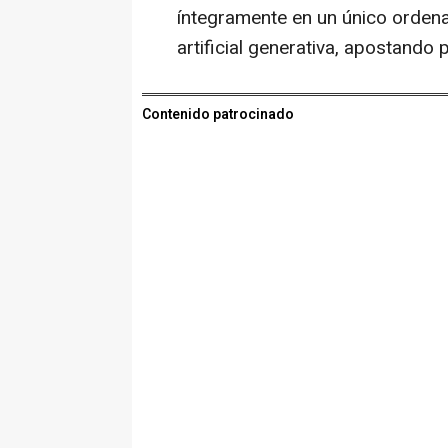
íntegramente en un único ordenado
artificial generativa, apostando
Contenido patrocinado