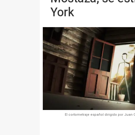
York
El cortometraje español dirigido por Juan C