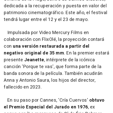
dedicada a la recuperación y puesta en valor del
patrimonio cinematográfico. Este año, el festival
tendrá lugar entre el 12 y el 23 de mayo.
Impulsada por Video Mercury Films en
colaboración con FlixOlé, la proyección contará
con
una versión restaurada a partir del
negativo original de 35 mm
. En la premier estará
presente
Jeanette
, intérprete de la icónica
canción 'Porque te vas', que forma parte de la
banda sonora de la película. También acudirán
Anna y Antonio Saura, los hijos del director,
fallecido en 2023.
En su paso por Cannes, 'Cría Cuervos'
obtuvo
el Premio Especial del Jurado en 1976
, ex