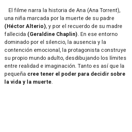
El filme narra la historia de Ana (Ana Torrent),
una niña marcada por la muerte de su padre
(Héctor Alterio)
, y por el recuerdo de su madre
fallecida
(Geraldine Chaplin)
. En ese entorno
dominado por el silencio, la ausencia y la
contención emocional, la protagonista construye
su propio mundo adulto, desdibujando los límites
entre realidad e imaginación. Tanto es así que la
pequeña
cree tener el poder para decidir sobre
la vida y la muerte
.