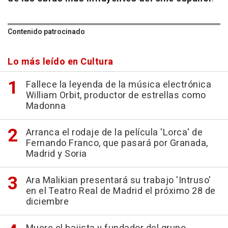
Contenido patrocinado
Lo más leído en Cultura
Fallece la leyenda de la música electrónica
William Orbit, productor de estrellas como
Madonna
Arranca el rodaje de la película 'Lorca' de
Fernando Franco, que pasará por Granada,
Madrid y Soria
Ara Malikian presentará su trabajo 'Intruso'
en el Teatro Real de Madrid el próximo 28 de
diciembre