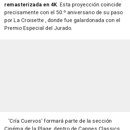
remasterizada en 4K
. Esta proyección coincide
precisamente con el 50.º aniversario de su paso
por La Croisette , donde fue galardonada con el
Premio Especial del Jurado.
'Cría Cuervos' formará parte de la sección
Cinéma de la Plage, dentro de Cannes Classics,