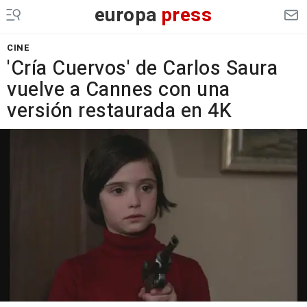
europa
press
CINE
'Cría Cuervos' de Carlos Saura
vuelve a Cannes con una
versión restaurada en 4K