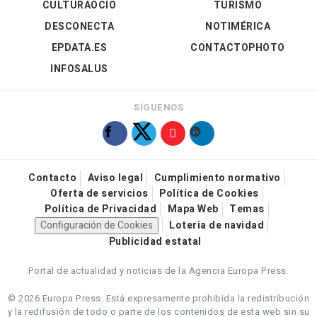
CULTURAOCIO
TURISMO
DESCONECTA
NOTIMÉRICA
EPDATA.ES
CONTACTOPHOTO
INFOSALUS
SÍGUENOS
Contacto
Aviso legal
Cumplimiento normativo
Oferta de servicios
Política de Cookies
Política de Privacidad
Mapa Web
Temas
Configuración de Cookies
Loteria de navidad
Publicidad estatal
Portal de actualidad y noticias de la Agencia Europa Press.
© 2026 Europa Press.
Está expresamente prohibida la redistribución
y la redifusión de todo o parte de los contenidos de esta web sin su