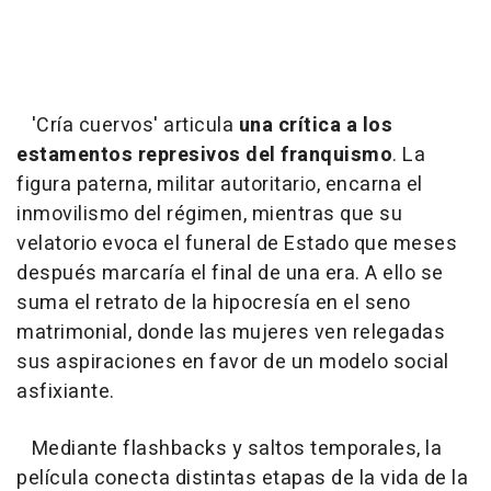
'Cría cuervos' articula
una crítica a los
estamentos represivos del franquismo
. La
figura paterna, militar autoritario, encarna el
inmovilismo del régimen, mientras que su
velatorio evoca el funeral de Estado que meses
después marcaría el final de una era. A ello se
suma el retrato de la hipocresía en el seno
matrimonial, donde las mujeres ven relegadas
sus aspiraciones en favor de un modelo social
asfixiante.
Mediante flashbacks y saltos temporales, la
película conecta distintas etapas de la vida de la