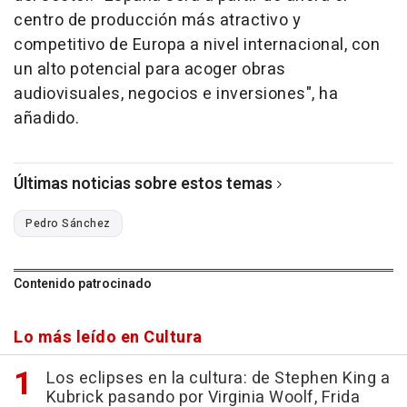
centro de producción más atractivo y
competitivo de Europa a nivel internacional, con
un alto potencial para acoger obras
audiovisuales, negocios e inversiones", ha
añadido.
Últimas noticias sobre estos temas
Pedro Sánchez
Contenido patrocinado
Lo más leído en Cultura
Los eclipses en la cultura: de Stephen King a
Kubrick pasando por Virginia Woolf, Frida