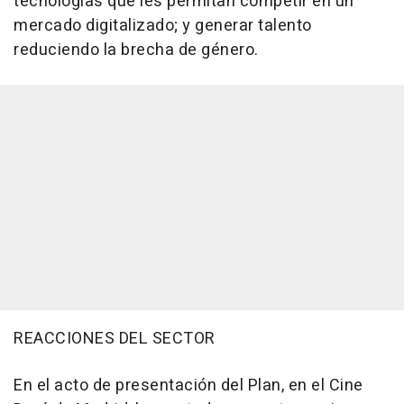
tecnologías que les permitan competir en un
mercado digitalizado; y generar talento
reduciendo la brecha de género.
REACCIONES DEL SECTOR
En el acto de presentación del Plan, en el Cine