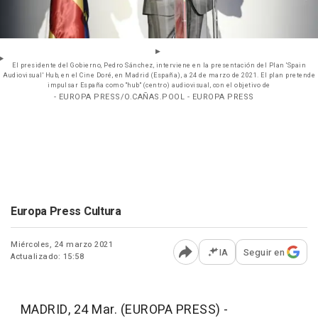
El presidente del Gobierno, Pedro Sánchez, interviene en la presentación del Plan 'Spain
Audiovisual' Hub, en el Cine Doré, en Madrid (España), a 24 de marzo de 2021. El plan pretende
impulsar España como "hub" (centro) audiovisual, con el objetivo de
- EUROPA PRESS/O.CAÑAS.POOL - EUROPA PRESS
Europa Press Cultura
Miércoles, 24 marzo 2021
IA
Seguir en
Actualizado: 15:58
Abrir opciones para comp
MADRID, 24 Mar. (EUROPA PRESS) -