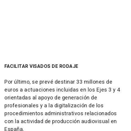
FACILITAR VISADOS DE RODAJE
Por último, se prevé destinar 33 millones de
euros a actuaciones incluidas en los Ejes 3 y 4
orientadas al apoyo de generación de
profesionales y a la digitalización de los
procedimientos administrativos relacionados
con la actividad de producción audiovisual en
España.