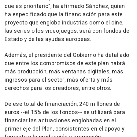
que es prioritario", ha afirmado Sánchez, quien
ha especificado que la financiación para este
proyecto que engloba industrias como el cine,
las series o los videojuegos, será con fondos del
Estado y de las ayudas europeas.
Además, el presidente del Gobierno ha detallado
que entre los compromisos de este plan habrá
más producción, más ventanas digitales, más
ingresos para el sector, más oferta y más
derechos para los creadores, entre otros.
De ese total de financiación, 240 millones de
euros --el 15% de los fondos-- se utilizará para
financiar las actuaciones englobadas en el
primer eje del Plan, consistentes en el apoyo y