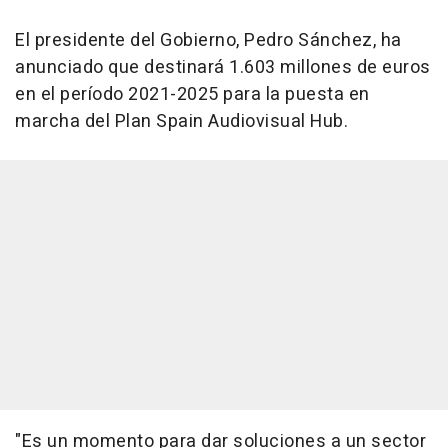
El presidente del Gobierno, Pedro Sánchez, ha
anunciado que destinará 1.603 millones de euros
en el período 2021-2025 para la puesta en
marcha del Plan Spain Audiovisual Hub.
"Es un momento para dar soluciones a un sector