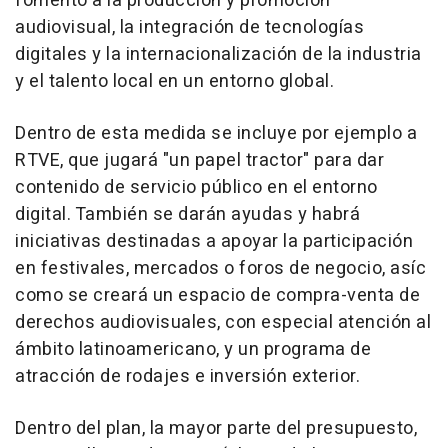
fomento a la producción y promoción
audiovisual, la integración de tecnologías
digitales y la internacionalización de la industria
y el talento local en un entorno global.
Dentro de esta medida se incluye por ejemplo a
RTVE, que jugará "un papel tractor" para dar
contenido de servicio público en el entorno
digital. También se darán ayudas y habrá
iniciativas destinadas a apoyar la participación
en festivales, mercados o foros de negocio, asíc
como se creará un espacio de compra-venta de
derechos audiovisuales, con especial atención al
ámbito latinoamericano, y un programa de
atracción de rodajes e inversión exterior.
Dentro del plan, la mayor parte del presupuesto,