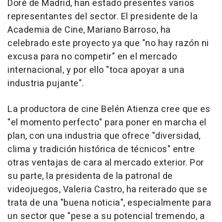
Doré de Madrid, han estado presentes varios
representantes del sector. El presidente de la
Academia de Cine, Mariano Barroso, ha
celebrado este proyecto ya que "no hay razón ni
excusa para no competir" en el mercado
internacional, y por ello "toca apoyar a una
industria pujante".
La productora de cine Belén Atienza cree que es
"el momento perfecto" para poner en marcha el
plan, con una industria que ofrece "diversidad,
clima y tradición histórica de técnicos" entre
otras ventajas de cara al mercado exterior. Por
su parte, la presidenta de la patronal de
videojuegos, Valeria Castro, ha reiterado que se
trata de una "buena noticia", especialmente para
un sector que "pese a su potencial tremendo, a