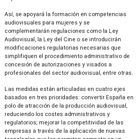
Así, se apoyará la formación en competencias
audiovisuales para mujeres y se
complementarán regulaciones como la Ley
Audiovisual, la Ley del Cine o se introducirán
modificaciones regulatorias necesarias que
simplifiquen el procedimiento administrativo de
concesión de autorizaciones y visados a
profesionales del sector audiovisual, entre otras.
Las medidas están articuladas en cuatro ejes
basados en tres prioridades: convertir España en
polo de atracción de la producción audiovisual,
reduciendo los costes administrativos y
regulatorios; mejorar la competitividad de las
empresas a través de la aplicación de nuevas