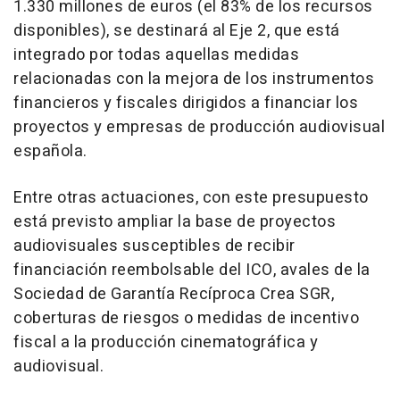
1.330 millones de euros (el 83% de los recursos
disponibles), se destinará al Eje 2, que está
integrado por todas aquellas medidas
relacionadas con la mejora de los instrumentos
financieros y fiscales dirigidos a financiar los
proyectos y empresas de producción audiovisual
española.
Entre otras actuaciones, con este presupuesto
está previsto ampliar la base de proyectos
audiovisuales susceptibles de recibir
financiación reembolsable del ICO, avales de la
Sociedad de Garantía Recíproca Crea SGR,
coberturas de riesgos o medidas de incentivo
fiscal a la producción cinematográfica y
audiovisual.