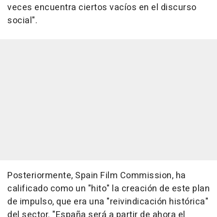
veces encuentra ciertos vacíos en el discurso
social".
Posteriormente, Spain Film Commission, ha
calificado como un "hito" la creación de este plan
de impulso, que era una "reivindicación histórica"
del sector. "España será a partir de ahora el