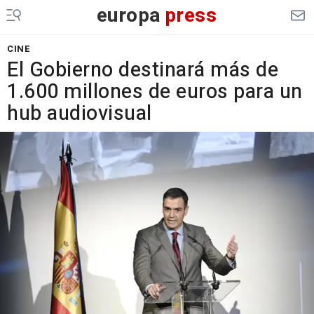
europa
press
CINE
El Gobierno destinará más de
1.600 millones de euros para un
hub audiovisual