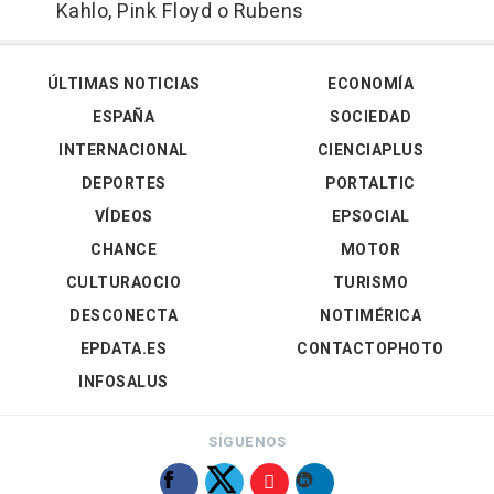
Kahlo, Pink Floyd o Rubens
ÚLTIMAS NOTICIAS
ECONOMÍA
ESPAÑA
SOCIEDAD
INTERNACIONAL
CIENCIAPLUS
DEPORTES
PORTALTIC
VÍDEOS
EPSOCIAL
CHANCE
MOTOR
CULTURAOCIO
TURISMO
DESCONECTA
NOTIMÉRICA
EPDATA.ES
CONTACTOPHOTO
INFOSALUS
SÍGUENOS