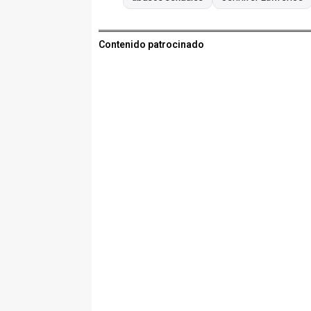
Contenido patrocinado