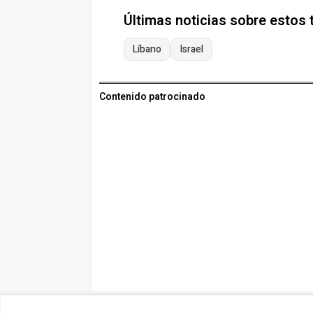
Últimas noticias sobre estos
Líbano
Israel
Contenido patrocinado