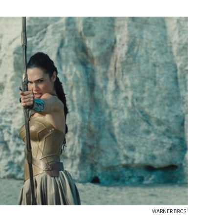
WARNER BROS.