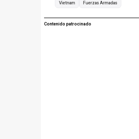
Vietnam
Fuerzas Armadas
Contenido patrocinado