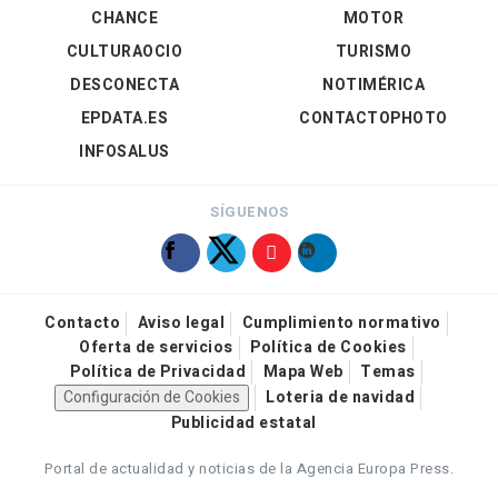
CHANCE
MOTOR
CULTURAOCIO
TURISMO
DESCONECTA
NOTIMÉRICA
EPDATA.ES
CONTACTOPHOTO
INFOSALUS
SÍGUENOS
Contacto
Aviso legal
Cumplimiento normativo
Oferta de servicios
Política de Cookies
Política de Privacidad
Mapa Web
Temas
Configuración de Cookies
Loteria de navidad
Publicidad estatal
Portal de actualidad y noticias de la Agencia Europa Press.