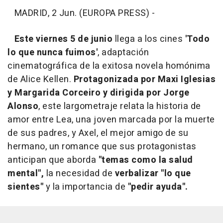
MADRID, 2 Jun. (EUROPA PRESS) -
Este viernes 5 de junio
llega a los cines
'Todo
lo que nunca fuimos'
, adaptación
cinematográfica de la exitosa novela homónima
de Alice Kellen.
Protagonizada por Maxi Iglesias
y Margarida Corceiro y dirigida por Jorge
Alonso
, este largometraje relata la historia de
amor entre Lea, una joven marcada por la muerte
de sus padres, y Axel, el mejor amigo de su
hermano, un romance que sus protagonistas
anticipan que aborda
"temas como la salud
mental",
la necesidad de
verbalizar "lo que
sientes"
y la importancia de
"pedir ayuda".