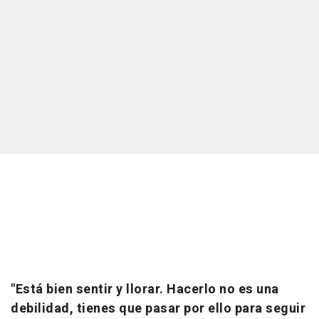
"Está bien sentir y llorar. Hacerlo no es una
debilidad, tienes que pasar por ello para seguir