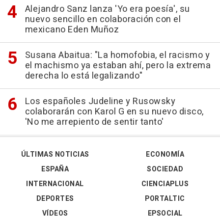
Alejandro Sanz lanza 'Yo era poesía', su
nuevo sencillo en colaboración con el
mexicano Eden Muñoz
Susana Abaitua: "La homofobia, el racismo y
el machismo ya estaban ahí, pero la extrema
derecha lo está legalizando"
Los españoles Judeline y Rusowsky
colaborarán con Karol G en su nuevo disco,
'No me arrepiento de sentir tanto'
ÚLTIMAS NOTICIAS
ECONOMÍA
ESPAÑA
SOCIEDAD
INTERNACIONAL
CIENCIAPLUS
DEPORTES
PORTALTIC
VÍDEOS
EPSOCIAL