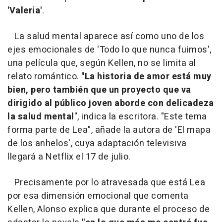
'Valeria'
.
La salud mental aparece así como uno de los
ejes emocionales de 'Todo lo que nunca fuimos',
una película que, según Kellen, no se limita al
relato romántico.
"La historia de amor está muy
bien, pero también que un proyecto que va
dirigido al público joven aborde con delicadeza
la salud mental
", indica la escritora. "Este tema
forma parte de Lea", añade la autora de 'El mapa
de los anhelos', cuya adaptación televisiva
llegará a Netflix el 17 de julio.
Precisamente por lo atravesada que está Lea
por esa dimensión emocional que comenta
Kellen, Alonso explica que durante el proceso de