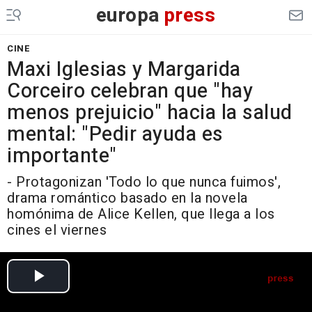
europa
press
CINE
Maxi Iglesias y Margarida
Corceiro celebran que "hay
menos prejuicio" hacia la salud
mental: "Pedir ayuda es
importante"
- Protagonizan 'Todo lo que nunca fuimos',
drama romántico basado en la novela
homónima de Alice Kellen, que llega a los
cines el viernes