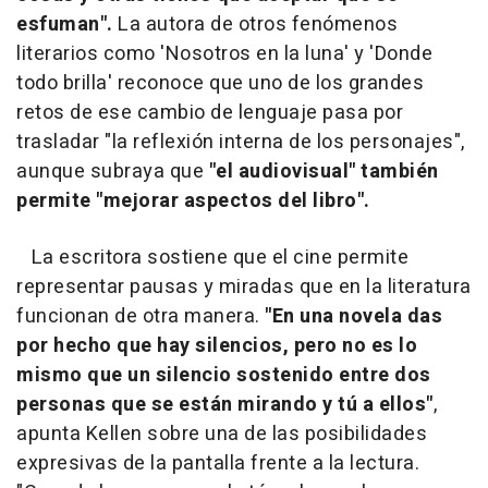
esfuman".
La autora de otros fenómenos
literarios como 'Nosotros en la luna' y 'Donde
todo brilla' reconoce que uno de los grandes
retos de ese cambio de lenguaje pasa por
trasladar "la reflexión interna de los personajes",
aunque subraya que
"el audiovisual" también
permite "mejorar aspectos del libro".
La escritora sostiene que el cine permite
representar pausas y miradas que en la literatura
funcionan de otra manera.
"En una novela das
por hecho que hay silencios, pero no es lo
mismo que un silencio sostenido entre dos
personas que se están mirando y tú a ellos"
,
apunta Kellen sobre una de las posibilidades
expresivas de la pantalla frente a la lectura.