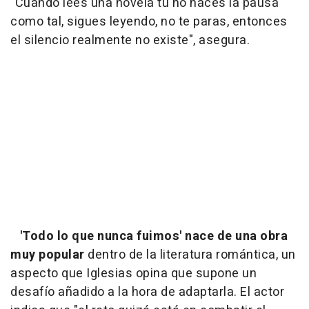
"Cuando lees una novela tú no haces la pausa
como tal, sigues leyendo, no te paras, entonces
el silencio realmente no existe", asegura.
'Todo lo que nunca fuimos' nace de una obra
muy popular
dentro de la literatura romántica, un
aspecto que Iglesias opina que supone un
desafío añadido a la hora de adaptarla. El actor