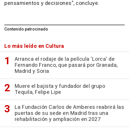
pensamientos y decisiones", concluye.
Contenido patrocinado
Lo más leído en Cultura
Arranca el rodaje de la película 'Lorca' de
Fernando Franco, que pasará por Granada,
Madrid y Soria
Muere el bajista y fundador del grupo
Tequila, Felipe Lipe
La Fundación Carlos de Amberes reabrirá las
puertas de su sede en Madrid tras una
rehabilitación y ampliación en 2027