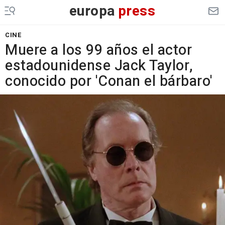
europa
press
CINE
Muere a los 99 años el actor
estadounidense Jack Taylor,
conocido por 'Conan el bárbaro'