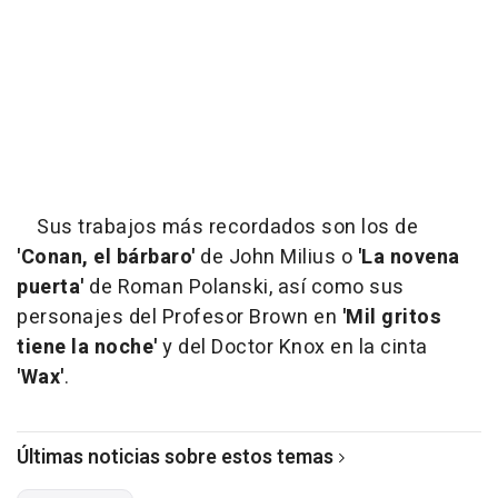
Sus trabajos más recordados son los de
'Conan, el bárbaro'
de John Milius o
'La novena
puerta'
de Roman Polanski, así como sus
personajes del Profesor Brown en
'Mil gritos
tiene la noche'
y del Doctor Knox en la cinta
'Wax'
.
Últimas noticias sobre estos temas