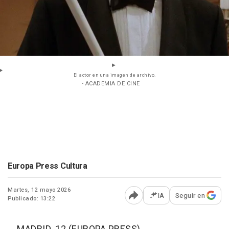
El actor en una imagen de archivo.
- ACADEMIA DE CINE
Europa Press Cultura
Martes, 12 mayo 2026
IA
Seguir en
Publicado: 13:22
Abrir opciones para comp