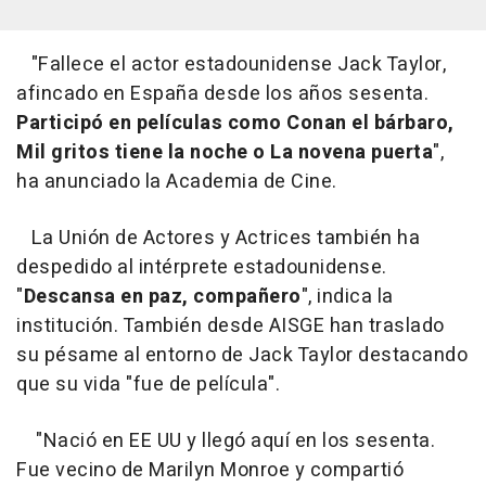
"Fallece el actor estadounidense Jack Taylor,
afincado en España desde los años sesenta.
Participó en películas como Conan el bárbaro,
Mil gritos tiene la noche o La novena puerta
",
ha anunciado la Academia de Cine.
La Unión de Actores y Actrices también ha
despedido al intérprete estadounidense.
"
Descansa en paz, compañero
", indica la
institución. También desde AISGE han traslado
su pésame al entorno de Jack Taylor destacando
que su vida "fue de película".
"Nació en EE UU y llegó aquí en los sesenta.
Fue vecino de Marilyn Monroe y compartió