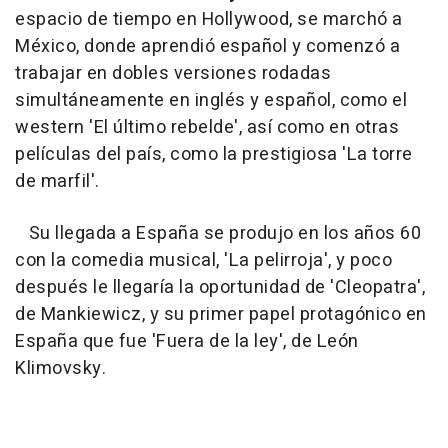
espacio de tiempo en Hollywood, se marchó a
México, donde aprendió español y comenzó a
trabajar en dobles versiones rodadas
simultáneamente en inglés y español, como el
western 'El último rebelde', así como en otras
películas del país, como la prestigiosa 'La torre
de marfil'.
Su llegada a España se produjo en los años 60
con la comedia musical, 'La pelirroja', y poco
después le llegaría la oportunidad de 'Cleopatra',
de Mankiewicz, y su primer papel protagónico en
España que fue 'Fuera de la ley', de León
Klimovsky.