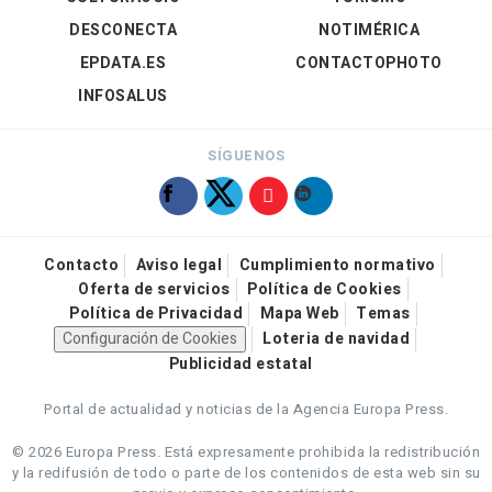
DESCONECTA
NOTIMÉRICA
EPDATA.ES
CONTACTOPHOTO
INFOSALUS
SÍGUENOS
Contacto
Aviso legal
Cumplimiento normativo
Oferta de servicios
Política de Cookies
Política de Privacidad
Mapa Web
Temas
Configuración de Cookies
Loteria de navidad
Publicidad estatal
Portal de actualidad y noticias de la Agencia Europa Press.
© 2026 Europa Press.
Está expresamente prohibida la redistribución
y la redifusión de todo o parte de los contenidos de esta web sin su