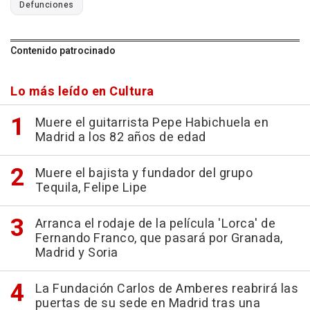
Defunciones
Contenido patrocinado
Lo más leído en Cultura
Muere el guitarrista Pepe Habichuela en
Madrid a los 82 años de edad
Muere el bajista y fundador del grupo
Tequila, Felipe Lipe
Arranca el rodaje de la película 'Lorca' de
Fernando Franco, que pasará por Granada,
Madrid y Soria
La Fundación Carlos de Amberes reabrirá las
puertas de su sede en Madrid tras una