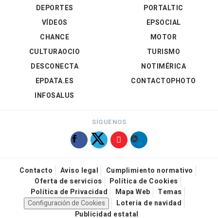
DEPORTES
PORTALTIC
VÍDEOS
EPSOCIAL
CHANCE
MOTOR
CULTURAOCIO
TURISMO
DESCONECTA
NOTIMÉRICA
EPDATA.ES
CONTACTOPHOTO
INFOSALUS
SÍGUENOS
Contacto
Aviso legal
Cumplimiento normativo
Oferta de servicios
Política de Cookies
Política de Privacidad
Mapa Web
Temas
Configuración de Cookies
Loteria de navidad
Publicidad estatal