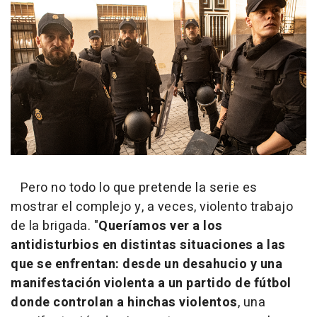
Pero no todo lo que pretende la serie es
mostrar el complejo y, a veces, violento trabajo
de la brigada. "
Queríamos ver a los
antidisturbios en distintas situaciones a las
que se enfrentan: desde un desahucio y una
manifestación violenta a un partido de fútbol
donde controlan a hinchas violentos
, una