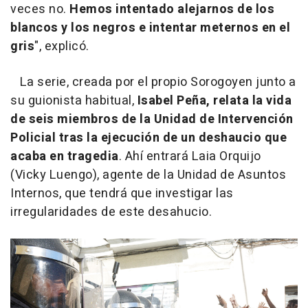
veces no.
Hemos intentado alejarnos de los
blancos y los negros e intentar meternos en el
gris
", explicó.
La serie, creada por el propio Sorogoyen junto a
su guionista habitual,
Isabel Peña, relata la vida
de seis miembros de la Unidad de Intervención
Policial tras la ejecución de un deshaucio que
acaba en tragedia
. Ahí entrará Laia Orquijo
(Vicky Luengo), agente de la Unidad de Asuntos
Internos, que tendrá que investigar las
irregularidades de este desahucio.