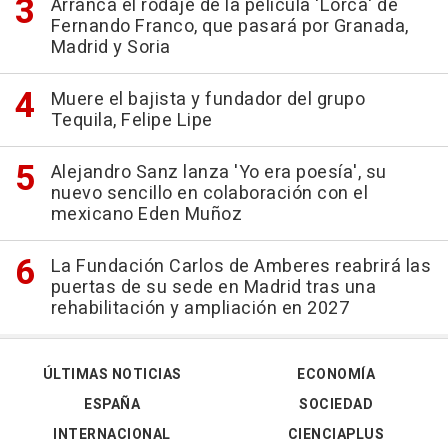
Arranca el rodaje de la película 'Lorca' de
Fernando Franco, que pasará por Granada,
Madrid y Soria
Muere el bajista y fundador del grupo
Tequila, Felipe Lipe
Alejandro Sanz lanza 'Yo era poesía', su
nuevo sencillo en colaboración con el
mexicano Eden Muñoz
La Fundación Carlos de Amberes reabrirá las
puertas de su sede en Madrid tras una
rehabilitación y ampliación en 2027
ÚLTIMAS NOTICIAS
ECONOMÍA
ESPAÑA
SOCIEDAD
INTERNACIONAL
CIENCIAPLUS