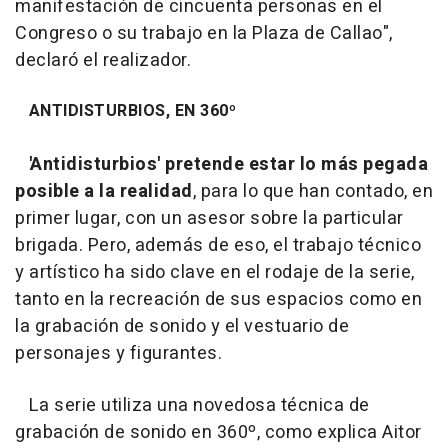
manifestación de cincuenta personas en el
Congreso o su trabajo en la Plaza de Callao",
declaró el realizador.
ANTIDISTURBIOS, EN 360º
'Antidisturbios' pretende estar lo más pegada
posible a la realidad
, para lo que han contado, en
primer lugar, con un asesor sobre la particular
brigada. Pero, además de eso, el trabajo técnico
y artístico ha sido clave en el rodaje de la serie,
tanto en la recreación de sus espacios como en
la grabación de sonido y el vestuario de
personajes y figurantes.
La serie utiliza una novedosa técnica de
grabación de sonido en 360º, como explica Aitor