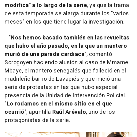
modifica" a lo largo de la serie
, ya que la trama
de esta temporada se alarga durante los "varios
meses" en los que tiene lugar la investigación.
"
Nos hemos basado también en las revueltas
que hubo el año pasado, en la que un mantero
murió de una parada cardiaca
", comentó
Sorogoyen haciendo alusión al caso de Mmame
Mbaye, el mantero senegalés que falleció en el
madrileño barrio de Lavapiés y que inició una
serie de protestas en las que hubo especial
presencia de la Unidad de Intervención Policial.
"
Lo rodamos en el mismo sitio en el que
ocurrió
", apuntilla
Raúl Arévalo
, uno de los
protagonistas de la serie.