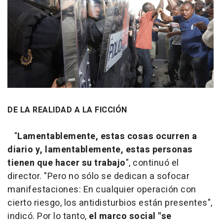
DE LA REALIDAD A LA FICCIÓN
"
Lamentablemente, estas cosas ocurren a
diario y, lamentablemente, estas personas
tienen que hacer su trabajo
", continuó el
director. "Pero no sólo se dedican a sofocar
manifestaciones: En cualquier operación con
cierto riesgo, los antidisturbios están presentes",
indicó. Por lo tanto,
el marco social "se