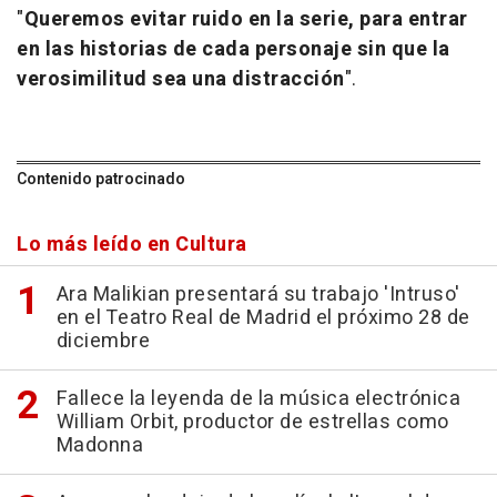
"
Queremos evitar ruido en la serie, para entrar
en las historias de cada personaje sin que la
verosimilitud sea una distracción
".
Contenido patrocinado
Lo más leído en Cultura
Ara Malikian presentará su trabajo 'Intruso'
en el Teatro Real de Madrid el próximo 28 de
diciembre
Fallece la leyenda de la música electrónica
William Orbit, productor de estrellas como
Madonna