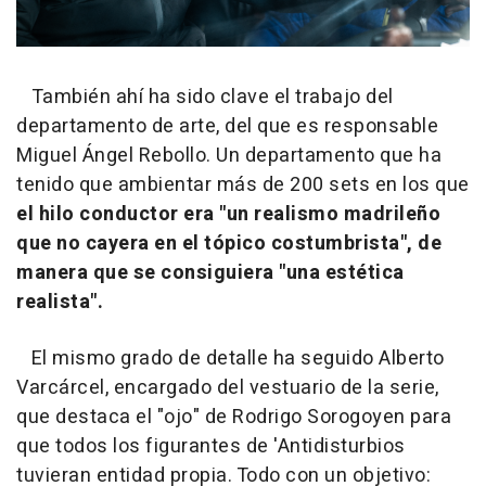
También ahí ha sido clave el trabajo del
departamento de arte, del que es responsable
Miguel Ángel Rebollo. Un departamento que ha
tenido que ambientar más de 200 sets en los que
el hilo conductor era "un realismo madrileño
que no cayera en el tópico costumbrista", de
manera que se consiguiera "una estética
realista".
El mismo grado de detalle ha seguido Alberto
Varcárcel, encargado del vestuario de la serie,
que destaca el "ojo" de Rodrigo Sorogoyen para
que todos los figurantes de 'Antidisturbios
tuvieran entidad propia. Todo con un objetivo: