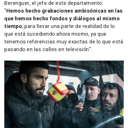
Berenguer, el jefe de este departamento:
"
Hemos hecho grabaciones ambisónicas en las
que hemos hecho fondos y diálogos al mismo
tiempo
, para llevar una parte de realidad de lo
que está sucediendo ahora mismo, ya que
tenemos referencias muy exactas de lo que está
pasando en las calles en televisión".