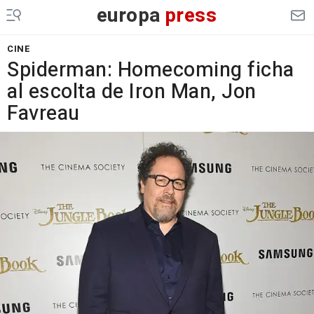
europa
press
CINE
Spiderman: Homecoming ficha
al escolta de Iron Man, Jon
Favreau