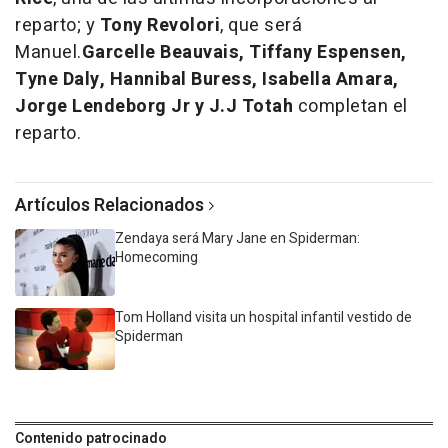
reparto; y
Tony Revolori
, que será
Manuel.
Garcelle Beauvais, Tiffany Espensen,
Tyne Daly, Hannibal Buress, Isabella Amara,
Jorge Lendeborg Jr y J.J Totah
completan el
reparto.
Artículos Relacionados
Zendaya será Mary Jane en Spiderman:
Homecoming
Tom Holland visita un hospital infantil vestido de
Spiderman
Contenido patrocinado