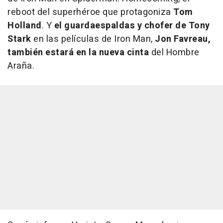
reboot del superhéroe que protagoniza
Tom
Holland
. Y
el guardaespaldas y chofer de Tony
Stark
en las películas de
Iron Man
,
Jon Favreau,
también estará en la nueva cinta
del Hombre
Araña.