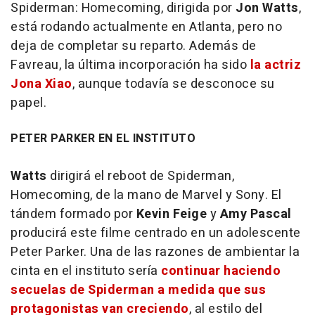
Spiderman: Homecoming
, dirigida por
Jon Watts
,
está rodando actualmente en Atlanta, pero no
deja de completar su reparto. Además de
Favreau, la última incorporación ha sido
la actriz
Jona Xiao
, aunque todavía se desconoce su
papel.
PETER PARKER EN EL INSTITUTO
Watts
dirigirá el reboot de Spiderman,
Homecoming
, de la mano de Marvel y Sony. El
tándem formado por
Kevin Feige
y
Amy Pascal
producirá este filme centrado en un adolescente
Peter Parker. Una de las razones de ambientar la
cinta en el instituto sería
continuar haciendo
secuelas de Spiderman a medida que sus
protagonistas van creciendo
, al estilo del