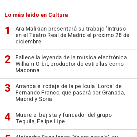
Lo más leído en Cultura
Ara Malikian presentará su trabajo 'Intruso'
en el Teatro Real de Madrid el próximo 28 de
diciembre
Fallece la leyenda de la música electrónica
William Orbit, productor de estrellas como
Madonna
Arranca el rodaje de la película 'Lorca' de
Fernando Franco, que pasará por Granada,
Madrid y Soria
Muere el bajista y fundador del grupo
Tequila, Felipe Lipe