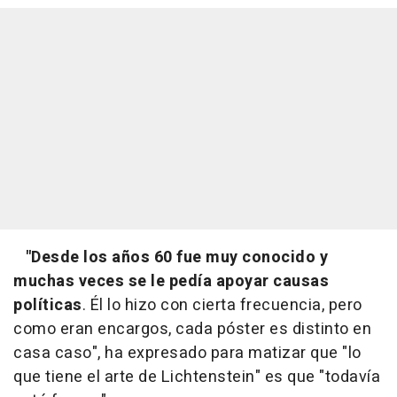
"Desde los años 60 fue muy conocido y
muchas veces se le pedía apoyar causas
políticas
. Él lo hizo con cierta frecuencia, pero
como eran encargos, cada póster es distinto en
casa caso", ha expresado para matizar que "lo
que tiene el arte de Lichtenstein" es que "todavía