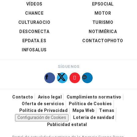
VÍDEOS
EPSOCIAL
CHANCE
MOTOR
CULTURAOCIO
TURISMO
DESCONECTA
NOTIMÉRICA
EPDATA.ES
CONTACTOPHOTO
INFOSALUS
SÍGUENOS
Contacto
Aviso legal
Cumplimiento normativo
Oferta de servicios
Política de Cookies
Política de Privacidad
Mapa Web
Temas
Configuración de Cookies
Loteria de navidad
Publicidad estatal