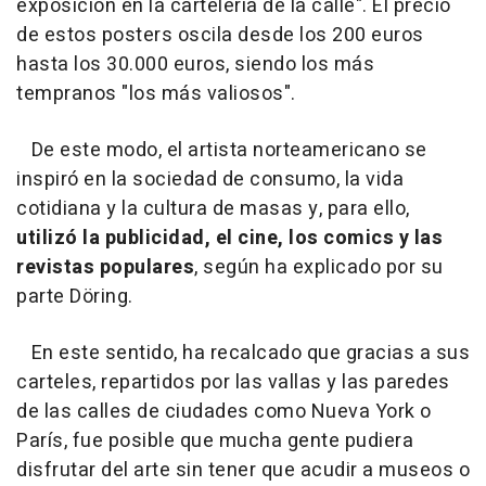
exposición en la cartelería de la calle". El precio
de estos posters oscila desde los 200 euros
hasta los 30.000 euros, siendo los más
tempranos "los más valiosos".
De este modo, el artista norteamericano se
inspiró en la sociedad de consumo, la vida
cotidiana y la cultura de masas y, para ello,
utilizó la publicidad, el cine, los comics y las
revistas populares
, según ha explicado por su
parte Döring.
En este sentido, ha recalcado que gracias a sus
carteles, repartidos por las vallas y las paredes
de las calles de ciudades como Nueva York o
París, fue posible que mucha gente pudiera
disfrutar del arte sin tener que acudir a museos o