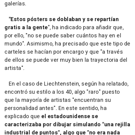
galerías.
"Estos pósters se doblaban y se repartían
gratis a la gente
", ha indicado para añadir que,
por ello, "no se puede saber cuántos hay en el
mundo". Asimismo, ha precisado que este tipo de
carteles se hacían por encargo y que "a través
de ellos se puede ver muy bien la trayectoria del
artista".
En el caso de Liechtenstein, según ha relatado,
encontró su estilo a los 40, algo "raro" puesto
que la mayoría de artistas "encuentran su
personalidad antes". En este sentido, ha
explicado que
el estadounidense se
caracterizaba por dibujar simulando "una rejilla
industrial de puntos", algo que "no era nada