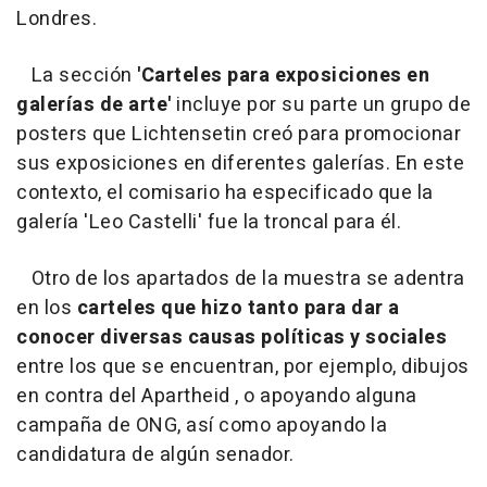
Londres.
La sección
'Carteles para exposiciones en
galerías de arte'
incluye por su parte un grupo de
posters que Lichtensetin creó para promocionar
sus exposiciones en diferentes galerías. En este
contexto, el comisario ha especificado que la
galería 'Leo Castelli' fue la troncal para él.
Otro de los apartados de la muestra se adentra
en los
carteles que hizo tanto para dar a
conocer diversas causas políticas y sociales
entre los que se encuentran, por ejemplo, dibujos
en contra del Apartheid , o apoyando alguna
campaña de ONG, así como apoyando la
candidatura de algún senador.