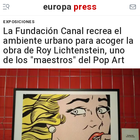
europa
press
EXPOSICIONES
La Fundación Canal recrea el
ambiente urbano para acoger la
obra de Roy Lichtenstein, uno
de los "maestros" del Pop Art