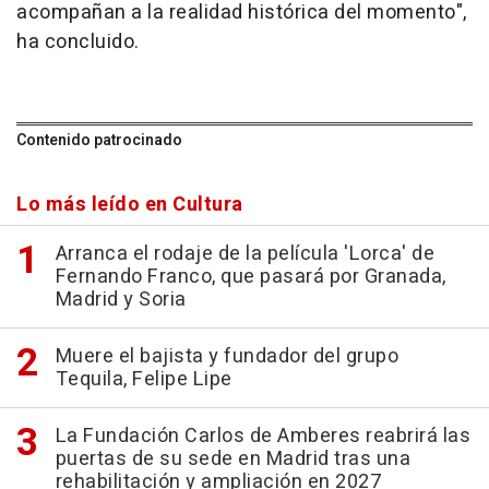
acompañan a la realidad histórica del momento",
ha concluido.
Contenido patrocinado
Lo más leído en Cultura
Arranca el rodaje de la película 'Lorca' de
Fernando Franco, que pasará por Granada,
Madrid y Soria
Muere el bajista y fundador del grupo
Tequila, Felipe Lipe
La Fundación Carlos de Amberes reabrirá las
puertas de su sede en Madrid tras una
rehabilitación y ampliación en 2027