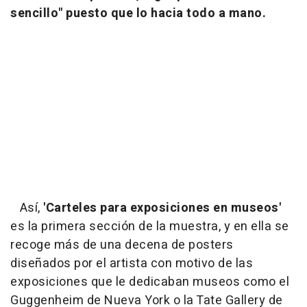
sencillo" puesto que lo hacia todo a mano.
Así,
'Carteles para exposiciones en museos'
es la primera sección de la muestra, y en ella se
recoge más de una decena de posters
diseñados por el artista con motivo de las
exposiciones que le dedicaban museos como el
Guggenheim de Nueva York o la Tate Gallery de