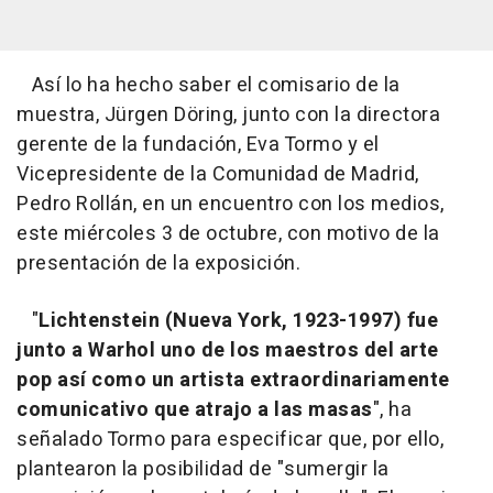
Así lo ha hecho saber el comisario de la
muestra, Jürgen Döring, junto con la directora
gerente de la fundación, Eva Tormo y el
Vicepresidente de la Comunidad de Madrid,
Pedro Rollán, en un encuentro con los medios,
este miércoles 3 de octubre, con motivo de la
presentación de la exposición.
"
Lichtenstein (Nueva York, 1923-1997) fue
junto a Warhol uno de los maestros del arte
pop así como un artista extraordinariamente
comunicativo que atrajo a las masas
", ha
señalado Tormo para especificar que, por ello,
plantearon la posibilidad de "sumergir la