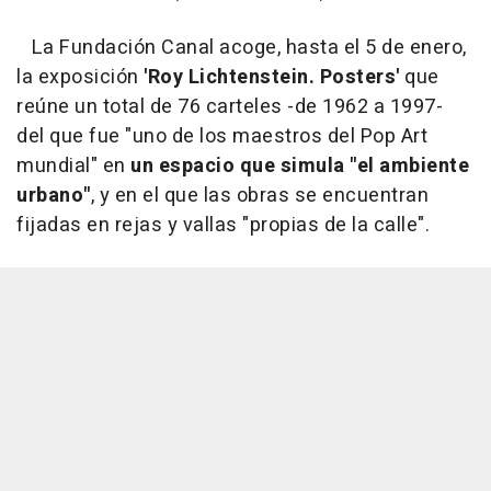
La Fundación Canal acoge, hasta el 5 de enero,
la exposición
'Roy Lichtenstein. Posters'
que
reúne un total de 76 carteles -de 1962 a 1997-
del que fue "uno de los maestros del Pop Art
mundial" en
un espacio que simula "el ambiente
urbano"
, y en el que las obras se encuentran
fijadas en rejas y vallas "propias de la calle".