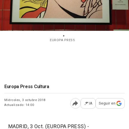
EUROPA PRESS
Europa Press Cultura
Miércoles, 3 octubre 2018
IA
Seguir en
Actualizado: 14:00
Abrir opciones para comp
MADRID, 3 Oct. (EUROPA PRESS) -