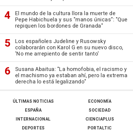
El mundo de la cultura llora la muerte de
Pepe Habichuela y sus "manos únicas": "Que
repiquen los bordones de Granada"
Los españoles Judeline y Rusowsky
colaborarán con Karol G en su nuevo disco,
'No me arrepiento de sentir tanto'
Susana Abaitua: "La homofobia, el racismo y
el machismo ya estaban ahí, pero la extrema
derecha lo está legalizando"
ÚLTIMAS NOTICIAS
ECONOMÍA
ESPAÑA
SOCIEDAD
INTERNACIONAL
CIENCIAPLUS
DEPORTES
PORTALTIC