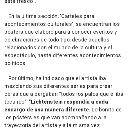
está fresco".
En la última sección, 'Carteles para
acontecimientos culturales', se encuentran los
pósters que elaboró para a conocer eventos y
celebraciones de todo tipo, desde aquellos
relacionados con el mundo de la cultura y el
espectáculo, hasta diferentes acontecimientos
políticos.
Por último, ha indicado que el artista iba
mezclando sus diferentes series para crear
obras que albergaban "todos los palos que él iba
tocando". "
Lichtenstein respondía a cada
encargo de una manera diferente
. Lo bonito de
los pósters es que van acompañando a la
trayectoria del artista y a la misma vez