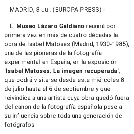
MADRID, 8 Jul. (EUROPA PRESS) -
El
Museo Lázaro Galdiano
reunirá por
primera vez en más de cuatro décadas la
obra de Isabel Matoses (Madrid, 1930-1985),
una de las pioneras de la fotografía
experimental en España, en la exposición
'Isabel Matoses. La imagen recuperada'
,
que podrá visitarse desde este miércoles 8
de julio hasta el 6 de septiembre y que
reivindica a una artista cuya obra quedó fuera
del canon de la fotografía española pese a
su influencia sobre toda una generación de
fotógrafos.