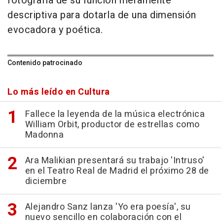
fotografía de su función meramente
descriptiva para dotarla de una dimensión
evocadora y poética.
Contenido patrocinado
Lo más leído en Cultura
Fallece la leyenda de la música electrónica
William Orbit, productor de estrellas como
Madonna
Ara Malikian presentará su trabajo 'Intruso'
en el Teatro Real de Madrid el próximo 28 de
diciembre
Alejandro Sanz lanza 'Yo era poesía', su
nuevo sencillo en colaboración con el