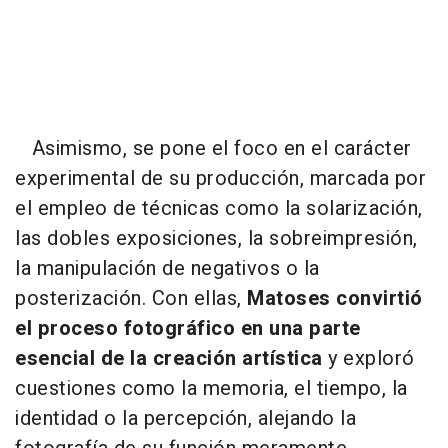
Asimismo, se pone el foco en el carácter
experimental de su producción, marcada por
el empleo de técnicas como la solarización,
las dobles exposiciones, la sobreimpresión,
la manipulación de negativos o la
posterización. Con ellas,
Matoses convirtió
el proceso fotográfico en una parte
esencial de la creación artística
y exploró
cuestiones como la memoria, el tiempo, la
identidad o la percepción, alejando la