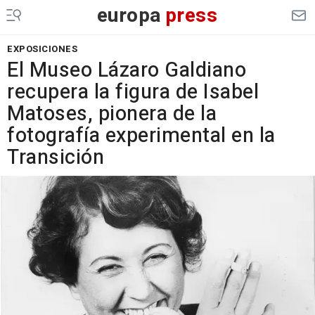
europa
press
EXPOSICIONES
El Museo Lázaro Galdiano
recupera la figura de Isabel
Matoses, pionera de la
fotografía experimental en la
Transición