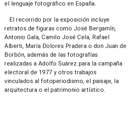
el lenguaje fotográfico en España.
El recorrido por la exposición incluye
retratos de figuras como José Bergamín,
Antonio Gala, Camilo José Cela, Rafael
Alberti, María Dolores Pradera o don Juan de
Borbón, además de las fotografías
realizadas a Adolfo Suárez para la campaña
electoral de 1977 y otros trabajos
vinculados al fotoperiodismo, el paisaje, la
arquitectura o el patrimonio artístico.