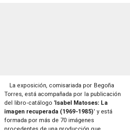
La exposición, comisariada por Begoña
Torres, está acompañada por la publicación
del libro-catálogo
'Isabel Matoses: La
imagen recuperada (1969-1985)'
y está
formada por más de 70 imágenes
procedentes de una producción que