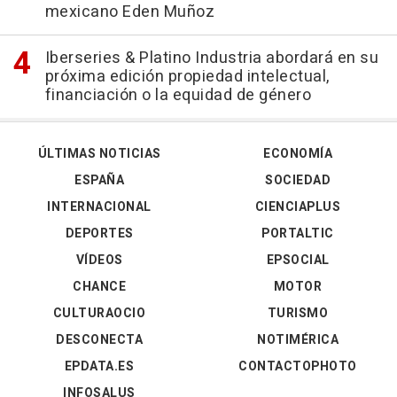
mexicano Eden Muñoz
Iberseries & Platino Industria abordará en su
próxima edición propiedad intelectual,
financiación o la equidad de género
ÚLTIMAS NOTICIAS
ECONOMÍA
ESPAÑA
SOCIEDAD
INTERNACIONAL
CIENCIAPLUS
DEPORTES
PORTALTIC
VÍDEOS
EPSOCIAL
CHANCE
MOTOR
CULTURAOCIO
TURISMO
DESCONECTA
NOTIMÉRICA
EPDATA.ES
CONTACTOPHOTO
INFOSALUS