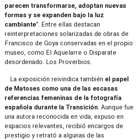
parecen transformarse, adoptan nuevas
formas y se expanden bajo la luz
cambiante
". Entre ellas destacan
reinterpretaciones solarizadas de obras de
Francisco de Goya conservadas en el propio
museo, como El Aquelarre o Disparate
desordenado. Los Proverbios.
La exposición reivindica también
el papel
de Matoses como una de las escasas
referencias femeninas de la fotografía
española durante la Transición
. Aunque fue
una autora reconocida en vida, expuso en
espacios relevantes, recibió encargos de
prestigio y retrató a algunas de las