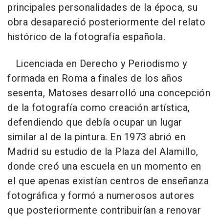
principales personalidades de la época, su
obra desapareció posteriormente del relato
histórico de la fotografía española.
Licenciada en Derecho y Periodismo y
formada en Roma a finales de los años
sesenta, Matoses desarrolló una concepción
de la fotografía como creación artística,
defendiendo que debía ocupar un lugar
similar al de la pintura. En 1973 abrió en
Madrid su estudio de la Plaza del Alamillo,
donde creó una escuela en un momento en
el que apenas existían centros de enseñanza
fotográfica y formó a numerosos autores
que posteriormente contribuirían a renovar