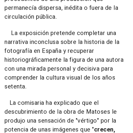
permanecía dispersa, inédita o fuera de la
circulación pública.
La exposición pretende completar una
narrativa inconclusa sobre la historia de la
fotografía en España y recuperar
historiográficamente la figura de una autora
con una mirada personal y decisiva para
comprender la cultura visual de los años
setenta.
La comisaria ha explicado que el
descubrimiento de la obra de Matoses le
produjo una sensación de "vértigo" por la
potencia de unas imágenes que "
crecen,