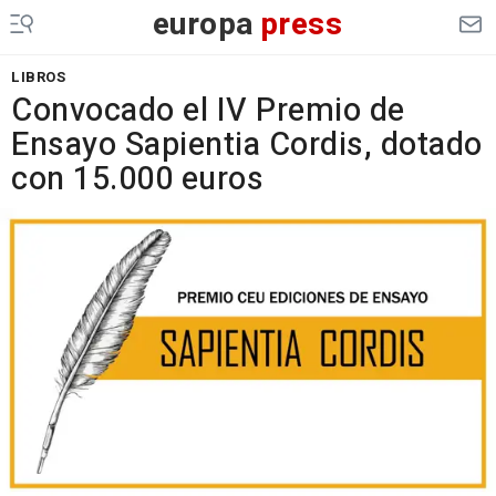
europa
press
LIBROS
Convocado el IV Premio de
Ensayo Sapientia Cordis, dotado
con 15.000 euros