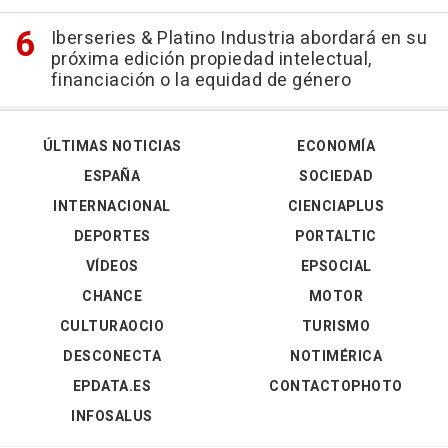
Iberseries & Platino Industria abordará en su
próxima edición propiedad intelectual,
financiación o la equidad de género
ÚLTIMAS NOTICIAS
ECONOMÍA
ESPAÑA
SOCIEDAD
INTERNACIONAL
CIENCIAPLUS
DEPORTES
PORTALTIC
VÍDEOS
EPSOCIAL
CHANCE
MOTOR
CULTURAOCIO
TURISMO
DESCONECTA
NOTIMÉRICA
EPDATA.ES
CONTACTOPHOTO
INFOSALUS