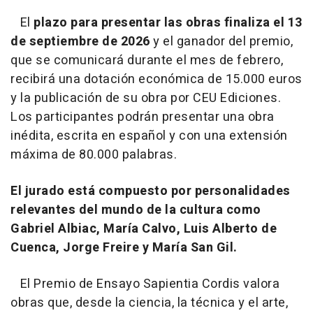
El
plazo para presentar las obras finaliza el 13
de septiembre de 2026
y el ganador del premio,
que se comunicará durante el mes de febrero,
recibirá una dotación económica de 15.000 euros
y la publicación de su obra por CEU Ediciones.
Los participantes podrán presentar una obra
inédita, escrita en español y con una extensión
máxima de 80.000 palabras.
El jurado está compuesto por personalidades
relevantes del mundo de la cultura como
Gabriel Albiac, María Calvo, Luis Alberto de
Cuenca, Jorge Freire y María San Gil.
El Premio de Ensayo Sapientia Cordis valora
obras que, desde la ciencia, la técnica y el arte,