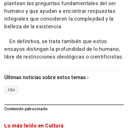
plantean las preguntas fundamentales del ser
humano y que ayudan a encontrar respuestas
integrales que consideren la complejidad y la
belleza de la existencia.
En definitiva, se trata también que estos
ensayos distingan la profundidad de lo humano,
libre de restricciones ideológicas o cientificistas.
Últimas noticias sobre estos temas
CEU
Contenido patrocinado
Lo más leído en Cultura