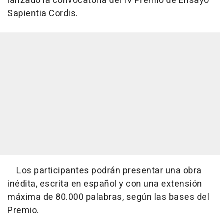
lanzado la convocatoria del IV Premio de Ensayo
Sapientia Cordis.
Los participantes podrán presentar una obra
inédita, escrita en español y con una extensión
máxima de 80.000 palabras, según las bases del
Premio.