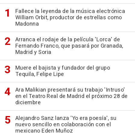
Fallece la leyenda de la música electrónica
William Orbit, productor de estrellas como
Madonna
Arranca el rodaje de la película 'Lorca' de
Fernando Franco, que pasará por Granada,
Madrid y Soria
Muere el bajista y fundador del grupo
Tequila, Felipe Lipe
Ara Malikian presentará su trabajo 'Intruso'
en el Teatro Real de Madrid el próximo 28 de
diciembre
Alejandro Sanz lanza 'Yo era poesía', su
nuevo sencillo en colaboración con el
mexicano Eden Muñoz