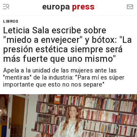
europa
press
LIBROS
Leticia Sala escribe sobre
"miedo a envejecer" y bótox: "La
presión estética siempre será
más fuerte que uno mismo"
Apela a la unidad de las mujeres ante las
"mentiras" de la industria: "Para mí es súper
importante que esto no nos separe"