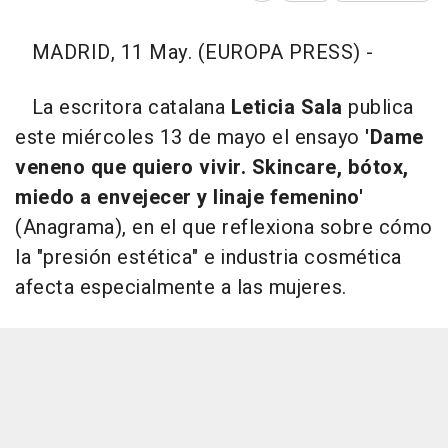
MADRID, 11 May. (EUROPA PRESS) -
La escritora catalana
Leticia Sala
publica
este miércoles 13 de mayo el ensayo
'Dame
veneno que quiero vivir. Skincare, bótox,
miedo a envejecer y linaje femenino'
(Anagrama), en el que reflexiona sobre cómo
la "presión estética" e industria cosmética
afecta especialmente a las mujeres.