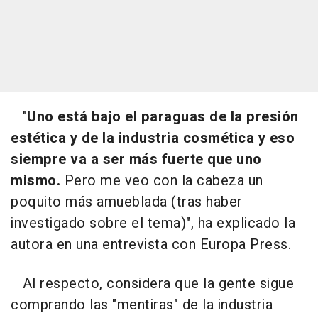
"
Uno está bajo el paraguas de la presión
estética y de la industria cosmética y eso
siempre va a ser más fuerte que uno
mismo.
Pero me veo con la cabeza un
poquito más amueblada (tras haber
investigado sobre el tema)", ha explicado la
autora en una entrevista con Europa Press.
Al respecto, considera que la gente sigue
comprando las "mentiras" de la industria