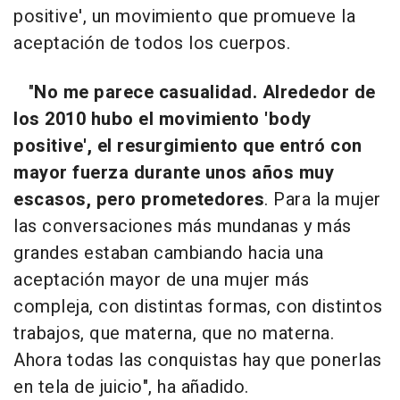
positive', un movimiento que promueve la
aceptación de todos los cuerpos.
"
No me parece casualidad. Alrededor de
los 2010 hubo el movimiento 'body
positive', el resurgimiento que entró con
mayor fuerza durante unos años muy
escasos, pero prometedores
. Para la mujer
las conversaciones más mundanas y más
grandes estaban cambiando hacia una
aceptación mayor de una mujer más
compleja, con distintas formas, con distintos
trabajos, que materna, que no materna.
Ahora todas las conquistas hay que ponerlas
en tela de juicio", ha añadido.