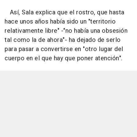
Así, Sala explica que el rostro, que hasta
hace unos años había sido un "territorio
relativamente libre" -"no había una obsesión
tal como la de ahora"- ha dejado de serlo
para pasar a convertirse en "otro lugar del
cuerpo en el que hay que poner atención".