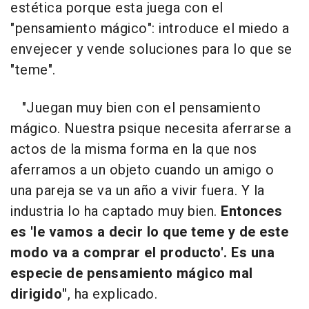
estética porque esta juega con el
"pensamiento mágico": introduce el miedo a
envejecer y vende soluciones para lo que se
"teme".
"Juegan muy bien con el pensamiento
mágico. Nuestra psique necesita aferrarse a
actos de la misma forma en la que nos
aferramos a un objeto cuando un amigo o
una pareja se va un año a vivir fuera. Y la
industria lo ha captado muy bien.
Entonces
es 'le vamos a decir lo que teme y de este
modo va a comprar el producto'. Es una
especie de pensamiento mágico mal
dirigido"
, ha explicado.