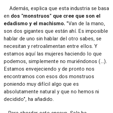
Además, explica que esta industria se basa
en
dos "monstruos" que cree que son el
edadismo y el machismo.
"Van de la mano,
son dos gigantes que están ahí. Es imposible
hablar de uno sin hablar del otro sabes, se
necesitan y retroalimentan entre ellos. Y
estamos aquí las mujeres haciendo lo que
podemos, simplemente no muriéndonos (...).
Estamos envejeciendo y de pronto nos
encontramos con esos dos monstruos
poniendo muy difícil algo que es
absolutamente natural y que no hemos ni
decidido", ha añadido.