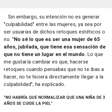
Sin embargo, su intención no es generar
"culpabilidad" entre las mujeres, ya sea por
ser usuarias de dichos retoques estéticos o
no.
"No sé lo que es ser una mujer de 65
años, jubilada, que tiene esa sensación de
que no tiene un lugar en el mundo
. Lo que
me gustaría cambiar es que, hacerse
retoques cuando pensabas que no te ibas a
hacer, no te hiciera directamente llegar a la
culpabilidad", ha explicado.
"NO HABRÍA QUE NORMALIZAR QUE UNA NIÑA DE 3
AÑOS SE CUIDE LA PIEL"