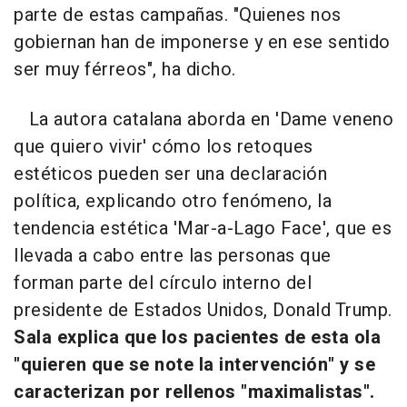
parte de estas campañas. "Quienes nos
gobiernan han de imponerse y en ese sentido
ser muy férreos", ha dicho.
La autora catalana aborda en 'Dame veneno
que quiero vivir' cómo los retoques
estéticos pueden ser una declaración
política, explicando otro fenómeno, la
tendencia estética 'Mar-a-Lago Face', que es
llevada a cabo entre las personas que
forman parte del círculo interno del
presidente de Estados Unidos, Donald Trump.
Sala explica que los pacientes de esta ola
"quieren que se note la intervención" y se
caracterizan por rellenos "maximalistas".