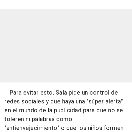
Para evitar esto, Sala pide un control de
redes sociales y que haya una "súper alerta"
en el mundo de la publicidad para que no se
toleren ni palabras como
"antienvejecimiento" o que los niños formen