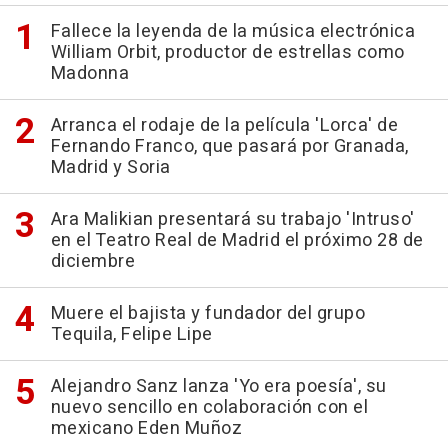
Fallece la leyenda de la música electrónica
William Orbit, productor de estrellas como
Madonna
Arranca el rodaje de la película 'Lorca' de
Fernando Franco, que pasará por Granada,
Madrid y Soria
Ara Malikian presentará su trabajo 'Intruso'
en el Teatro Real de Madrid el próximo 28 de
diciembre
Muere el bajista y fundador del grupo
Tequila, Felipe Lipe
Alejandro Sanz lanza 'Yo era poesía', su
nuevo sencillo en colaboración con el
mexicano Eden Muñoz