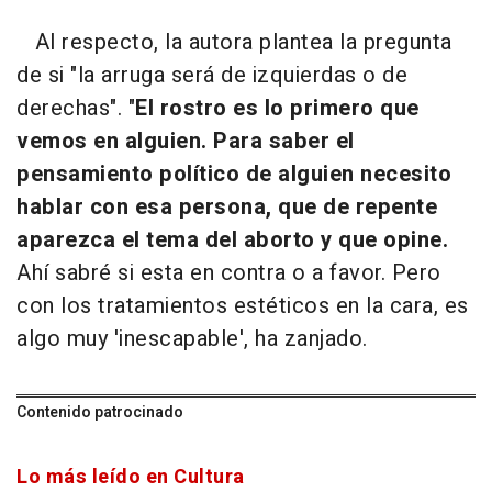
Al respecto, la autora plantea la pregunta
de si "la arruga será de izquierdas o de
derechas". "
El rostro es lo primero que
vemos en alguien. Para saber el
pensamiento político de alguien necesito
hablar con esa persona, que de repente
aparezca el tema del aborto y que opine.
Ahí sabré si esta en contra o a favor. Pero
con los tratamientos estéticos en la cara, es
algo muy 'inescapable', ha zanjado.
Contenido patrocinado
Lo más leído en Cultura