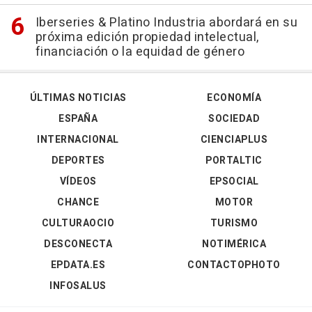
Iberseries & Platino Industria abordará en su
próxima edición propiedad intelectual,
financiación o la equidad de género
ÚLTIMAS NOTICIAS
ECONOMÍA
ESPAÑA
SOCIEDAD
INTERNACIONAL
CIENCIAPLUS
DEPORTES
PORTALTIC
VÍDEOS
EPSOCIAL
CHANCE
MOTOR
CULTURAOCIO
TURISMO
DESCONECTA
NOTIMÉRICA
EPDATA.ES
CONTACTOPHOTO
INFOSALUS