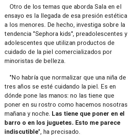
Otro de los temas que aborda Sala en el
ensayo es la llegada de esa presión estética
a los menores. De hecho, investiga sobre la
tendencia "Sephora kids", preadolescentes y
adolescentes que utilizan productos de
cuidado de la piel comercializados por
minoristas de belleza.
"No habría que normalizar que una niña de
tres años se esté cuidando la piel. Es en
dónde pone las manos: no las tiene que
poner en su rostro como hacemos nosotras
mañana y noche.
Las tiene que poner en el
barro o en los juguetes. Esto me parece
indiscutible
", ha precisado.