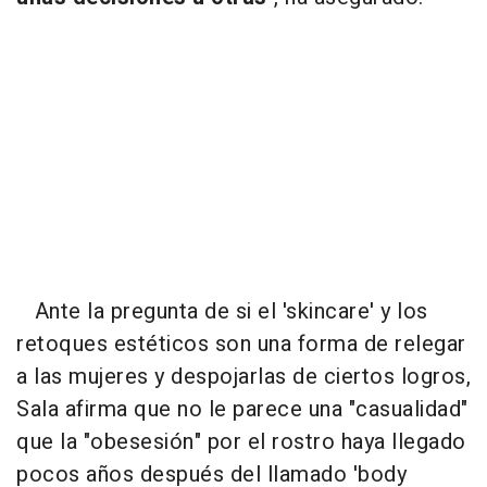
Ante la pregunta de si el 'skincare' y los
retoques estéticos son una forma de relegar
a las mujeres y despojarlas de ciertos logros,
Sala afirma que no le parece una "casualidad"
que la "obesesión" por el rostro haya llegado
pocos años después del llamado 'body