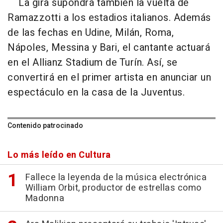
La gira supondrá también la vuelta de
Ramazzotti a los estadios italianos. Además
de las fechas en Udine, Milán, Roma,
Nápoles, Messina y Bari, el cantante actuará
en el Allianz Stadium de Turín. Así, se
convertirá en el primer artista en anunciar un
espectáculo en la casa de la Juventus.
Contenido patrocinado
Lo más leído en Cultura
Fallece la leyenda de la música electrónica
William Orbit, productor de estrellas como
Madonna