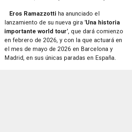
Eros Ramazzotti
ha anunciado el
lanzamiento de su nueva gira
'Una historia
importante world tour'
, que dará comienzo
en febrero de 2026, y con la que actuará en
el mes de mayo de 2026 en Barcelona y
Madrid, en sus únicas paradas en España.