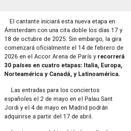
El cantante iniciará esta nueva etapa en
Ámsterdam con una cita doble los días 17 y
18 de octubre de 2025. Sin embargo, la gira
comenzará oficialmente el 14 de febrero de
2026 en el Accor Arena de París y
recorrerá
30 países en cuatro etapas: Italia, Europa,
Norteamérica y Canadá, y Latinoamérica.
Las entradas para los conciertos
españoles el 2 de mayo en el Palau Sant
Jordi y el 4 de mayo en Madrid podrán
adquirirse a partir del 17 de abril.