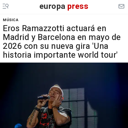
europa
press
MÚSICA
Eros Ramazzotti actuará en
Madrid y Barcelona en mayo de
2026 con su nueva gira 'Una
historia importante world tour'