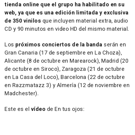
tienda online que el grupo ha habilitado en su
web, ya que es una edición limitada y exclusiva
de 350 vinilos
que incluyen material extra, audio
CD y 90 minutos en video HD del mismo material.
Los
próximos conciertos de la banda
serán en
Gran Canaria (17 de septiembre en La Choza),
Alicante (8 de octubre en Marearock), Madrid (20
de octubre en Siroco), Zaragoza (21 de octubre
en La Casa del Loco), Barcelona (22 de octubre
en Razzmatazz 3) y Almería (12 de noviembre en
Madchester).
Este es el
vídeo
de
En tus ojos: