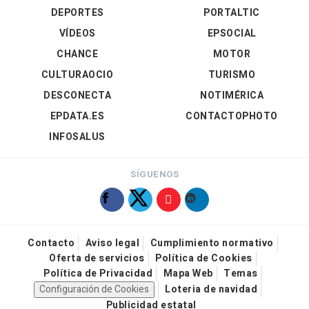
DEPORTES
PORTALTIC
VÍDEOS
EPSOCIAL
CHANCE
MOTOR
CULTURAOCIO
TURISMO
DESCONECTA
NOTIMÉRICA
EPDATA.ES
CONTACTOPHOTO
INFOSALUS
SÍGUENOS
Contacto
Aviso legal
Cumplimiento normativo
Oferta de servicios
Política de Cookies
Política de Privacidad
Mapa Web
Temas
Configuración de Cookies
Loteria de navidad
Publicidad estatal