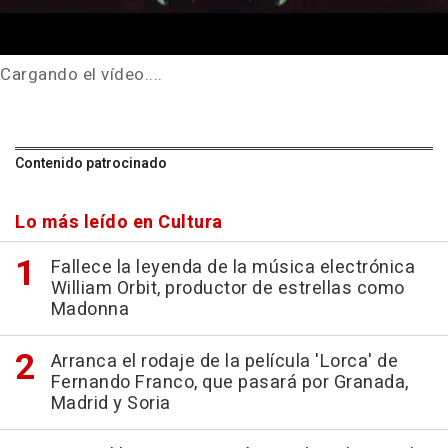
Cargando el vídeo....
Contenido patrocinado
Lo más leído en Cultura
Fallece la leyenda de la música electrónica
William Orbit, productor de estrellas como
Madonna
Arranca el rodaje de la película 'Lorca' de
Fernando Franco, que pasará por Granada,
Madrid y Soria