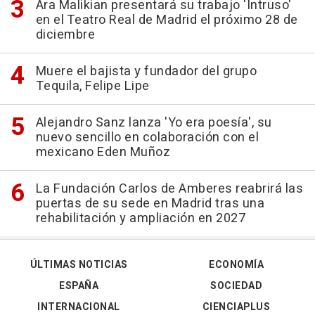
Ara Malikian presentará su trabajo 'Intruso'
en el Teatro Real de Madrid el próximo 28 de
diciembre
Muere el bajista y fundador del grupo
Tequila, Felipe Lipe
Alejandro Sanz lanza 'Yo era poesía', su
nuevo sencillo en colaboración con el
mexicano Eden Muñoz
La Fundación Carlos de Amberes reabrirá las
puertas de su sede en Madrid tras una
rehabilitación y ampliación en 2027
ÚLTIMAS NOTICIAS
ECONOMÍA
ESPAÑA
SOCIEDAD
INTERNACIONAL
CIENCIAPLUS