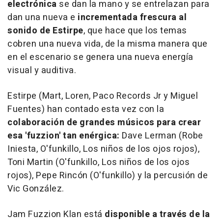
electrónica
se dan la mano y se entrelazan para
dan una nueva e
incrementada frescura al
sonido de Estirpe
, que hace que los temas
cobren una nueva vida, de la misma manera que
en el escenario se genera una nueva energía
visual y auditiva.
Estirpe (Mart, Loren, Paco Records Jr y Miguel
Fuentes) han contado esta vez con la
colaboración de grandes músicos para crear
esa 'fuzzion' tan enérgica:
Dave Lerman (Robe
Iniesta, O'funkillo, Los niños de los ojos rojos),
Toni Martin (O'funkillo, Los niños de los ojos
rojos), Pepe Rincón (O'funkillo) y la percusión de
Vic González.
Jam Fuzzion Klan
está
disponible a través de la