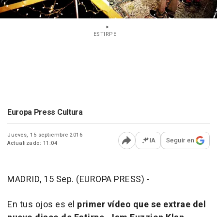
ESTIRPE
Europa Press Cultura
Jueves, 15 septiembre 2016
IA
Seguir en
Actualizado: 11:04
Abrir opciones para comp
MADRID, 15 Sep. (EUROPA PRESS) -
En tus ojos
es el
primer vídeo que se extrae del