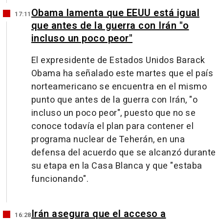
Obama lamenta que EEUU está igual
17:11
que antes de la guerra con Irán "o
incluso un poco peor"
El expresidente de Estados Unidos Barack
Obama ha señalado este martes que el país
norteamericano se encuentra en el mismo
punto que antes de la guerra con Irán, "o
incluso un poco peor", puesto que no se
conoce todavía el plan para contener el
programa nuclear de Teherán, en una
defensa del acuerdo que se alcanzó durante
su etapa en la Casa Blanca y que "estaba
funcionando".
Irán asegura que el acceso a
16:28