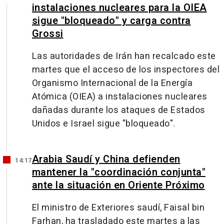
instalaciones nucleares para la OIEA
sigue "bloqueado" y carga contra
Grossi
Las autoridades de Irán han recalcado este
martes que el acceso de los inspectores del
Organismo Internacional de la Energía
Atómica (OIEA) a instalaciones nucleares
dañadas durante los ataques de Estados
Unidos e Israel sigue "bloqueado".
Arabia Saudí y China defienden
14:17
mantener la "coordinación conjunta"
ante la situación en Oriente Próximo
El ministro de Exteriores saudí, Faisal bin
Farhan, ha trasladado este martes a las