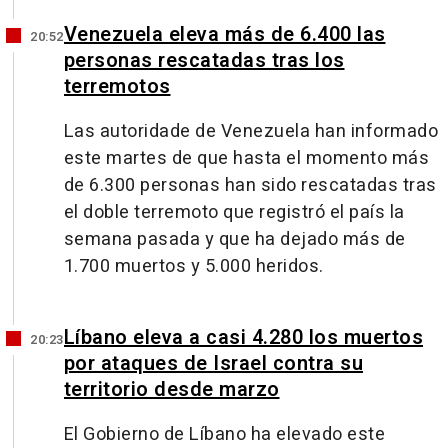
Venezuela eleva más de 6.400 las
20:52
personas rescatadas tras los
terremotos
Las autoridade de Venezuela han informado
este martes de que hasta el momento más
de 6.300 personas han sido rescatadas tras
el doble terremoto que registró el país la
semana pasada y que ha dejado más de
1.700 muertos y 5.000 heridos.
Líbano eleva a casi 4.280 los muertos
20:23
por ataques de Israel contra su
territorio desde marzo
El Gobierno de Líbano ha elevado este