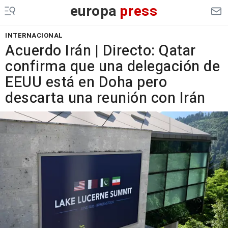
europa
press
INTERNACIONAL
Acuerdo Irán | Directo: Qatar
confirma que una delegación de
EEUU está en Doha pero
descarta una reunión con Irán