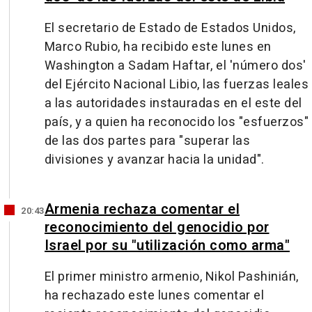
El secretario de Estado de Estados Unidos,
Marco Rubio, ha recibido este lunes en
Washington a Sadam Haftar, el 'número dos'
del Ejército Nacional Libio, las fuerzas leales
a las autoridades instauradas en el este del
país, y a quien ha reconocido los "esfuerzos"
de las dos partes para "superar las
divisiones y avanzar hacia la unidad".
Armenia rechaza comentar el
20:43
reconocimiento del genocidio por
Israel por su "utilización como arma"
El primer ministro armenio, Nikol Pashinián,
ha rechazado este lunes comentar el