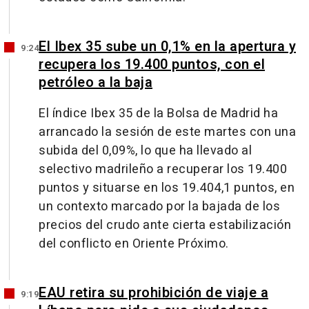
El Ibex 35 sube un 0,1% en la apertura y
9:24
recupera los 19.400 puntos, con el
petróleo a la baja
El índice Ibex 35 de la Bolsa de Madrid ha
arrancado la sesión de este martes con una
subida del 0,09%, lo que ha llevado al
selectivo madrileño a recuperar los 19.400
puntos y situarse en los 19.404,1 puntos, en
un contexto marcado por la bajada de los
precios del crudo ante cierta estabilización
del conflicto en Oriente Próximo.
EAU retira su prohibición de viaje a
9:19