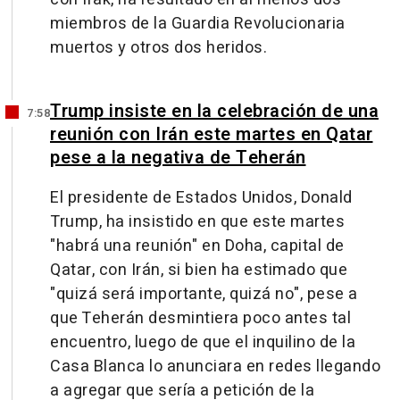
miembros de la Guardia Revolucionaria
muertos y otros dos heridos.
Trump insiste en la celebración de una
7:58
reunión con Irán este martes en Qatar
pese a la negativa de Teherán
El presidente de Estados Unidos, Donald
Trump, ha insistido en que este martes
"habrá una reunión" en Doha, capital de
Qatar, con Irán, si bien ha estimado que
"quizá será importante, quizá no", pese a
que Teherán desmintiera poco antes tal
encuentro, luego de que el inquilino de la
Casa Blanca lo anunciara en redes llegando
a agregar que sería a petición de la