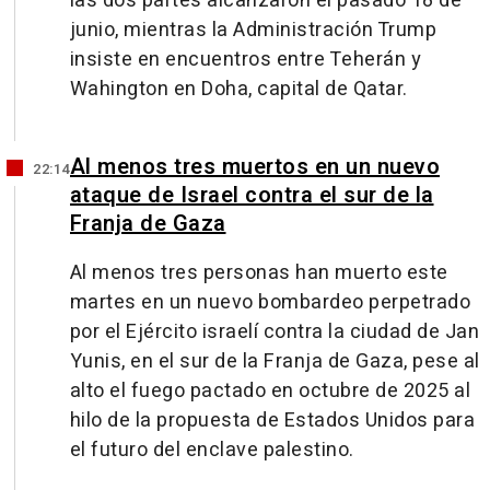
las dos partes alcanzaron el pasado 18 de
junio, mientras la Administración Trump
insiste en encuentros entre Teherán y
Wahington en Doha, capital de Qatar.
Al menos tres muertos en un nuevo
22:14
ataque de Israel contra el sur de la
Franja de Gaza
Al menos tres personas han muerto este
martes en un nuevo bombardeo perpetrado
por el Ejército israelí contra la ciudad de Jan
Yunis, en el sur de la Franja de Gaza, pese al
alto el fuego pactado en octubre de 2025 al
hilo de la propuesta de Estados Unidos para
el futuro del enclave palestino.