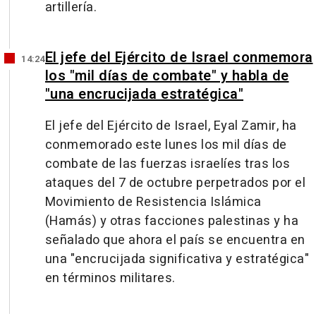
artillería.
El jefe del Ejército de Israel conmemora
14:24
los "mil días de combate" y habla de
"una encrucijada estratégica"
El jefe del Ejército de Israel, Eyal Zamir, ha
conmemorado este lunes los mil días de
combate de las fuerzas israelíes tras los
ataques del 7 de octubre perpetrados por el
Movimiento de Resistencia Islámica
(Hamás) y otras facciones palestinas y ha
señalado que ahora el país se encuentra en
una "encrucijada significativa y estratégica"
en términos militares.