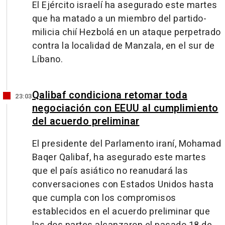
El Ejército israelí ha asegurado este martes
que ha matado a un miembro del partido-
milicia chií Hezbolá en un ataque perpetrado
contra la localidad de Manzala, en el sur de
Líbano.
Qalibaf condiciona retomar toda
23:03
negociación con EEUU al cumplimiento
del acuerdo preliminar
El presidente del Parlamento iraní, Mohamad
Baqer Qalibaf, ha asegurado este martes
que el país asiático no reanudará las
conversaciones con Estados Unidos hasta
que cumpla con los compromisos
establecidos en el acuerdo preliminar que