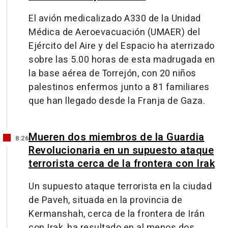
El avión medicalizado A330 de la Unidad
Médica de Aeroevacuación (UMAER) del
Ejército del Aire y del Espacio ha aterrizado
sobre las 5.00 horas de esta madrugada en
la base aérea de Torrejón, con 20 niños
palestinos enfermos junto a 81 familiares
que han llegado desde la Franja de Gaza.
Mueren dos miembros de la Guardia
8:26
Revolucionaria en un supuesto ataque
terrorista cerca de la frontera con Irak
Un supuesto ataque terrorista en la ciudad
de Paveh, situada en la provincia de
Kermanshah, cerca de la frontera de Irán
con Irak, ha resultado en al menos dos