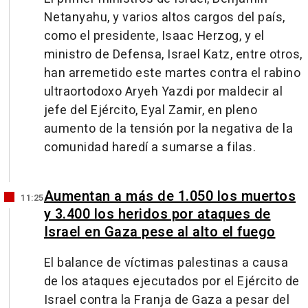
Netanyahu, y varios altos cargos del país,
como el presidente, Isaac Herzog, y el
ministro de Defensa, Israel Katz, entre otros,
han arremetido este martes contra el rabino
ultraortodoxo Aryeh Yazdi por maldecir al
jefe del Ejército, Eyal Zamir, en pleno
aumento de la tensión por la negativa de la
comunidad haredí a sumarse a filas.
Aumentan a más de 1.050 los muertos
11:25
y 3.400 los heridos por ataques de
Israel en Gaza pese al alto el fuego
El balance de víctimas palestinas a causa
de los ataques ejecutados por el Ejército de
Israel contra la Franja de Gaza a pesar del