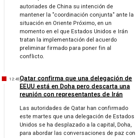
autoriades de China su intención de
mantener la "coordinación conjunta" ante la
situación en Oriente Próximo, en un
momento en el que Estados Unidos e Irán
tratan la implementación del acuerdo
preliminar firmado para poner fin al
conflicto.
Qatar confirma que una delegación de
12:45
EEUU está en Doha pero descarta una
reunión con representantes de Irán
Las autoridades de Qatar han confirmado
este martes que una delegación de Estados
Unidos se ha desplazado a la capital, Doha,
para abordar las conversaciones de paz con