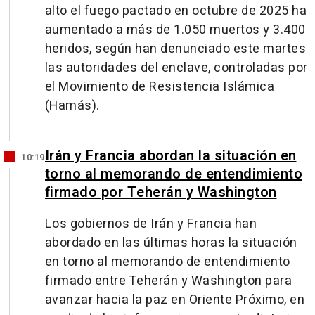
alto el fuego pactado en octubre de 2025 ha
aumentado a más de 1.050 muertos y 3.400
heridos, según han denunciado este martes
las autoridades del enclave, controladas por
el Movimiento de Resistencia Islámica
(Hamás).
Irán y Francia abordan la situación en
10:19
torno al memorando de entendimiento
firmado por Teherán y Washington
Los gobiernos de Irán y Francia han
abordado en las últimas horas la situación
en torno al memorando de entendimiento
firmado entre Teherán y Washington para
avanzar hacia la paz en Oriente Próximo, en