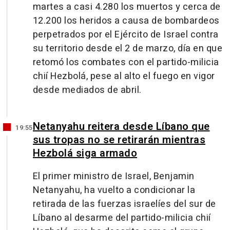
martes a casi 4.280 los muertos y cerca de
12.200 los heridos a causa de bombardeos
perpetrados por el Ejército de Israel contra
su territorio desde el 2 de marzo, día en que
retomó los combates con el partido-milicia
chií Hezbolá, pese al alto el fuego en vigor
desde mediados de abril.
Netanyahu reitera desde Líbano que
19:55
sus tropas no se retirarán mientras
Hezbolá siga armado
El primer ministro de Israel, Benjamin
Netanyahu, ha vuelto a condicionar la
retirada de las fuerzas israelíes del sur de
Líbano al desarme del partido-milicia chií