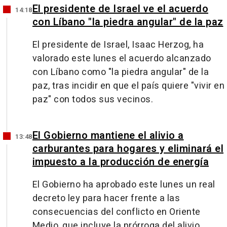
El presidente de Israel ve el acuerdo
14:18
con Líbano "la piedra angular" de la paz
El presidente de Israel, Isaac Herzog, ha
valorado este lunes el acuerdo alcanzado
con Líbano como "la piedra angular" de la
paz, tras incidir en que el país quiere "vivir en
paz" con todos sus vecinos.
El Gobierno mantiene el alivio a
13:48
carburantes para hogares y eliminará el
impuesto a la producción de energía
El Gobierno ha aprobado este lunes un real
decreto ley para hacer frente a las
consecuencias del conflicto en Oriente
Medio, que incluye la prórroga del alivio