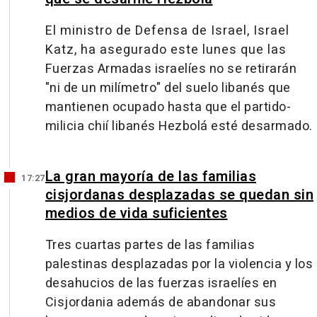
El ministro de Defensa de Israel, Israel
Katz, ha asegurado este lunes que las
Fuerzas Armadas israelíes no se retirarán
"ni de un milímetro" del suelo libanés que
mantienen ocupado hasta que el partido-
milicia chií libanés Hezbolá esté desarmado.
La gran mayoría de las familias
17:27
cisjordanas desplazadas se quedan sin
medios de vida suficientes
Tres cuartas partes de las familias
palestinas desplazadas por la violencia y los
desahucios de las fuerzas israelíes en
Cisjordania además de abandonar sus