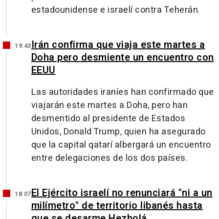
estadounidense e israelí contra Teherán.
Irán confirma que viaja este martes a
19:43
Doha pero desmiente un encuentro con
EEUU
Las autoridades iraníes han confirmado que
viajarán este martes a Doha, pero han
desmentido al presidente de Estados
Unidos, Donald Trump, quien ha asegurado
que la capital qatarí albergará un encuentro
entre delegaciones de los dos países.
El Ejército israelí no renunciará "ni a un
18:07
milímetro" de territorio libanés hasta
que se desarme Hezbolá