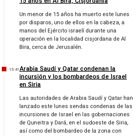
15 años en Al Bira, Cisjordania
Un menor de 15 años ha muerto este lunes
por disparos, uno de ellos en la cabeza, a
manos del Ejército israelí durante una
operación en la localidad cisjordana de Al
Bira, cerca de Jerusalén.
Arabia Saudí y Qatar condenan la
15:41
incursión y los bombardeos de Israel
en Siria
Las autoridades de Arabia Saudí y Qatar han
lanzado este lunes sendas condenas de las
incursiones de Israel en las gobernaciones
de Quneitra y Dará, en el sudoeste de Siria,
así como del bombardeo de la zona con