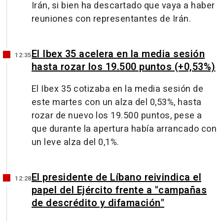
Irán, si bien ha descartado que vaya a haber
reuniones con representantes de Irán.
El Ibex 35 acelera en la media sesión
12:35
hasta rozar los 19.500 puntos (+0,53%)
El Ibex 35 cotizaba en la media sesión de
este martes con un alza del 0,53%, hasta
rozar de nuevo los 19.500 puntos, pese a
que durante la apertura había arrancado con
un leve alza del 0,1%.
El presidente de Líbano reivindica el
12:28
papel del Ejército frente a "campañas
de descrédito y difamación"