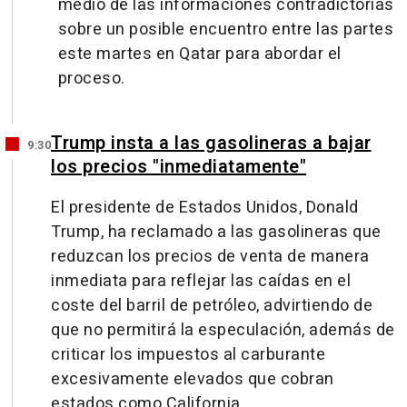
medio de las informaciones contradictorias
sobre un posible encuentro entre las partes
este martes en Qatar para abordar el
proceso.
Trump insta a las gasolineras a bajar
9:30
los precios "inmediatamente"
El presidente de Estados Unidos, Donald
Trump, ha reclamado a las gasolineras que
reduzcan los precios de venta de manera
inmediata para reflejar las caídas en el
coste del barril de petróleo, advirtiendo de
que no permitirá la especulación, además de
criticar los impuestos al carburante
excesivamente elevados que cobran
estados como California.