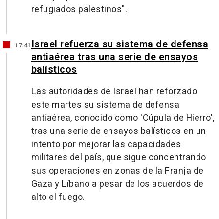
refugiados palestinos".
Israel refuerza su sistema de defensa
17:41
antiaérea tras una serie de ensayos
balísticos
Las autoridades de Israel han reforzado
este martes su sistema de defensa
antiaérea, conocido como 'Cúpula de Hierro',
tras una serie de ensayos balísticos en un
intento por mejorar las capacidades
militares del país, que sigue concentrando
sus operaciones en zonas de la Franja de
Gaza y Líbano a pesar de los acuerdos de
alto el fuego.