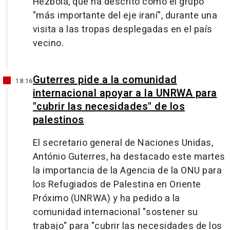
Hezbolá, que ha descrito como el grupo
"más importante del eje iraní", durante una
visita a las tropas desplegadas en el país
vecino.
Guterres pide a la comunidad
18:16
internacional apoyar a la UNRWA para
"cubrir las necesidades" de los
palestinos
El secretario general de Naciones Unidas,
António Guterres, ha destacado este martes
la importancia de la Agencia de la ONU para
los Refugiados de Palestina en Oriente
Próximo (UNRWA) y ha pedido a la
comunidad internacional "sostener su
trabajo" para "cubrir las necesidades de los