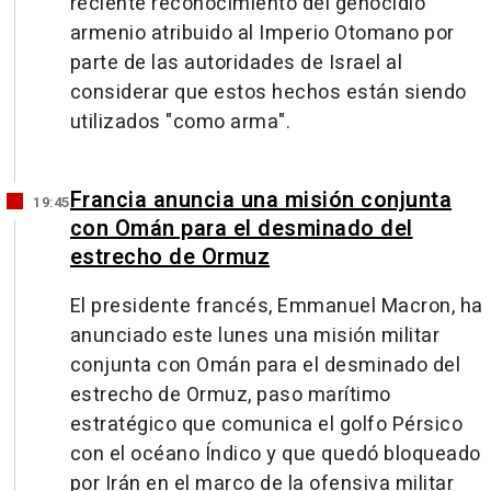
reciente reconocimiento del genocidio
armenio atribuido al Imperio Otomano por
parte de las autoridades de Israel al
considerar que estos hechos están siendo
utilizados "como arma".
Francia anuncia una misión conjunta
19:45
con Omán para el desminado del
estrecho de Ormuz
El presidente francés, Emmanuel Macron, ha
anunciado este lunes una misión militar
conjunta con Omán para el desminado del
estrecho de Ormuz, paso marítimo
estratégico que comunica el golfo Pérsico
con el océano Índico y que quedó bloqueado
por Irán en el marco de la ofensiva militar