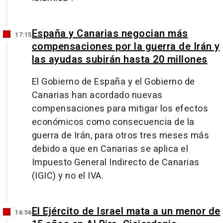
España y Canarias negocian más
17:15
compensaciones por la guerra de Irán y
las ayudas subirán hasta 20 millones
El Gobierno de España y el Gobierno de
Canarias han acordado nuevas
compensaciones para mitigar los efectos
económicos como consecuencia de la
guerra de Irán, para otros tres meses más
debido a que en Canarias se aplica el
Impuesto General Indirecto de Canarias
(IGIC) y no el IVA.
El Ejército de Israel mata a un menor de
16:56