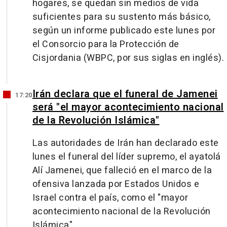
hogares, se quedan sin medios de vida
suficientes para su sustento más básico,
según un informe publicado este lunes por
el Consorcio para la Protección de
Cisjordania (WBPC, por sus siglas en inglés).
Irán declara que el funeral de Jamenei
17:20
será "el mayor acontecimiento nacional
de la Revolución Islámica"
Las autoridades de Irán han declarado este
lunes el funeral del líder supremo, el ayatolá
Alí Jamenei, que falleció en el marco de la
ofensiva lanzada por Estados Unidos e
Israel contra el país, como el "mayor
acontecimiento nacional de la Revolución
Islámica".