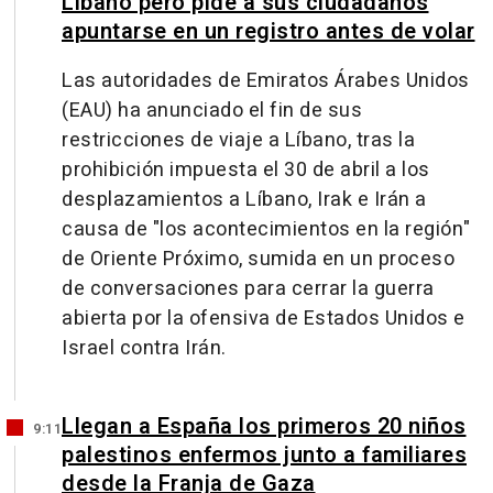
Líbano pero pide a sus ciudadanos
apuntarse en un registro antes de volar
Las autoridades de Emiratos Árabes Unidos
(EAU) ha anunciado el fin de sus
restricciones de viaje a Líbano, tras la
prohibición impuesta el 30 de abril a los
desplazamientos a Líbano, Irak e Irán a
causa de "los acontecimientos en la región"
de Oriente Próximo, sumida en un proceso
de conversaciones para cerrar la guerra
abierta por la ofensiva de Estados Unidos e
Israel contra Irán.
Llegan a España los primeros 20 niños
9:11
palestinos enfermos junto a familiares
desde la Franja de Gaza