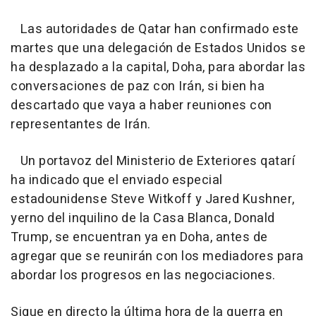
Las autoridades de Qatar han confirmado este
martes que una delegación de Estados Unidos se
ha desplazado a la capital, Doha, para abordar las
conversaciones de paz con Irán, si bien ha
descartado que vaya a haber reuniones con
representantes de Irán.
Un portavoz del Ministerio de Exteriores qatarí
ha indicado que el enviado especial
estadounidense Steve Witkoff y Jared Kushner,
yerno del inquilino de la Casa Blanca, Donald
Trump, se encuentran ya en Doha, antes de
agregar que se reunirán con los mediadores para
abordar los progresos en las negociaciones.
Sigue en directo la última hora de la guerra en