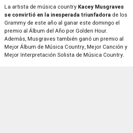
La artista de música country
Kacey Musgraves
se convirtió en la inesperada triunfadora
de los
Grammy de este año al ganar este domingo el
premio al Álbum del Año por
Golden Hour.
Además, Musgraves también ganó un premio al
Mejor Álbum de Música Country, Mejor Canción y
Mejor Interpretación Solista de Música Country.