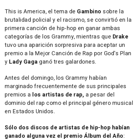
This is America
, el tema de
Gambino
sobre la
brutalidad policial y el racismo, se convirtió en la
primera canción de hip-hop en ganar ambas
categorías de los Grammy, mientras que
Drake
tuvo una aparición sorpresiva para aceptar un
premio a la Mejor Canción de Rap por
God's Plan
y
Lady Gaga
ganó tres galardones.
Antes del domingo, los Grammy habían
marginado frecuentemente de sus principales
premios a
los artistas de rap,
a pesar del
dominio del rap como el principal género musical
en Estados Unidos.
Sólo dos discos de artistas de hip-hop habían
ganado alguna vez el premio Álbum del Año
: