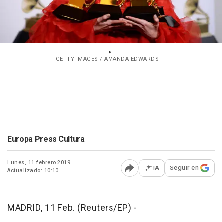
GETTY IMAGES / AMANDA EDWARDS
Europa Press Cultura
Lunes, 11 febrero 2019
IA
Seguir en
Actualizado: 10:10
Abrir opciones para comp
MADRID, 11 Feb. (Reuters/EP) -