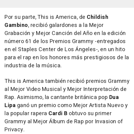
Por su parte,
This is America
, de
Childish
Gambino
, recibió galardones a la Mejor
Grabación y Mejor Canción del Año en la edición
número 61 de los Premios Grammy -entregados
en el Staples Center de Los Ángeles-, en un hito
para el rap en los honores más prestigiosos de la
industria de la música.
This is America
también recibió premios Grammy
al Mejor Video Musical y Mejor Interpretación de
Rap. Asimismo, la cantante británica pop
Dua
Lipa
ganó un premio como Mejor Artista Nuevo y
la popular rapera
Cardi B
obtuvo su primer
Grammy al Mejor Álbum de Rap por
Invasion of
Privacy
.