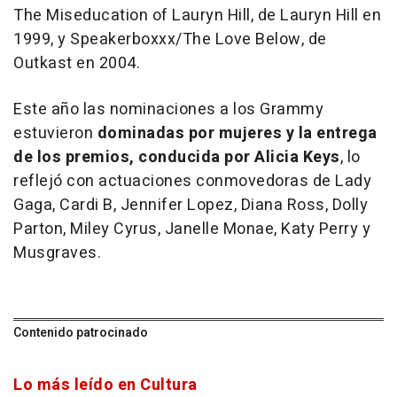
The Miseducation of Lauryn Hill, de Lauryn Hill en
1999, y Speakerboxxx/The Love Below, de
Outkast en 2004.
Este año las nominaciones a los Grammy
estuvieron
dominadas por mujeres y la entrega
de los premios, conducida por Alicia Keys
, lo
reflejó con actuaciones conmovedoras de Lady
Gaga, Cardi B, Jennifer Lopez, Diana Ross, Dolly
Parton, Miley Cyrus, Janelle Monae, Katy Perry y
Musgraves.
Contenido patrocinado
Lo más leído en Cultura