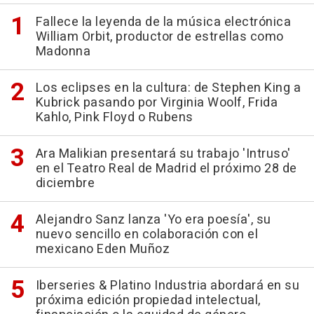
Fallece la leyenda de la música electrónica
William Orbit, productor de estrellas como
Madonna
Los eclipses en la cultura: de Stephen King a
Kubrick pasando por Virginia Woolf, Frida
Kahlo, Pink Floyd o Rubens
Ara Malikian presentará su trabajo 'Intruso'
en el Teatro Real de Madrid el próximo 28 de
diciembre
Alejandro Sanz lanza 'Yo era poesía', su
nuevo sencillo en colaboración con el
mexicano Eden Muñoz
Iberseries & Platino Industria abordará en su
próxima edición propiedad intelectual,