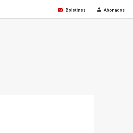
Boletines
Abonados