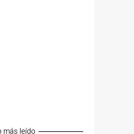
o más leído