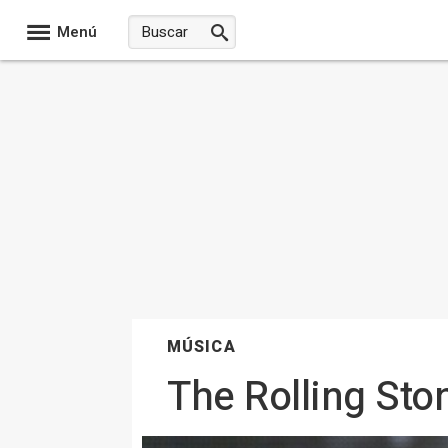
Menú
MÚSICA
The Rolling Sto