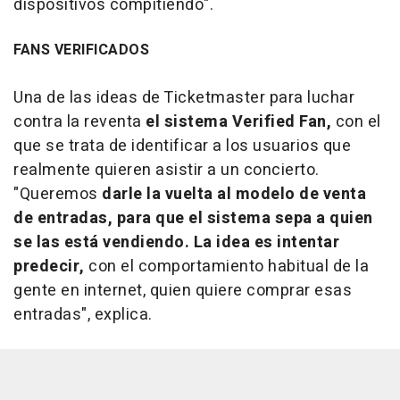
dispositivos compitiendo".
FANS VERIFICADOS
Una de las ideas de Ticketmaster para luchar
contra la reventa
el sistema Verified Fan,
con el
que se trata de identificar a los usuarios que
realmente quieren asistir a un concierto.
"Queremos
darle la vuelta al modelo de venta
de entradas, para que el sistema sepa a quien
se las está vendiendo. La idea es intentar
predecir,
con el comportamiento habitual de la
gente en internet, quien quiere comprar esas
entradas", explica.