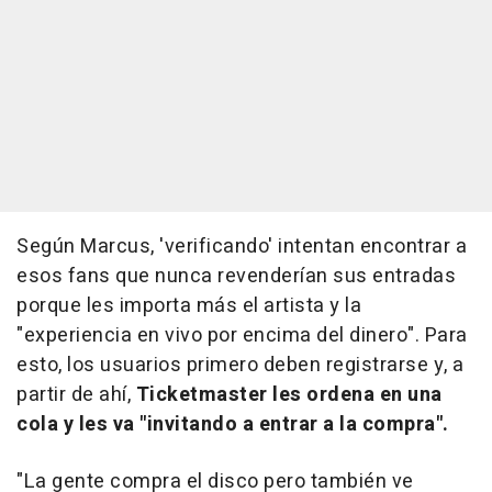
Según Marcus, 'verificando' intentan encontrar a
esos fans que nunca revenderían sus entradas
porque les importa más el artista y la
"experiencia en vivo por encima del dinero". Para
esto, los usuarios primero deben registrarse y, a
partir de ahí,
Ticketmaster les ordena en una
cola y les va "invitando a entrar a la compra".
"La gente compra el disco pero también ve