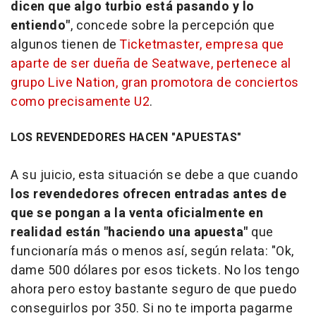
dicen que algo turbio está pasando y lo
entiendo"
, concede sobre la percepción que
algunos tienen de
Ticketmaster, empresa que
aparte de ser dueña de Seatwave, pertenece al
grupo Live Nation, gran promotora de conciertos
como precisamente U2
.
LOS REVENDEDORES HACEN "APUESTAS"
A su juicio, esta situación se debe a que cuando
los revendedores ofrecen entradas antes de
que se pongan a la venta oficialmente en
realidad están "haciendo una apuesta"
que
funcionaría más o menos así, según relata: "Ok,
dame 500 dólares por esos tickets. No los tengo
ahora pero estoy bastante seguro de que puedo
conseguirlos por 350. Si no te importa pagarme