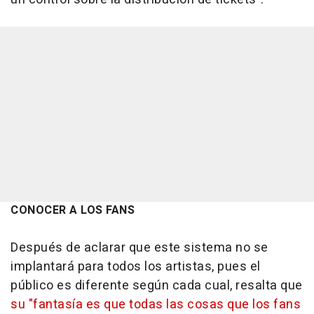
CONOCER A LOS FANS
Después de aclarar que este sistema no se
implantará para todos los artistas, pues el
público es diferente según cada cual, resalta que
su "fantasía es que todas las cosas que los fans