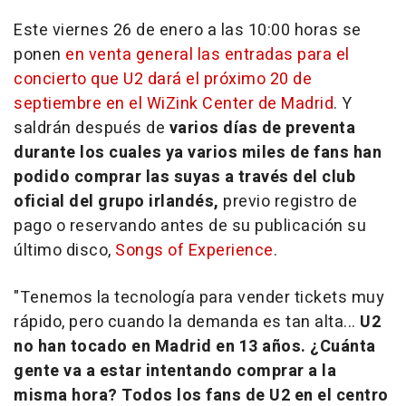
Este viernes 26 de enero a las 10:00 horas se
ponen
en venta general las entradas para el
concierto que U2 dará el próximo 20 de
septiembre en el WiZink Center de Madrid
. Y
saldrán después de
varios días de preventa
durante los cuales ya varios miles de fans han
podido comprar las suyas a través del club
oficial del grupo irlandés,
previo registro de
pago o reservando antes de su publicación su
último disco,
Songs of Experience
.
"Tenemos la tecnología para vender tickets muy
rápido, pero cuando la demanda es tan alta...
U2
no han tocado en Madrid en 13 años. ¿Cuánta
gente va a estar intentando comprar a la
misma hora? Todos los fans de U2 en el centro