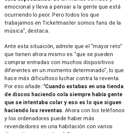
emocional y lleva a pensar a la gente que está
ocurriendo lo peor. Pero todos los que
trabajamos en Ticketmaster somos fans de la
música", destaca.
Ante esta situación, admite que el "mayor reto"
que tienen ahora mismo es "que se pueden
comprar entradas con muchos dispositivos
diferentes en un momento determinado", lo que
hace más dificultoso luchar contra la reventa.
Por eso añade:
"Cuando estabas en una tienda
de discos haciendo cola siempre había gente
que se intentaba colar y eso es lo que siguen
haciendo los reventas
. Ahora con los teléfonos
y los ordenadores puede haber más
revendedores en una habitación con varios