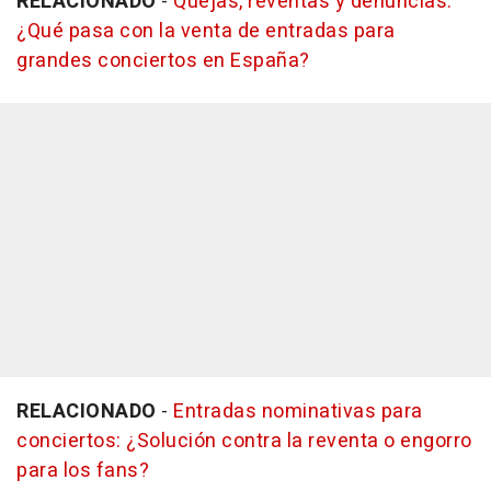
RELACIONADO
-
Quejas, reventas y denuncias:
¿Qué pasa con la venta de entradas para
grandes conciertos en España?
RELACIONADO
-
Entradas nominativas para
conciertos: ¿Solución contra la reventa o engorro
para los fans?