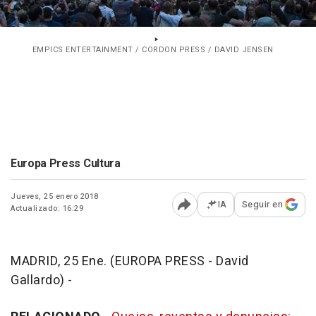
EMPICS ENTERTAINMENT / CORDON PRESS / DAVID JENSEN
Europa Press Cultura
Jueves, 25 enero 2018
IA
Seguir en
Actualizado: 16:29
Abrir opciones para comp
MADRID, 25 Ene. (EUROPA PRESS - David
Gallardo) -