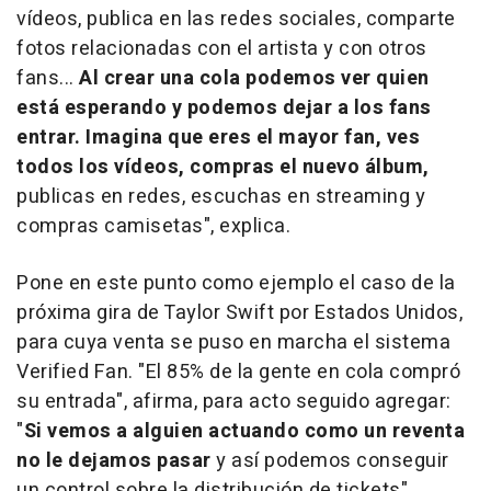
vídeos, publica en las redes sociales, comparte
fotos relacionadas con el artista y con otros
fans...
Al crear una cola podemos ver quien
está esperando y podemos dejar a los fans
entrar. Imagina que eres el mayor fan, ves
todos los vídeos, compras el nuevo álbum,
publicas en redes, escuchas en streaming y
compras camisetas", explica.
Pone en este punto como ejemplo el caso de la
próxima gira de Taylor Swift por Estados Unidos,
para cuya venta se puso en marcha el sistema
Verified Fan. "El 85% de la gente en cola compró
su entrada", afirma, para acto seguido agregar:
"
Si vemos a alguien actuando como un reventa
no le dejamos pasar
y así podemos conseguir
un control sobre la distribución de tickets".