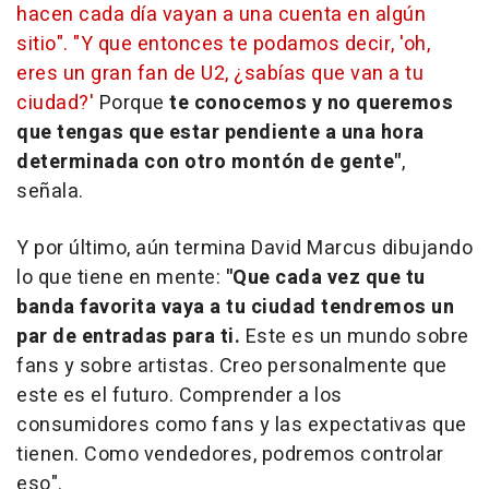
hacen cada día vayan a una cuenta en algún
sitio". "Y que entonces te podamos decir, 'oh,
eres un gran fan de U2, ¿sabías que van a tu
ciudad?'
Porque
te conocemos y no queremos
que tengas que estar pendiente a una hora
determinada con otro montón de gente"
,
señala.
Y por último, aún termina David Marcus dibujando
lo que tiene en mente:
"Que cada vez que tu
banda favorita vaya a tu ciudad tendremos un
par de entradas para ti.
Este es un mundo sobre
fans y sobre artistas. Creo personalmente que
este es el futuro. Comprender a los
consumidores como fans y las expectativas que
tienen. Como vendedores, podremos controlar
eso".