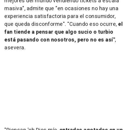
mejores del mundo vendiendo tickets a escala
masiva", admite que "en ocasiones no hay una
experiencia satisfactoria para el consumidor,
que queda disconforme". "Cuando eso ocurre,
el
fan tiende a pensar que algo sucio o turbio
está pasando con nosotros, pero no es así"
,
asevera.