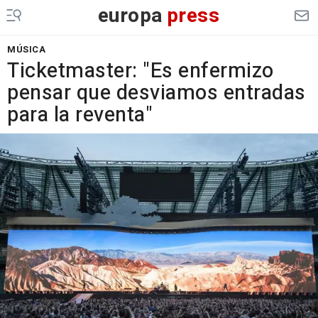
europa
press
MÚSICA
Ticketmaster: "Es enfermizo
pensar que desviamos entradas
para la reventa"