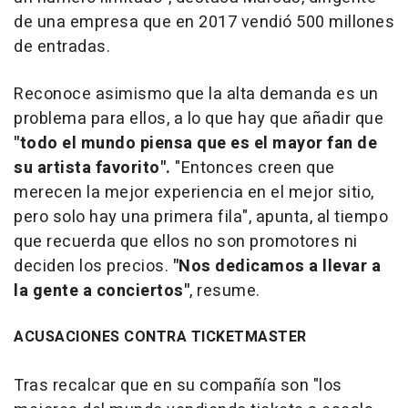
de una empresa que en 2017 vendió 500 millones
de entradas.
Reconoce asimismo que la alta demanda es un
problema para ellos, a lo que hay que añadir que
"todo el mundo piensa que es el mayor fan de
su artista favorito".
"Entonces creen que
merecen la mejor experiencia en el mejor sitio,
pero solo hay una primera fila", apunta, al tiempo
que recuerda que ellos no son promotores ni
deciden los precios.
"Nos dedicamos a llevar a
la gente a conciertos"
, resume.
ACUSACIONES CONTRA TICKETMASTER
Tras recalcar que en su compañía son "los