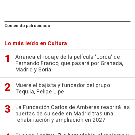
Contenido patrocinado
Lo más leído en Cultura
Arranca el rodaje de la película 'Lorca' de
Fernando Franco, que pasará por Granada,
Madrid y Soria
Muere el bajista y fundador del grupo
Tequila, Felipe Lipe
La Fundación Carlos de Amberes reabrirá las
puertas de su sede en Madrid tras una
rehabilitación y ampliación en 2027