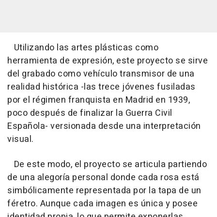
Utilizando las artes plásticas como
herramienta de expresión, este proyecto se sirve
del grabado como vehículo transmisor de una
realidad histórica -las trece jóvenes fusiladas
por el régimen franquista en Madrid en 1939,
poco después de finalizar la Guerra Civil
Española- versionada desde una interpretación
visual.
De este modo, el proyecto se articula partiendo
de una alegoría personal donde cada rosa está
simbólicamente representada por la tapa de un
féretro. Aunque cada imagen es única y posee
identidad propia, lo que permite exponerlas