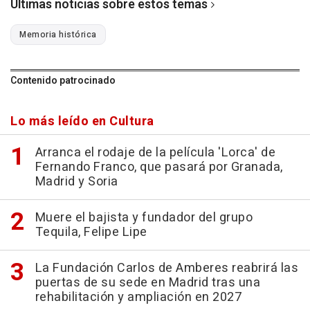
Últimas noticias sobre estos temas
Memoria histórica
Contenido patrocinado
Lo más leído en Cultura
Arranca el rodaje de la película 'Lorca' de
Fernando Franco, que pasará por Granada,
Madrid y Soria
Muere el bajista y fundador del grupo
Tequila, Felipe Lipe
La Fundación Carlos de Amberes reabrirá las
puertas de su sede en Madrid tras una
rehabilitación y ampliación en 2027