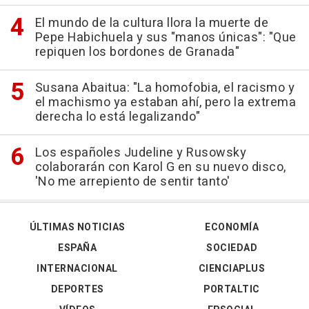
El mundo de la cultura llora la muerte de
Pepe Habichuela y sus "manos únicas": "Que
repiquen los bordones de Granada"
Susana Abaitua: "La homofobia, el racismo y
el machismo ya estaban ahí, pero la extrema
derecha lo está legalizando"
Los españoles Judeline y Rusowsky
colaborarán con Karol G en su nuevo disco,
'No me arrepiento de sentir tanto'
ÚLTIMAS NOTICIAS
ECONOMÍA
ESPAÑA
SOCIEDAD
INTERNACIONAL
CIENCIAPLUS
DEPORTES
PORTALTIC