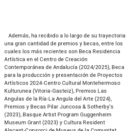
Además, ha recibido a lo largo de su trayectoria
una gran cantidad de premios y becas, entre los
cuales los más recientes son Beca Residencia
Artística en el Centro de Creación
Contemporánea de Andalucía (2024/2025), Beca
para la producción y presentación de Proyectos
Artísticos 2024-Centro Cultural Montehermoso
Kulturunea (Vitoria-Gasteiz), Premios Las
Angulas de la Ría-La Angula del Arte (2024),
Premios y Becas Pilar Juncosa & Sotherby's
(2023), Basque Artist Program Guggenheim
Museum Grant (2023) y Cultura Resident
Alacant-Consorci de Museus de la Comunitat