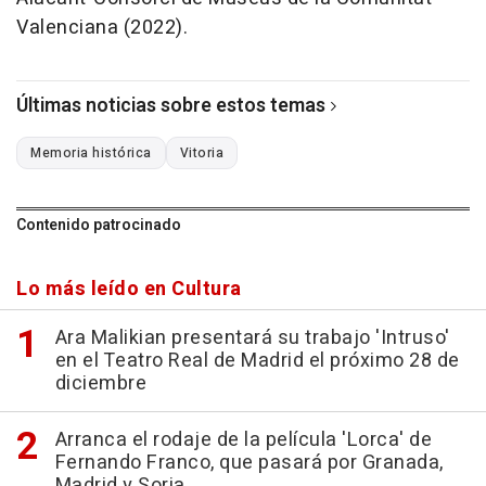
Valenciana (2022).
Últimas noticias sobre estos temas
Memoria histórica
Vitoria
Contenido patrocinado
Lo más leído en Cultura
Ara Malikian presentará su trabajo 'Intruso'
en el Teatro Real de Madrid el próximo 28 de
diciembre
Arranca el rodaje de la película 'Lorca' de
Fernando Franco, que pasará por Granada,
Madrid y Soria