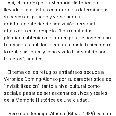
Así, el interés por la Memoria Histórica ha
llevado a la artista a centrarse en determinados
sucesos del pasado y versionarlos
artísticamente desde una visión personal
afianzada en el respeto. "Los resultados
plásticos obtenidos le atraen porque poseen una
fascinante dualidad, generada por la fusión entre
lo real e histórico y lo no vivido transmitido por
terceros", añaden.
El tema de los refugios antiaéreos seduce a
Verónica Doming-Alonso por su característica de
"invisibilización", tanto a nivel cultural como
social, a pesar de ser escenarios vivos y reales
de la Memoria Histórica de una ciudad.
Verónica Domingo-Alonso (Bilbao 1989) es una