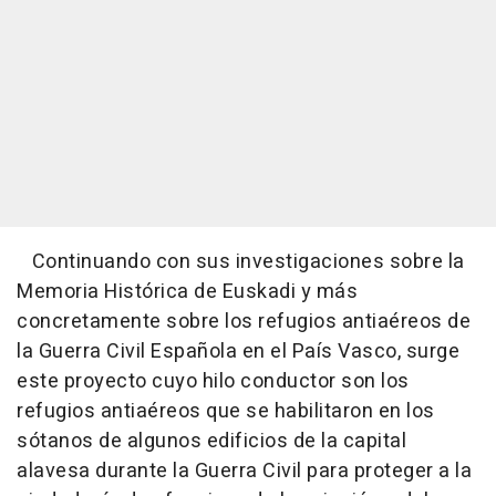
Continuando con sus investigaciones sobre la
Memoria Histórica de Euskadi y más
concretamente sobre los refugios antiaéreos de
la Guerra Civil Española en el País Vasco, surge
este proyecto cuyo hilo conductor son los
refugios antiaéreos que se habilitaron en los
sótanos de algunos edificios de la capital
alavesa durante la Guerra Civil para proteger a la