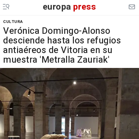
europa
press
CULTURA
Verónica Domingo-Alonso
desciende hasta los refugios
antiaéreos de Vitoria en su
muestra 'Metralla Zauriak'