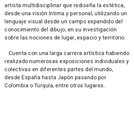
artista multidisciplinar que rediseña la estética,
desde una visión íntima y personal, utilizando un
lenguaje visual desde un campo expandido del
conocimiento del dibujo, en su investigación
sobre las nociones de lugar, espacio y territorio.
Cuenta con una larga carrera artística habiendo
realizado numerosas exposiciones individuales y
colectivas en diferentes partes del mundo,
desde España hasta Japón pasando por
Colombia o Turquía, entre otros lugares.