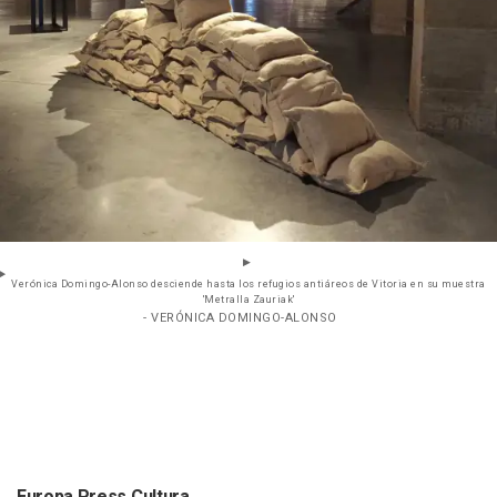
Verónica Domingo-Alonso desciende hasta los refugios antiáreos de Vitoria en su muestra
'Metralla Zauriak'
- VERÓNICA DOMINGO-ALONSO