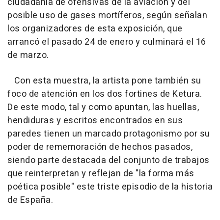
ciudadanía de ofensivas de la aviación y del
posible uso de gases mortíferos, según señalan
los organizadores de esta exposición, que
arrancó el pasado 24 de enero y culminará el 16
de marzo.
Con esta muestra, la artista pone también su
foco de atención en los dos fortines de Ketura.
De este modo, tal y como apuntan, las huellas,
hendiduras y escritos encontrados en sus
paredes tienen un marcado protagonismo por su
poder de rememoración de hechos pasados,
siendo parte destacada del conjunto de trabajos
que reinterpretan y reflejan de "la forma más
poética posible" este triste episodio de la historia
de España.