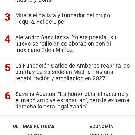
Muere el bajista y fundador del grupo
Tequila, Felipe Lipe
Alejandro Sanz lanza 'Yo era poesía', su
nuevo sencillo en colaboración con el
mexicano Eden Muñoz
La Fundación Carlos de Amberes reabrirá las
puertas de su sede en Madrid tras una
rehabilitación y ampliación en 2027
Susana Abaitua: "La homofobia, el racismo y
el machismo ya estaban ahí, pero la extrema
derecha lo está legalizando"
ÚLTIMAS NOTICIAS
ECONOMÍA