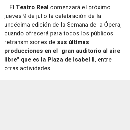
El
Teatro Real
comenzará el próximo
jueves 9 de julio la celebración de la
undécima edición de la Semana de la Ópera,
cuando ofrecerá para todos los públicos
retransmisiones de
sus últimas
producciones en el "gran auditorio al aire
libre" que es la Plaza de Isabel II
, entre
otras actividades.