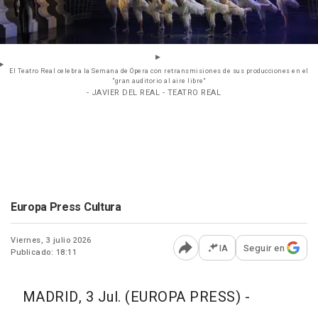
El Teatro Real celebra la Semana de Ópera con retransmisiones de sus producciones en el
"gran auditorio al aire libre"
- JAVIER DEL REAL - TEATRO REAL
Europa Press Cultura
Viernes, 3 julio 2026
IA
Seguir en
Publicado: 18:11
Abrir opciones para comp
MADRID, 3 Jul. (EUROPA PRESS) -