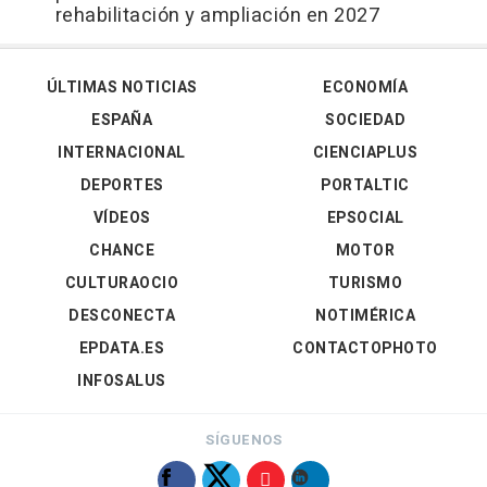
rehabilitación y ampliación en 2027
ÚLTIMAS NOTICIAS
ECONOMÍA
ESPAÑA
SOCIEDAD
INTERNACIONAL
CIENCIAPLUS
DEPORTES
PORTALTIC
VÍDEOS
EPSOCIAL
CHANCE
MOTOR
CULTURAOCIO
TURISMO
DESCONECTA
NOTIMÉRICA
EPDATA.ES
CONTACTOPHOTO
INFOSALUS
SÍGUENOS