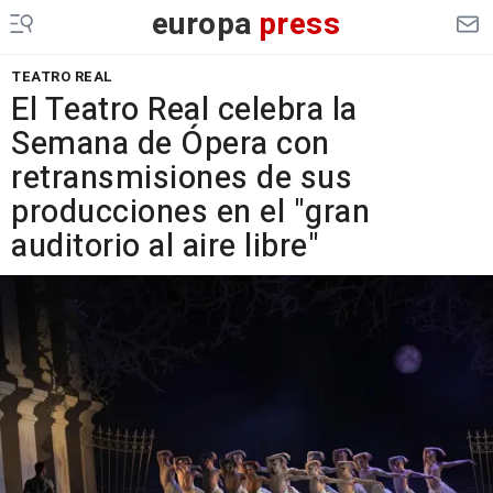
europa
press
TEATRO REAL
El Teatro Real celebra la
Semana de Ópera con
retransmisiones de sus
producciones en el "gran
auditorio al aire libre"