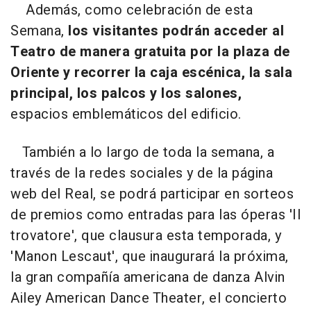
Además, como celebración de esta
Semana,
los visitantes podrán acceder al
Teatro de manera gratuita por la plaza de
Oriente y recorrer la caja escénica, la sala
principal, los palcos y los salones,
espacios emblemáticos del edificio.
También a lo largo de toda la semana, a
través de la redes sociales y de la página
web del Real, se podrá participar en sorteos
de premios como entradas para las óperas 'Il
trovatore', que clausura esta temporada, y
'Manon Lescaut', que inaugurará la próxima,
la gran compañía americana de danza Alvin
Ailey American Dance Theater, el concierto