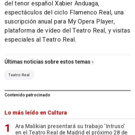
del tenor español Xabier Anduaga,
espectáculos del ciclo Flamenco Real, una
suscripción anual para My Opera Player,
plataforma de vídeo del Teatro Real, y visitas
especiales al Teatro Real.
Últimas noticias sobre estos temas
Teatro Real
Contenido patrocinado
Lo más leído en Cultura
Ara Malikian presentará su trabajo 'Intruso'
en el Teatro Real de Madrid el próximo 28 de