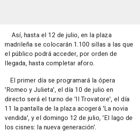
Así, hasta el 12 de julio, en la plaza
madrileña se colocarán 1.100 sillas a las que
el público podrá acceder, por orden de
llegada, hasta completar aforo.
El primer día se programará la ópera
'Romeo y Julieta', el día 10 de julio en
directo será el turno de 'Il Trovatore', el día
11 la pantalla de la plaza acogerá 'La novia
vendida', y el domingo 12 de julio, 'El lago de
los cisnes: la nueva generación'.