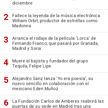
diciembre
Fallece la leyenda de la música electrónica
William Orbit, productor de estrellas como
Madonna
Arranca el rodaje de la película 'Lorca' de
Fernando Franco, que pasará por Granada,
Madrid y Soria
Muere el bajista y fundador del grupo
Tequila, Felipe Lipe
Alejandro Sanz lanza 'Yo era poesía', su
nuevo sencillo en colaboración con el
mexicano Eden Muñoz
La Fundación Carlos de Amberes reabrirá las
puertas de su sede en Madrid tras una