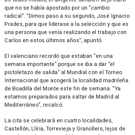
que no se había apostado por un "cambio
radical". "Dimos paso a su segundo, José Ignacio
Prades, para que liderase a la selección y que es
una persona que venía realizando el trabajo con
Carlos en estos últimos años", apuntó.
El valenciano recordó que estaban "en una
semana importante" porque se iba a dar "el
pistoletazo de salida" al Mundial con el Torneo
Internacional que acogerá la localidad madrileña
de Boadilla del Monte este fin de semana. "Ya
estamos preparados para saltar de Madrid al
Mediterráneo", recalcó.
La cita se celebrará en cuatro localidades,
Castellón, Llíria, Torrevieja y Granollers, lejos de