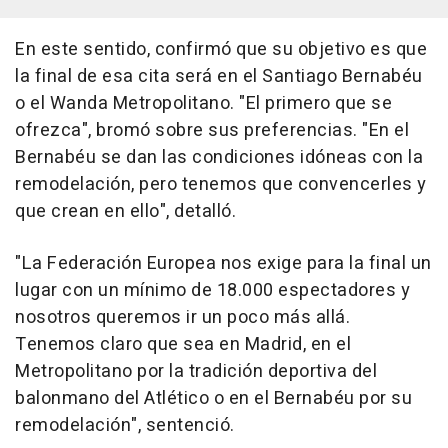
En este sentido, confirmó que su objetivo es que
la final de esa cita será en el Santiago Bernabéu
o el Wanda Metropolitano. "El primero que se
ofrezca", bromó sobre sus preferencias. "En el
Bernabéu se dan las condiciones idóneas con la
remodelación, pero tenemos que convencerles y
que crean en ello", detalló.
"La Federación Europea nos exige para la final un
lugar con un mínimo de 18.000 espectadores y
nosotros queremos ir un poco más allá.
Tenemos claro que sea en Madrid, en el
Metropolitano por la tradición deportiva del
balonmano del Atlético o en el Bernabéu por su
remodelación", sentenció.