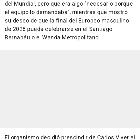
del Mundial, pero que era algo "necesario porque
el equipo lo demandaba", mientras que mostró
su deseo de que la final del Europeo masculino
de 2028 pueda celebrarse en el Santiago
Bernabéu o el Wanda Metropolitano.
El organismo decidió prescindir de Carlos Viver el