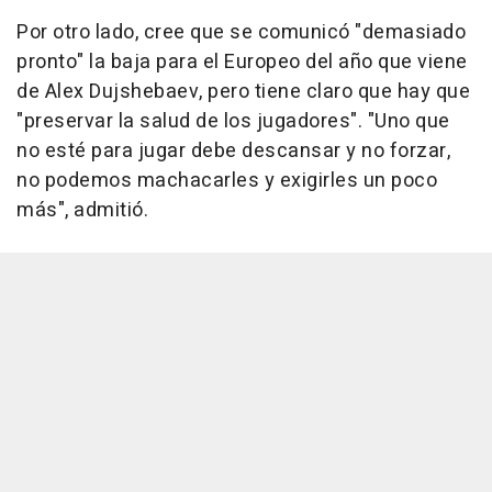
Por otro lado, cree que se comunicó "demasiado
pronto" la baja para el Europeo del año que viene
de Alex Dujshebaev, pero tiene claro que hay que
"preservar la salud de los jugadores". "Uno que
no esté para jugar debe descansar y no forzar,
no podemos machacarles y exigirles un poco
más", admitió.