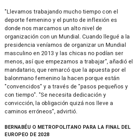
"Llevamos trabajando mucho tiempo con el
deporte femenino y el punto de inflexión es
donde nos marcamos un alto nivel de
organización con un Mundial. Cuando llegué a la
presidencia veníamos de organizar un Mundial
masculino en 2013 y las chicas no podían ser
menos, así que empezamos a trabajar", añadió el
mandatario, que remarcó que la apuesta por el
balonmano femenino la hacen porque están
"convencidos" y a través de "pasos pequeños y
con tiempo". "Se necesita dedicación y
convicción, la obligación quizá nos lleve a
caminos erróneos", advirtió.
BERNABÉU O METROPOLITANO PARA LA FINAL DEL
EUROPEO DE 2028