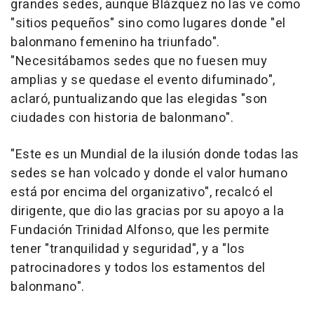
grandes sedes, aunque Blázquez no las ve como
"sitios pequeños" sino como lugares donde "el
balonmano femenino ha triunfado".
"Necesitábamos sedes que no fuesen muy
amplias y se quedase el evento difuminado",
aclaró, puntualizando que las elegidas "son
ciudades con historia de balonmano".
"Este es un Mundial de la ilusión donde todas las
sedes se han volcado y donde el valor humano
está por encima del organizativo", recalcó el
dirigente, que dio las gracias por su apoyo a la
Fundación Trinidad Alfonso, que les permite
tener "tranquilidad y seguridad", y a "los
patrocinadores y todos los estamentos del
balonmano".