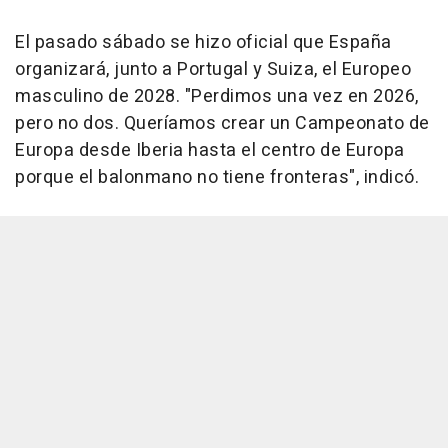
El pasado sábado se hizo oficial que España
organizará, junto a Portugal y Suiza, el Europeo
masculino de 2028. "Perdimos una vez en 2026,
pero no dos. Queríamos crear un Campeonato de
Europa desde Iberia hasta el centro de Europa
porque el balonmano no tiene fronteras", indicó.