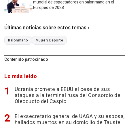
mundial de espectadores en balonmano en el
Europeo de 2028
Últimas noticias sobre estos temas
Balonmano
Mujer y Deporte
Contenido patrocinado
Lo más leído
Ucrania promete a EEUU el cese de sus
ataques a la terminal rusa del Consorcio del
Oleoducto del Caspio
El exsecretario general de UAGA y su esposa,
hallados muertos en su domicilio de Tauste