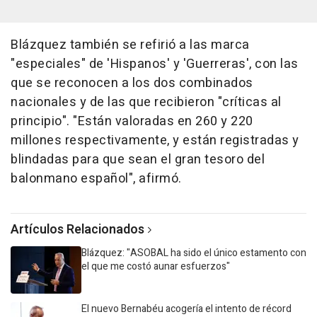
Blázquez también se refirió a las marca
"especiales" de 'Hispanos' y 'Guerreras', con las
que se reconocen a los dos combinados
nacionales y de las que recibieron "críticas al
principio". "Están valoradas en 260 y 220
millones respectivamente, y están registradas y
blindadas para que sean el gran tesoro del
balonmano español", afirmó.
Artículos Relacionados
Blázquez: "ASOBAL ha sido el único estamento con
el que me costó aunar esfuerzos"
El nuevo Bernabéu acogería el intento de récord