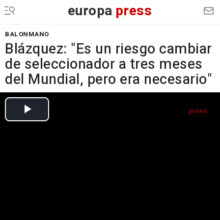
europa
press
BALONMANO
Blázquez: "Es un riesgo cambiar
de seleccionador a tres meses
del Mundial, pero era necesario"