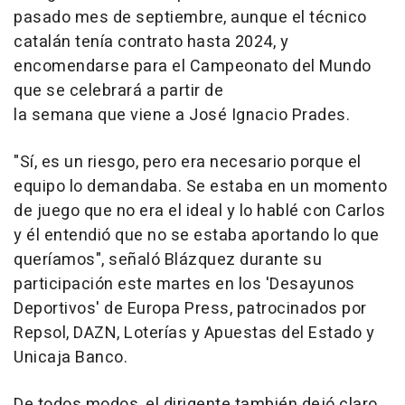
pasado mes de septiembre, aunque el técnico
catalán tenía contrato hasta 2024, y
encomendarse para el Campeonato del Mundo
que se celebrará a partir de
la semana que viene a José Ignacio Prades.
"Sí, es un riesgo, pero era necesario porque el
equipo lo demandaba. Se estaba en un momento
de juego que no era el ideal y lo hablé con Carlos
y él entendió que no se estaba aportando lo que
queríamos", señaló Blázquez durante su
participación este martes en los 'Desayunos
Deportivos' de Europa Press, patrocinados por
Repsol, DAZN, Loterías y Apuestas del Estado y
Unicaja Banco.
De todos modos, el dirigente también dejó claro