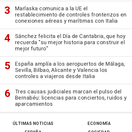
Marlaska comunica a la UE el
restablecimiento de controles fronterizos en
conexiones aéreas y marítimas con Italia
Sánchez felicita el Día de Cantabria, que hoy
recuerda "su mejor historia para construir el
mejor futuro"
España amplía a los aeropuertos de Málaga,
Sevilla, Bilbao, Alicante y Valencia los
controles a viajeros desde Italia
Tres causas judiciales marcan el pulso del
Bernabéu: licencias para conciertos, ruidos y
aparcamientos
ÚLTIMAS NOTICIAS
ECONOMÍA