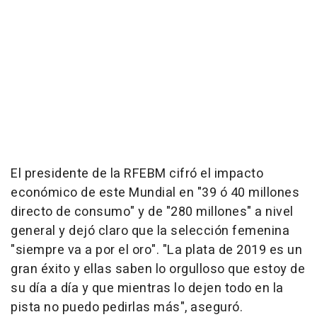
El presidente de la RFEBM cifró el impacto
económico de este Mundial en "39 ó 40 millones
directo de consumo" y de "280 millones" a nivel
general y dejó claro que la selección femenina
"siempre va a por el oro". "La plata de 2019 es un
gran éxito y ellas saben lo orgulloso que estoy de
su día a día y que mientras lo dejen todo en la
pista no puedo pedirlas más", aseguró.