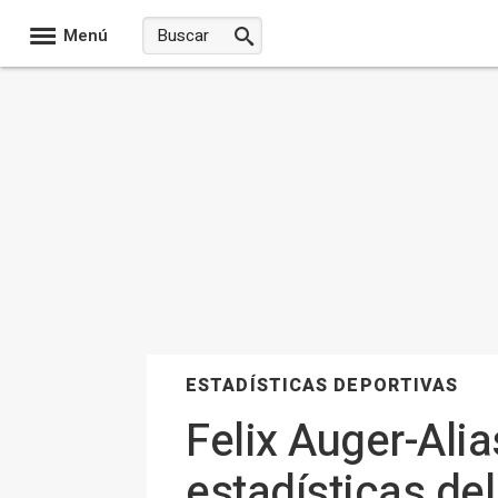
Menú
ESTADÍSTICAS DEPORTIVAS
Felix Auger-Ali
estadísticas de