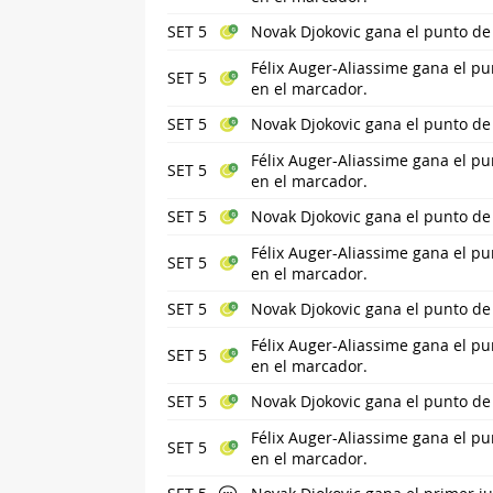
SET 5
Novak Djokovic gana el punto de
Félix Auger-Aliassime gana el pu
SET 5
en el marcador.
SET 5
Novak Djokovic gana el punto de
Félix Auger-Aliassime gana el pu
SET 5
en el marcador.
SET 5
Novak Djokovic gana el punto de
Félix Auger-Aliassime gana el pu
SET 5
en el marcador.
SET 5
Novak Djokovic gana el punto de
Félix Auger-Aliassime gana el pu
SET 5
en el marcador.
SET 5
Novak Djokovic gana el punto de
Félix Auger-Aliassime gana el pu
SET 5
en el marcador.