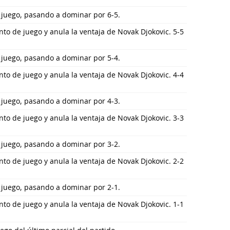
 juego, pasando a dominar por 6-5.
nto de juego y anula la ventaja de Novak Djokovic. 5-5
 juego, pasando a dominar por 5-4.
nto de juego y anula la ventaja de Novak Djokovic. 4-4
 juego, pasando a dominar por 4-3.
nto de juego y anula la ventaja de Novak Djokovic. 3-3
 juego, pasando a dominar por 3-2.
nto de juego y anula la ventaja de Novak Djokovic. 2-2
 juego, pasando a dominar por 2-1.
nto de juego y anula la ventaja de Novak Djokovic. 1-1