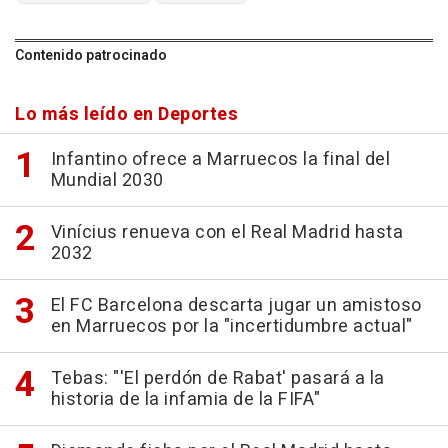
Contenido patrocinado
Lo más leído en Deportes
Infantino ofrece a Marruecos la final del
Mundial 2030
Vinícius renueva con el Real Madrid hasta
2032
El FC Barcelona descarta jugar un amistoso
en Marruecos por la "incertidumbre actual"
Tebas: "'El perdón de Rabat' pasará a la
historia de la infamia de la FIFA"