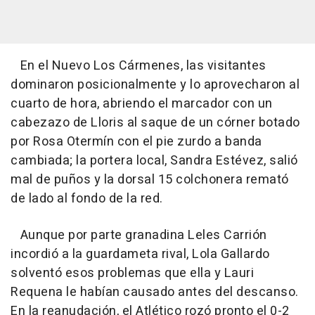
En el Nuevo Los Cármenes, las visitantes
dominaron posicionalmente y lo aprovecharon al
cuarto de hora, abriendo el marcador con un
cabezazo de Lloris al saque de un córner botado
por Rosa Otermín con el pie zurdo a banda
cambiada; la portera local, Sandra Estévez, salió
mal de puños y la dorsal 15 colchonera remató
de lado al fondo de la red.
Aunque por parte granadina Leles Carrión
incordió a la guardameta rival, Lola Gallardo
solventó esos problemas que ella y Lauri
Requena le habían causado antes del descanso.
En la reanudación, el Atlético rozó pronto el 0-2