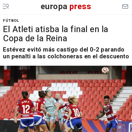
europa
press
FÚTBOL
El Atleti atisba la final en la
Copa de la Reina
Estévez evitó más castigo del 0-2 parando
un penalti a las colchoneras en el descuento