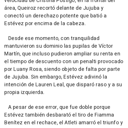
velocidad de Cristina Postigo; en la frontal del
área, Queiroz recortó delante de Jujuba y
conectó un derechazo potente que batió a
Estévez por encima de la cabeza.
Desde ese momento, con tranquilidad
mantuvieron su dominio las pupilas de Víctor
Martín, que incluso pudieron ampliar su renta en
el tiempo de descuento con un penalti provocado
por Luany Rosa, siendo objeto de falta por parte
de Jujuba. Sin embargo, Estévez adivinó la
intención de Lauren Leal, que disparó raso y a su
propia izquierda.
A pesar de ese error, que fue doble porque
Estévez también desbarató el tiro de Fiamma
Benítez en el rechace, el Atleti amarró el triunfo y