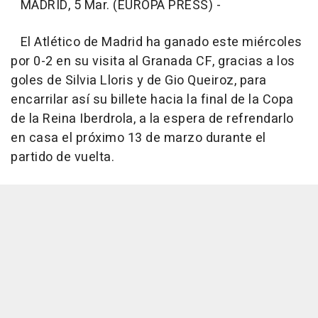
MADRID, 5 Mar. (EUROPA PRESS) -
El Atlético de Madrid ha ganado este miércoles
por 0-2 en su visita al Granada CF, gracias a los
goles de Silvia Lloris y de Gio Queiroz, para
encarrilar así su billete hacia la final de la Copa
de la Reina Iberdrola, a la espera de refrendarlo
en casa el próximo 13 de marzo durante el
partido de vuelta.