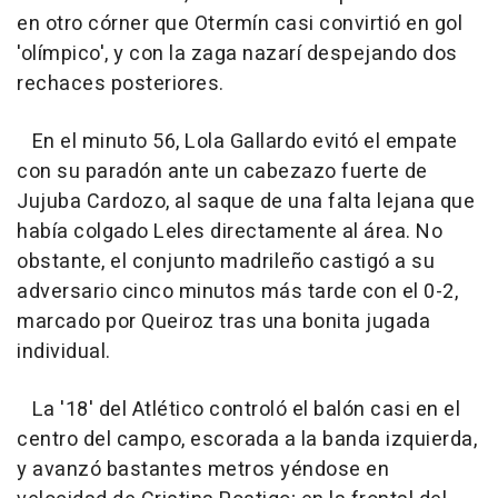
en otro córner que Otermín casi convirtió en gol
'olímpico', y con la zaga nazarí despejando dos
rechaces posteriores.
En el minuto 56, Lola Gallardo evitó el empate
con su paradón ante un cabezazo fuerte de
Jujuba Cardozo, al saque de una falta lejana que
había colgado Leles directamente al área. No
obstante, el conjunto madrileño castigó a su
adversario cinco minutos más tarde con el 0-2,
marcado por Queiroz tras una bonita jugada
individual.
La '18' del Atlético controló el balón casi en el
centro del campo, escorada a la banda izquierda,
y avanzó bastantes metros yéndose en