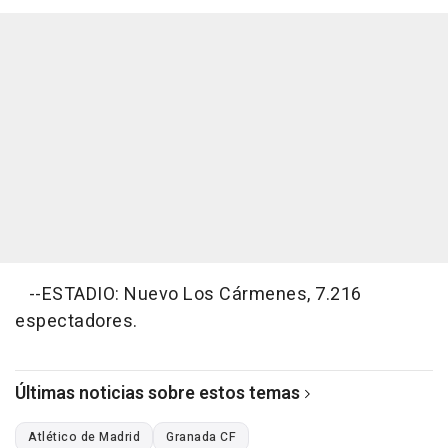
--ESTADIO: Nuevo Los Cármenes, 7.216
espectadores.
Últimas noticias sobre estos temas
Atlético de Madrid
Granada CF