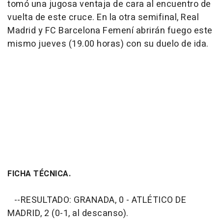
tomó una jugosa ventaja de cara al encuentro de
vuelta de este cruce. En la otra semifinal, Real
Madrid y FC Barcelona Femení abrirán fuego este
mismo jueves (19.00 horas) con su duelo de ida.
FICHA TÉCNICA.
--RESULTADO: GRANADA, 0 - ATLÉTICO DE
MADRID, 2 (0-1, al descanso).