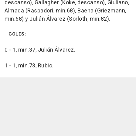
descanso), Gallagher (Koke, descanso), Giuliano,
Almada (Raspadori, min.68), Baena (Griezmann,
min.68) y Julián Álvarez (Sorloth, min.82).
--GOLES:
0 - 1, min.37, Julián Álvarez.
1 - 1, min.73, Rubio.