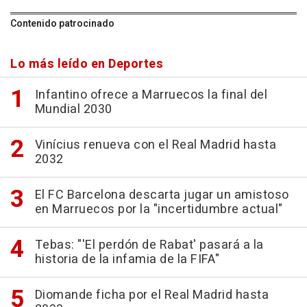
Contenido patrocinado
Lo más leído en Deportes
Infantino ofrece a Marruecos la final del
Mundial 2030
Vinícius renueva con el Real Madrid hasta
2032
El FC Barcelona descarta jugar un amistoso
en Marruecos por la "incertidumbre actual"
Tebas: "'El perdón de Rabat' pasará a la
historia de la infamia de la FIFA"
Diomande ficha por el Real Madrid hasta