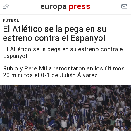
europa
press
FÚTBOL
El Atlético se la pega en su
estreno contra el Espanyol
El Atlético se la pega en su estreno contra el
Espanyol
Rubio y Pere Milla remontaron en los últimos
20 minutos el 0-1 de Julián Álvarez