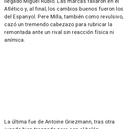
llegado Miguel Rubio. Las marcas fallaron en el
Atlético y, al final, los cambios buenos fueron los
del Espanyol. Pere Milla, también como revulsivo,
cazó un tremendo cabezazo para rubricar la
remontada ante un rival sin reacción física ni
anímica.
La última fue de Antoine Griezmann, tras otra