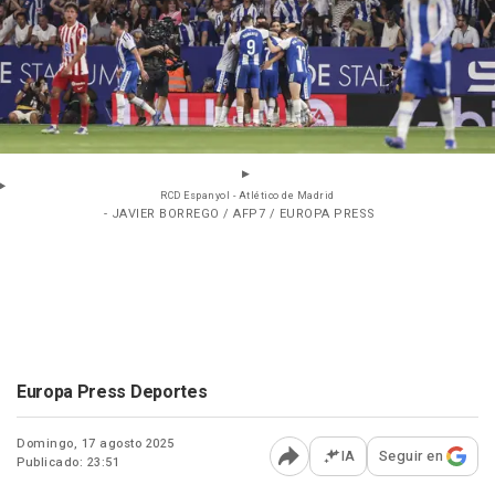
RCD Espanyol - Atlético de Madrid
- JAVIER BORREGO / AFP7 / EUROPA PRESS
Europa Press Deportes
Domingo, 17 agosto 2025
IA
Seguir en
Publicado: 23:51
Abrir opciones para comp