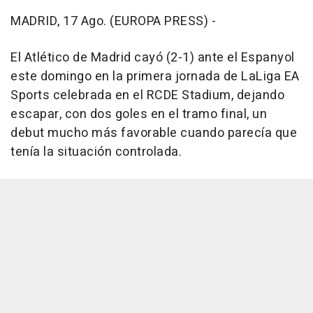
MADRID, 17 Ago. (EUROPA PRESS) -
El Atlético de Madrid cayó (2-1) ante el Espanyol
este domingo en la primera jornada de LaLiga EA
Sports celebrada en el RCDE Stadium, dejando
escapar, con dos goles en el tramo final, un
debut mucho más favorable cuando parecía que
tenía la situación controlada.