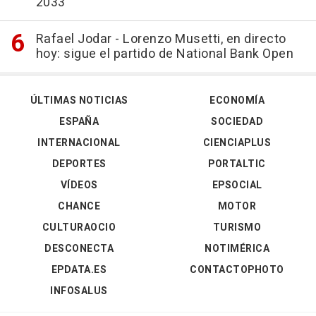
2033
Rafael Jodar - Lorenzo Musetti, en directo
hoy: sigue el partido de National Bank Open
ÚLTIMAS NOTICIAS
ECONOMÍA
ESPAÑA
SOCIEDAD
INTERNACIONAL
CIENCIAPLUS
DEPORTES
PORTALTIC
VÍDEOS
EPSOCIAL
CHANCE
MOTOR
CULTURAOCIO
TURISMO
DESCONECTA
NOTIMÉRICA
EPDATA.ES
CONTACTOPHOTO
INFOSALUS