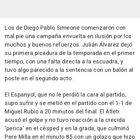
Los de Diego Pablo Simeone comenzaron con
mal pie una campaña envuelta en ilusión por los
muchos y buenos refuerzos. Julián Álvarez dejó
su primera picadura de la temporada en el primer
tiempo, con una falta directa a la escuadra, y
tuvo algo parecido a la sentencia con un balón al
poste en el segundo acto.
El Espanyol, que no le perdió la cara al partido,
supo sufrir y se metió en el partido con el 1-1 de
Miguel Rubio a 20 minutos del final. El Atleti
acusó el golpe y no tuvo reacción a la crecida
'perica' en el césped y en la grada, que culminó
Pere Milla en el minuto 85 con un golazo que hizo