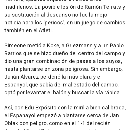
madrileños. La posible lesión de Ramón Terrats y
su sustitución al descanso no fue la mejor
noticia para los 'pericos', en un juego de cambios
también en el Atleti.
Simeone metió a Koke, a Griezmann y a un Pablo
Barrios que se hizo dueño del centro del campo y
dio una gran combinación de pases a los suyos,
hasta plantarse en zona peligrosa. Sin embargo,
Julián Álvarez perdonó la más clara y el
Espanyol, que sabía del mal estado del campo,
optó por levantar el balón y buscar la vía rápida.
Así, con Edu Expósito con la mirilla bien calibrada,
el Espanayol empezó a plantarse cerca de Jan
Oblak con peligro, como en el 1-1 del recién