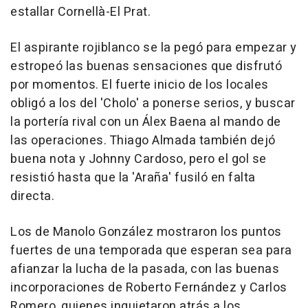
estallar Cornellà-El Prat.
El aspirante rojiblanco se la pegó para empezar y
estropeó las buenas sensaciones que disfrutó
por momentos. El fuerte inicio de los locales
obligó a los del 'Cholo' a ponerse serios, y buscar
la portería rival con un Álex Baena al mando de
las operaciones. Thiago Almada también dejó
buena nota y Johnny Cardoso, pero el gol se
resistió hasta que la 'Araña' fusiló en falta
directa.
Los de Manolo González mostraron los puntos
fuertes de una temporada que esperan sea para
afianzar la lucha de la pasada, con las buenas
incorporaciones de Roberto Fernández y Carlos
Romero, quienes inquietaron atrás a los