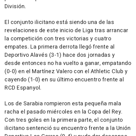
División.
El conjunto ilicitano está siendo una de las
revelaciones de este inicio de Liga tras arrancar
la competición con tres victorias y cuatro
empates. La primera derrota llegó frente al
Deportivo Alavés (3-1) hace dos jornadas y
desde entonces no ha vuelto a ganar, empatando
(0-0) en el Martínez Valero con el Athletic Club y
cayendo (1-0) en su último encuentro frente al
RCD Espanyol.
Los de Sarabia rompieron esta pequeña mala
racha el pasado miércoles en la Copa del Rey.
Con tres goles en la primera parte, el conjunto
ilicitano sentenció su encuentro frente a la Unión