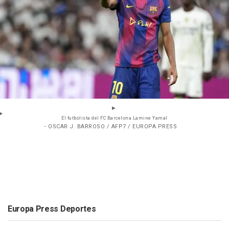
El futbolista del FC Barcelona Lamine Yamal
- OSCAR J. BARROSO / AFP7 / EUROPA PRESS
Europa Press Deportes