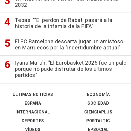
2032
Tebas: "'El perdón de Rabat' pasará a la
historia de la infamia de la FIFA"
El FC Barcelona descarta jugar un amistoso
en Marruecos por la "incertidumbre actual"
Iyana Martín: "El Eurobasket 2025 fue un palo
porque no pude disfrutar de los últimos
partidos"
ÚLTIMAS NOTICIAS
ECONOMÍA
ESPAÑA
SOCIEDAD
INTERNACIONAL
CIENCIAPLUS
DEPORTES
PORTALTIC
VÍDEOS
EPSOCIAL