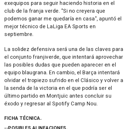
exequipos para seguir haciendo historia en el
club de la franja verde. "Si no creyera que
podemos ganar me quedaría en casa", apuntó el
mejor técnico de LaLiga EA Sports en
septiembre.
La solidez defensiva será una de las claves para
el conjunto franjiverde, que intentará aprovechar
las posibles dudas que pueden aparecer en el
equipo blaugrana. En cambio, el Barça intentará
olvidar el tropiezo sufrido en el Clásico y volver a
la senda de la victoria en el que podría ser el
último partido en Montjuïc antes concluir su
éxodo y regresar al Spotify Camp Nou.
FICHA TÉCNICA.
--POSIBLES ALINEACIONES.