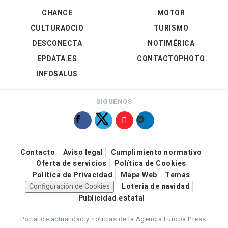
CHANCE
MOTOR
CULTURAOCIO
TURISMO
DESCONECTA
NOTIMÉRICA
EPDATA.ES
CONTACTOPHOTO
INFOSALUS
SÍGUENOS
Contacto
Aviso legal
Cumplimiento normativo
Oferta de servicios
Política de Cookies
Política de Privacidad
Mapa Web
Temas
Configuración de Cookies
Loteria de navidad
Publicidad estatal
Portal de actualidad y noticias de la Agencia Europa Press.