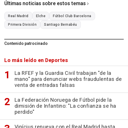
Últimas noticias sobre estos temas
Real Madrid
Elche
Fútbol Club Barcelona
Primera División
Santiago Bernabéu
Contenido patrocinado
Lo más leído en Deportes
La RFEF y la Guardia Civil trabajan "de la
mano" para denunciar webs fraudulentas de
venta de entradas falsas
La Federación Noruega de Fútbol pide la
dimisión de Infantino: "La confianza se ha
perdido"
Vinícius renueva con el Real Madrid hasta