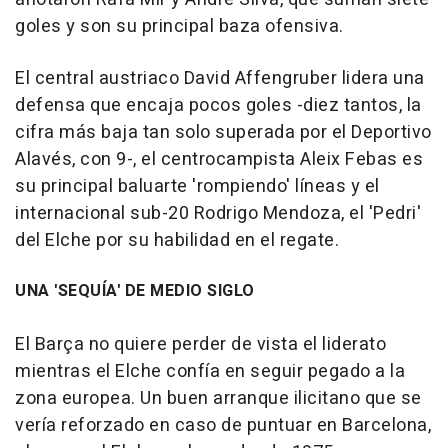
goles y son su principal baza ofensiva.
El central austriaco David Affengruber lidera una
defensa que encaja pocos goles -diez tantos, la
cifra más baja tan solo superada por el Deportivo
Alavés, con 9-, el centrocampista Aleix Febas es
su principal baluarte 'rompiendo' líneas y el
internacional sub-20 Rodrigo Mendoza, el 'Pedri'
del Elche por su habilidad en el regate.
UNA 'SEQUÍA' DE MEDIO SIGLO
El Barça no quiere perder de vista el liderato
mientras el Elche confía en seguir pegado a la
zona europea. Un buen arranque ilicitano que se
vería reforzado en caso de puntuar en Barcelona,