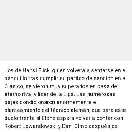
Los de Hansi Flick, quien volverá a sentarse en el
banquillo tras cumplir su partido de sanción en el
Clásico, se vieron muy superados en casa del
eterno rival y líder de la Liga. Las numerosas
bajas condicionaron enormemente el
planteamiento del técnico alemán, que para este
duelo frente al Elche espera volver a contar con
Robert Lewandowski y Dani Olmo después de