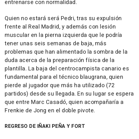
entrenarse con normalidad.
Quien no estará será Pedri, tras su expulsión
frente al Real Madrid, y además con lesión
muscular en la pierna izquierda que le podría
tener unas seis semanas de baja, más
problemas que han alimentado la sombra de la
duda acerca de la preparación física de la
plantilla. La baja del centrocampista canario es
fundamental para el técnico blaugrana, quien
pierde al jugador que más ha utilizado (72
partidos) desde su llegada. En su lugar se espera
que entre Marc Casadó, quien acompañaría a
Frenkie de Jong en el doble pivote.
REGRESO DE IÑAKI PEÑA Y FORT