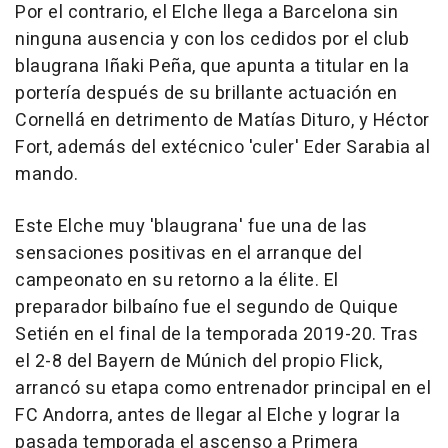
Por el contrario, el Elche llega a Barcelona sin
ninguna ausencia y con los cedidos por el club
blaugrana Iñaki Peña, que apunta a titular en la
portería después de su brillante actuación en
Cornellá en detrimento de Matías Dituro, y Héctor
Fort, además del extécnico 'culer' Eder Sarabia al
mando.
Este Elche muy 'blaugrana' fue una de las
sensaciones positivas en el arranque del
campeonato en su retorno a la élite. El
preparador bilbaíno fue el segundo de Quique
Setién en el final de la temporada 2019-20. Tras
el 2-8 del Bayern de Múnich del propio Flick,
arrancó su etapa como entrenador principal en el
FC Andorra, antes de llegar al Elche y lograr la
pasada temporada el ascenso a Primera