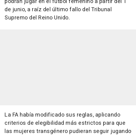
podrán jugar en el fútbol femenino a partir del 1
de junio, a raíz del último fallo del Tribunal
Supremo del Reino Unido.
La FA había modificado sus reglas, aplicando
criterios de elegibilidad más estrictos para que
las mujeres transgénero pudieran seguir jugando