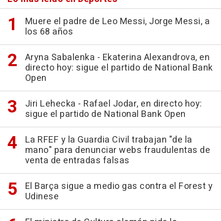
Muere el padre de Leo Messi, Jorge Messi, a
los 68 años
Aryna Sabalenka - Ekaterina Alexandrova, en
directo hoy: sigue el partido de National Bank
Open
Jiri Lehecka - Rafael Jodar, en directo hoy:
sigue el partido de National Bank Open
La RFEF y la Guardia Civil trabajan "de la
mano" para denunciar webs fraudulentas de
venta de entradas falsas
El Barça sigue a medio gas contra el Forest y
Udinese