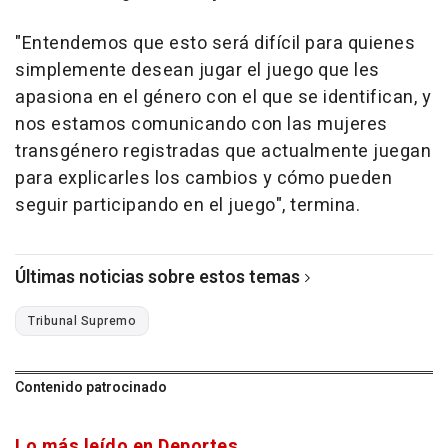
"Entendemos que esto será difícil para quienes
simplemente desean jugar el juego que les
apasiona en el género con el que se identifican, y
nos estamos comunicando con las mujeres
transgénero registradas que actualmente juegan
para explicarles los cambios y cómo pueden
seguir participando en el juego", termina.
Últimas noticias sobre estos temas
Tribunal Supremo
Contenido patrocinado
Lo más leído en Deportes