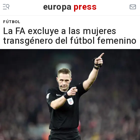
europa
press
FÚTBOL
La FA excluye a las mujeres
transgénero del fútbol femenino