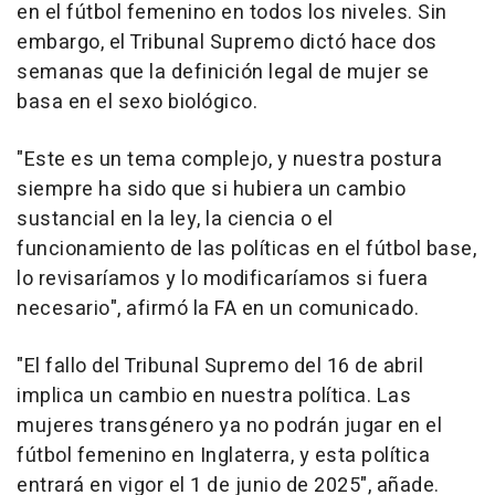
en el fútbol femenino en todos los niveles. Sin
embargo, el Tribunal Supremo dictó hace dos
semanas que la definición legal de mujer se
basa en el sexo biológico.
"Este es un tema complejo, y nuestra postura
siempre ha sido que si hubiera un cambio
sustancial en la ley, la ciencia o el
funcionamiento de las políticas en el fútbol base,
lo revisaríamos y lo modificaríamos si fuera
necesario", afirmó la FA en un comunicado.
"El fallo del Tribunal Supremo del 16 de abril
implica un cambio en nuestra política. Las
mujeres transgénero ya no podrán jugar en el
fútbol femenino en Inglaterra, y esta política
entrará en vigor el 1 de junio de 2025", añade.