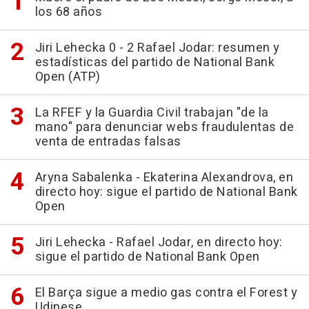
los 68 años
Jiri Lehecka 0 - 2 Rafael Jodar: resumen y
estadísticas del partido de National Bank
Open (ATP)
La RFEF y la Guardia Civil trabajan "de la
mano" para denunciar webs fraudulentas de
venta de entradas falsas
Aryna Sabalenka - Ekaterina Alexandrova, en
directo hoy: sigue el partido de National Bank
Open
Jiri Lehecka - Rafael Jodar, en directo hoy:
sigue el partido de National Bank Open
El Barça sigue a medio gas contra el Forest y
Udinese