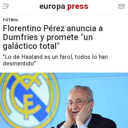
europa
press
FÚTBOL
Florentino Pérez anuncia a
Dumfries y promete "un
galáctico total"
"Lo de Haaland es un farol, todos lo han
desmentido"