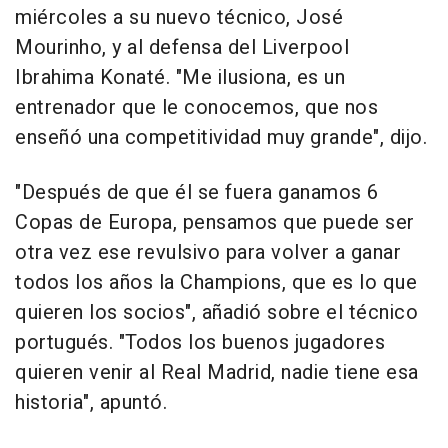
miércoles a su nuevo técnico, José
Mourinho, y al defensa del Liverpool
Ibrahima Konaté. "Me ilusiona, es un
entrenador que le conocemos, que nos
enseñó una competitividad muy grande", dijo.
"Después de que él se fuera ganamos 6
Copas de Europa, pensamos que puede ser
otra vez ese revulsivo para volver a ganar
todos los años la Champions, que es lo que
quieren los socios", añadió sobre el técnico
portugués. "Todos los buenos jugadores
quieren venir al Real Madrid, nadie tiene esa
historia", apuntó.