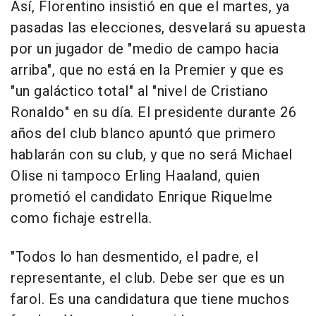
Así, Florentino insistió en que el martes, ya
pasadas las elecciones, desvelará su apuesta
por un jugador de "medio de campo hacia
arriba", que no está en la Premier y que es
"un galáctico total" al "nivel de Cristiano
Ronaldo" en su día. El presidente durante 26
años del club blanco apuntó que primero
hablarán con su club, y que no será Michael
Olise ni tampoco Erling Haaland, quien
prometió el candidato Enrique Riquelme
como fichaje estrella.
"Todos lo han desmentido, el padre, el
representante, el club. Debe ser que es un
farol. Es una candidatura que tiene muchos