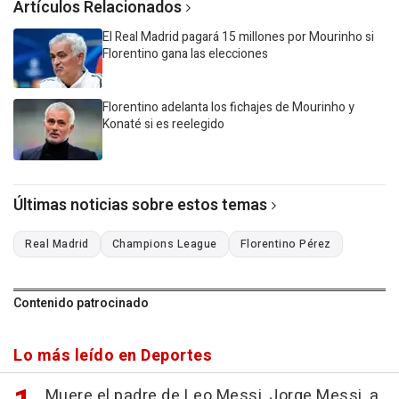
Artículos Relacionados
El Real Madrid pagará 15 millones por Mourinho si
Florentino gana las elecciones
Florentino adelanta los fichajes de Mourinho y
Konaté si es reelegido
Últimas noticias sobre estos temas
Real Madrid
Champions League
Florentino Pérez
Contenido patrocinado
Lo más leído en Deportes
Muere el padre de Leo Messi, Jorge Messi, a