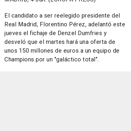
El candidato a ser reelegido presidente del
Real Madrid, Florentino Pérez, adelantó este
jueves el fichaje de Denzel Dumfries y
desveló que el martes hará una oferta de
unos 150 millones de euros a un equipo de
Champions por un "galáctico total".