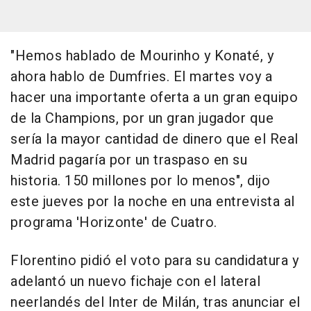
"Hemos hablado de Mourinho y Konaté, y
ahora hablo de Dumfries. El martes voy a
hacer una importante oferta a un gran equipo
de la Champions, por un gran jugador que
sería la mayor cantidad de dinero que el Real
Madrid pagaría por un traspaso en su
historia. 150 millones por lo menos", dijo
este jueves por la noche en una entrevista al
programa 'Horizonte' de Cuatro.
Florentino pidió el voto para su candidatura y
adelantó un nuevo fichaje con el lateral
neerlandés del Inter de Milán, tras anunciar el