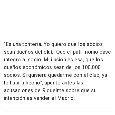
"Es una tontería. Yo quiero que los socios
sean dueños del club. Que el patrimonio pase
íntegro al socio. Mi ilusión es esa, que los
dueños económicos sean de los 100.000
socios. Si quisiera quedarme con el club, ya
lo habría hecho", apuntó antes las
acusaciones de Riquelme sobre que su
intención es vender el Madrid.