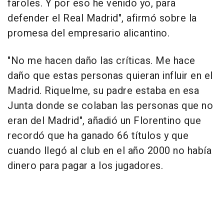
faroles. Y por eso he venido yo, para
defender el Real Madrid", afirmó sobre la
promesa del empresario alicantino.
"No me hacen daño las críticas. Me hace
daño que estas personas quieran influir en el
Madrid. Riquelme, su padre estaba en esa
Junta donde se colaban las personas que no
eran del Madrid", añadió un Florentino que
recordó que ha ganado 66 títulos y que
cuando llegó al club en el año 2000 no había
dinero para pagar a los jugadores.