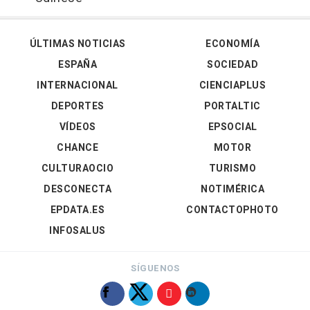
ÚLTIMAS NOTICIAS
ECONOMÍA
ESPAÑA
SOCIEDAD
INTERNACIONAL
CIENCIAPLUS
DEPORTES
PORTALTIC
VÍDEOS
EPSOCIAL
CHANCE
MOTOR
CULTURAOCIO
TURISMO
DESCONECTA
NOTIMÉRICA
EPDATA.ES
CONTACTOPHOTO
INFOSALUS
SÍGUENOS