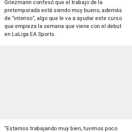
Griezmann confesó que el trabajo de la
pretemporada está siendo muy bueno, además
de "intenso", algo que le va a ayudar este curso
que empieza la semana que viene con el debut
en LaLiga EA Sports.
"Estamos trabajando muy bien, tuvimos poco