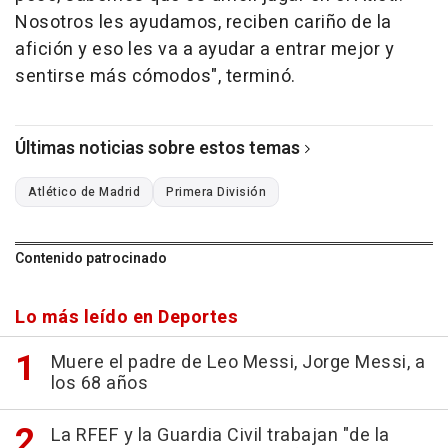
Nosotros les ayudamos, reciben cariño de la
afición y eso les va a ayudar a entrar mejor y
sentirse más cómodos", terminó.
Últimas noticias sobre estos temas
Atlético de Madrid
Primera División
Contenido patrocinado
Lo más leído en Deportes
Muere el padre de Leo Messi, Jorge Messi, a
los 68 años
La RFEF y la Guardia Civil trabajan "de la