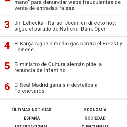
mano" para denunciar webs fraudulentas de
venta de entradas falsas
Jiri Lehecka - Rafael Jodar, en directo hoy:
sigue el partido de National Bank Open
El Barça sigue a medio gas contra el Forest y
Udinese
El ministro de Cultura alemán pide la
renuncia de Infantino
El Real Madrid gana sin destellos al
Ferencvaros
ÚLTIMAS NOTICIAS
ECONOMÍA
ESPAÑA
SOCIEDAD
INTERNACIONAL
CIENCIAPLUS