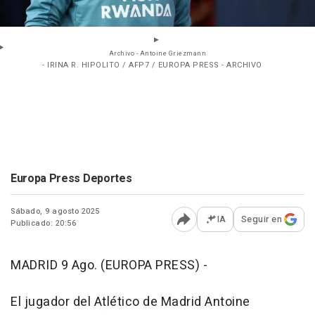
Archivo - Antoine Griezmann
- IRINA R. HIPOLITO / AFP7 / EUROPA PRESS - ARCHIVO
Europa Press Deportes
Sábado, 9 agosto 2025
IA
Seguir en
Publicado: 20:56
Abrir opciones para comp
MADRID 9 Ago. (EUROPA PRESS) -
El jugador del Atlético de Madrid Antoine