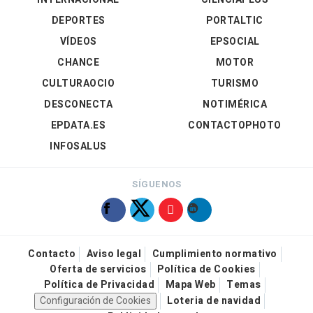
DEPORTES
PORTALTIC
VÍDEOS
EPSOCIAL
CHANCE
MOTOR
CULTURAOCIO
TURISMO
DESCONECTA
NOTIMÉRICA
EPDATA.ES
CONTACTOPHOTO
INFOSALUS
SÍGUENOS
Contacto
Aviso legal
Cumplimiento normativo
Oferta de servicios
Política de Cookies
Política de Privacidad
Mapa Web
Temas
Configuración de Cookies
Loteria de navidad