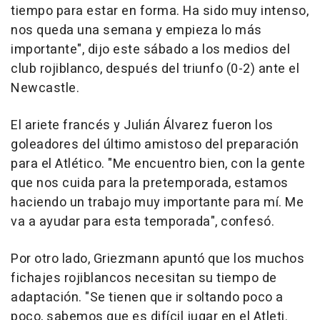
tiempo para estar en forma. Ha sido muy intenso,
nos queda una semana y empieza lo más
importante", dijo este sábado a los medios del
club rojiblanco, después del triunfo (0-2) ante el
Newcastle.
El ariete francés y Julián Álvarez fueron los
goleadores del último amistoso del preparación
para el Atlético. "Me encuentro bien, con la gente
que nos cuida para la pretemporada, estamos
haciendo un trabajo muy importante para mí. Me
va a ayudar para esta temporada", confesó.
Por otro lado, Griezmann apuntó que los muchos
fichajes rojiblancos necesitan su tiempo de
adaptación. "Se tienen que ir soltando poco a
poco, sabemos que es difícil jugar en el Atleti.