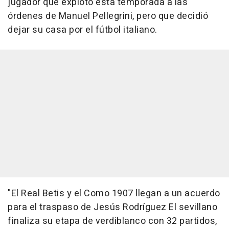
jugador que explotó esta temporada a las
órdenes de Manuel Pellegrini, pero que decidió
dejar su casa por el fútbol italiano.
"El Real Betis y el Como 1907 llegan a un acuerdo
para el traspaso de Jesús Rodríguez El sevillano
finaliza su etapa de verdiblanco con 32 partidos,