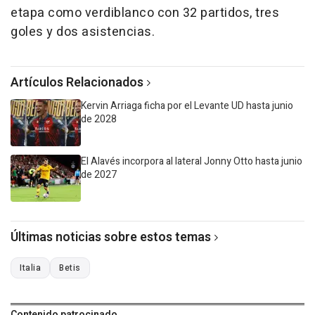
etapa como verdiblanco con 32 partidos, tres
goles y dos asistencias.
Artículos Relacionados
Kervin Arriaga ficha por el Levante UD hasta junio
de 2028
El Alavés incorpora al lateral Jonny Otto hasta junio
de 2027
Últimas noticias sobre estos temas
Italia
Betis
Contenido patrocinado