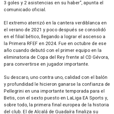
3 goles y 2 asistencias en su haber", apunta el
comunicado oficial.
El extremo aterrizó en la cantera verdiblanca en
el verano de 2021 y poco después se consolidó
en el filial bético, llegando a lograr el ascenso a
la Primera RFEF en 2024. Fue en octubre de ese
año cuando debutó con el primer equipo en la
eliminatoria de Copa del Rey frente al CD Gévora,
para convertirse en jugador importante.
Su descaro, uno contra uno, calidad con el balón
y profundidad le hicieron ganarse la confianza de
Pellegrini en una importante temporada para el
Betis, con el sexto puesto en LaLiga EA Sports y,
sobre todo, la primera final europea de la historia
del club. El de Alcalá de Guadaíra finaliza su