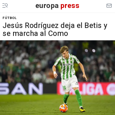
europa
press
FÚTBOL
Jesús Rodríguez deja el Betis y
se marcha al Como