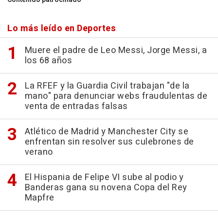
Lo más leído en Deportes
Muere el padre de Leo Messi, Jorge Messi, a
los 68 años
La RFEF y la Guardia Civil trabajan "de la
mano" para denunciar webs fraudulentas de
venta de entradas falsas
Atlético de Madrid y Manchester City se
enfrentan sin resolver sus culebrones de
verano
El Hispania de Felipe VI sube al podio y
Banderas gana su novena Copa del Rey
Mapfre