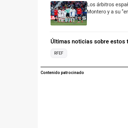
Los árbitros esp
Montero y a su "en
Últimas noticias sobre estos
RFEF
Contenido patrocinado