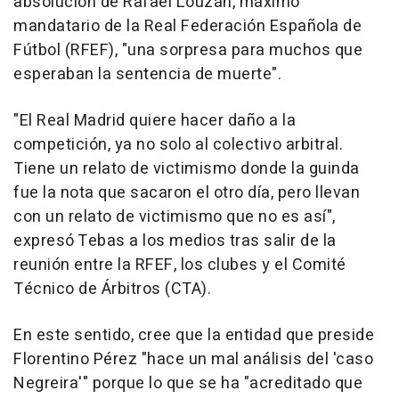
absolución de Rafael Louzán, máximo
mandatario de la Real Federación Española de
Fútbol (RFEF), "una sorpresa para muchos que
esperaban la sentencia de muerte".
"El Real Madrid quiere hacer daño a la
competición, ya no solo al colectivo arbitral.
Tiene un relato de victimismo donde la guinda
fue la nota que sacaron el otro día, pero llevan
con un relato de victimismo que no es así",
expresó Tebas a los medios tras salir de la
reunión entre la RFEF, los clubes y el Comité
Técnico de Árbitros (CTA).
En este sentido, cree que la entidad que preside
Florentino Pérez "hace un mal análisis del 'caso
Negreira'" porque lo que se ha "acreditado que