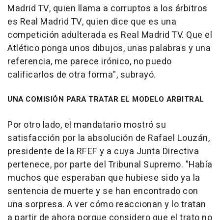
Madrid TV, quien llama a corruptos a los árbitros
es Real Madrid TV, quien dice que es una
competición adulterada es Real Madrid TV. Que el
Atlético ponga unos dibujos, unas palabras y una
referencia, me parece irónico, no puedo
calificarlos de otra forma", subrayó.
UNA COMISIÓN PARA TRATAR EL MODELO ARBITRAL
Por otro lado, el mandatario mostró su
satisfacción por la absolución de Rafael Louzán,
presidente de la RFEF y a cuya Junta Directiva
pertenece, por parte del Tribunal Supremo. "Había
muchos que esperaban que hubiese sido ya la
sentencia de muerte y se han encontrado con
una sorpresa. A ver cómo reaccionan y lo tratan
a partir de ahora porque considero que el trato no