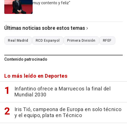
muy contento y feliz"
Últimas noticias sobre estos temas
Real Madrid
RCD Espanyol
Primera División
RFEF
Contenido patrocinado
Lo más leído en Deportes
Infantino ofrece a Marruecos la final del
Mundial 2030
Iris Tió, campeona de Europa en solo técnico
y el equipo, plata en Técnico