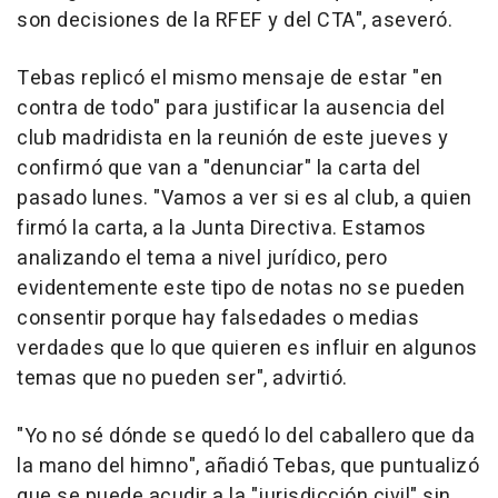
son decisiones de la RFEF y del CTA", aseveró.
Tebas replicó el mismo mensaje de estar "en
contra de todo" para justificar la ausencia del
club madridista en la reunión de este jueves y
confirmó que van a "denunciar" la carta del
pasado lunes. "Vamos a ver si es al club, a quien
firmó la carta, a la Junta Directiva. Estamos
analizando el tema a nivel jurídico, pero
evidentemente este tipo de notas no se pueden
consentir porque hay falsedades o medias
verdades que lo que quieren es influir en algunos
temas que no pueden ser", advirtió.
"Yo no sé dónde se quedó lo del caballero que da
la mano del himno", añadió Tebas, que puntualizó
que se puede acudir a la "jurisdicción civil" sin