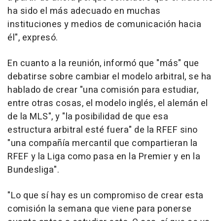
ha sido el más adecuado en muchas
instituciones y medios de comunicación hacia
él", expresó.
En cuanto a la reunión, informó que "más" que
debatirse sobre cambiar el modelo arbitral, se ha
hablado de crear "una comisión para estudiar,
entre otras cosas, el modelo inglés, el alemán el
de la MLS", y "la posibilidad de que esa
estructura arbitral esté fuera" de la RFEF sino
"una compañía mercantil que compartieran la
RFEF y la Liga como pasa en la Premier y en la
Bundesliga".
"Lo que sí hay es un compromiso de crear esta
comisión la semana que viene para ponerse