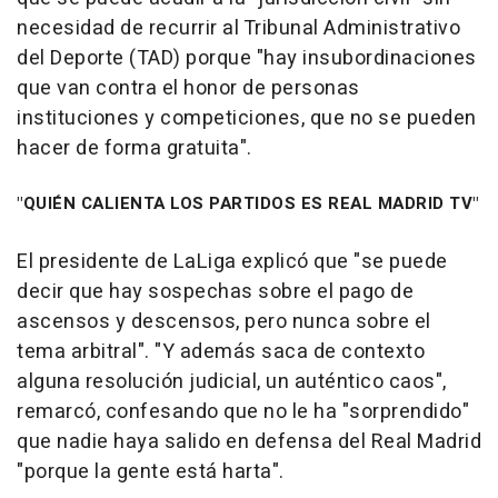
necesidad de recurrir al Tribunal Administrativo
del Deporte (TAD) porque "hay insubordinaciones
que van contra el honor de personas
instituciones y competiciones, que no se pueden
hacer de forma gratuita".
"QUIÉN CALIENTA LOS PARTIDOS ES REAL MADRID TV"
El presidente de LaLiga explicó que "se puede
decir que hay sospechas sobre el pago de
ascensos y descensos, pero nunca sobre el
tema arbitral". "Y además saca de contexto
alguna resolución judicial, un auténtico caos",
remarcó, confesando que no le ha "sorprendido"
que nadie haya salido en defensa del Real Madrid
"porque la gente está harta".