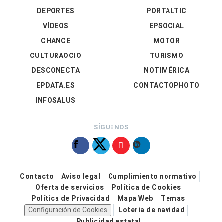
DEPORTES
PORTALTIC
VÍDEOS
EPSOCIAL
CHANCE
MOTOR
CULTURAOCIO
TURISMO
DESCONECTA
NOTIMÉRICA
EPDATA.ES
CONTACTOPHOTO
INFOSALUS
SÍGUENOS
Contacto
Aviso legal
Cumplimiento normativo
Oferta de servicios
Política de Cookies
Política de Privacidad
Mapa Web
Temas
Configuración de Cookies
Loteria de navidad
Publicidad estatal