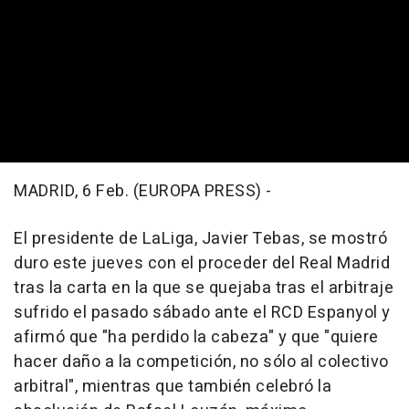
MADRID, 6 Feb. (EUROPA PRESS) -
El presidente de LaLiga, Javier Tebas, se mostró
duro este jueves con el proceder del Real Madrid
tras la carta en la que se quejaba tras el arbitraje
sufrido el pasado sábado ante el RCD Espanyol y
afirmó que "ha perdido la cabeza" y que "quiere
hacer daño a la competición, no sólo al colectivo
arbitral", mientras que también celebró la