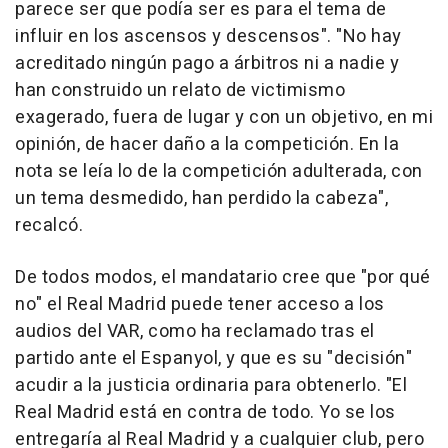
parece ser que podía ser es para el tema de
influir en los ascensos y descensos". "No hay
acreditado ningún pago a árbitros ni a nadie y
han construido un relato de victimismo
exagerado, fuera de lugar y con un objetivo, en mi
opinión, de hacer daño a la competición. En la
nota se leía lo de la competición adulterada, con
un tema desmedido, han perdido la cabeza",
recalcó.
De todos modos, el mandatario cree que "por qué
no" el Real Madrid puede tener acceso a los
audios del VAR, como ha reclamado tras el
partido ante el Espanyol, y que es su "decisión"
acudir a la justicia ordinaria para obtenerlo. "El
Real Madrid está en contra de todo. Yo se los
entregaría al Real Madrid y a cualquier club, pero