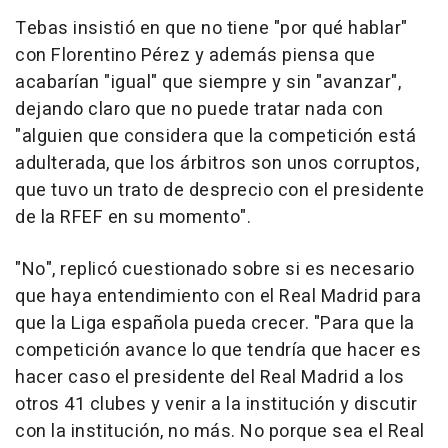
Tebas insistió en que no tiene "por qué hablar"
con Florentino Pérez y además piensa que
acabarían "igual" que siempre y sin "avanzar",
dejando claro que no puede tratar nada con
"alguien que considera que la competición está
adulterada, que los árbitros son unos corruptos,
que tuvo un trato de desprecio con el presidente
de la RFEF en su momento".
"No", replicó cuestionado sobre si es necesario
que haya entendimiento con el Real Madrid para
que la Liga española pueda crecer. "Para que la
competición avance lo que tendría que hacer es
hacer caso el presidente del Real Madrid a los
otros 41 clubes y venir a la institución y discutir
con la institución, no más. No porque sea el Real