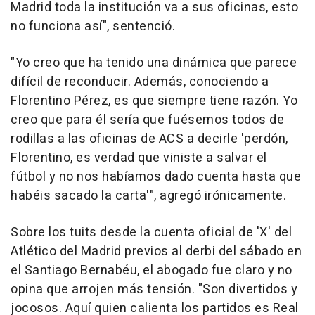
Madrid toda la institución va a sus oficinas, esto
no funciona así", sentenció.
"Yo creo que ha tenido una dinámica que parece
difícil de reconducir. Además, conociendo a
Florentino Pérez, es que siempre tiene razón. Yo
creo que para él sería que fuésemos todos de
rodillas a las oficinas de ACS a decirle 'perdón,
Florentino, es verdad que viniste a salvar el
fútbol y no nos habíamos dado cuenta hasta que
habéis sacado la carta'", agregó irónicamente.
Sobre los tuits desde la cuenta oficial de 'X' del
Atlético del Madrid previos al derbi del sábado en
el Santiago Bernabéu, el abogado fue claro y no
opina que arrojen más tensión. "Son divertidos y
jocosos. Aquí quien calienta los partidos es Real