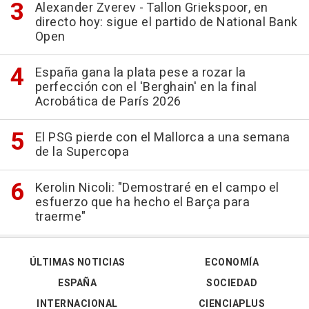
Alexander Zverev - Tallon Griekspoor, en
directo hoy: sigue el partido de National Bank
Open
España gana la plata pese a rozar la
perfección con el 'Berghain' en la final
Acrobática de París 2026
El PSG pierde con el Mallorca a una semana
de la Supercopa
Kerolin Nicoli: "Demostraré en el campo el
esfuerzo que ha hecho el Barça para
traerme"
ÚLTIMAS NOTICIAS
ECONOMÍA
ESPAÑA
SOCIEDAD
INTERNACIONAL
CIENCIAPLUS