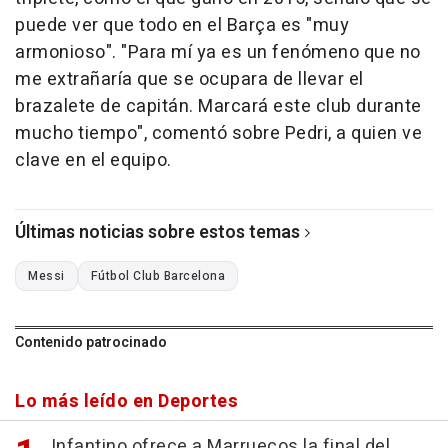
puede ver que todo en el Barça es "muy
armonioso". "Para mí ya es un fenómeno que no
me extrañaría que se ocupara de llevar el
brazalete de capitán. Marcará este club durante
mucho tiempo", comentó sobre Pedri, a quien ve
clave en el equipo.
Últimas noticias sobre estos temas
Messi
Fútbol Club Barcelona
Contenido patrocinado
Lo más leído en Deportes
Infantino ofrece a Marruecos la final del