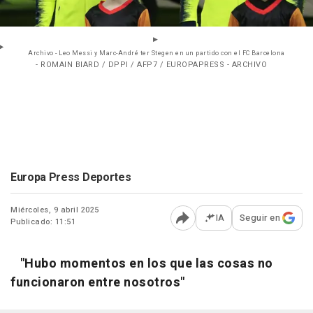
Archivo - Leo Messi y Marc-André ter Stegen en un partido con el FC Barcelona
- ROMAIN BIARD / DPPI / AFP7 / EUROPAPRESS - ARCHIVO
Europa Press Deportes
Miércoles, 9 abril 2025
IA
Seguir en
Publicado: 11:51
Abrir opciones para comp
"Hubo momentos en los que las cosas no
funcionaron entre nosotros"