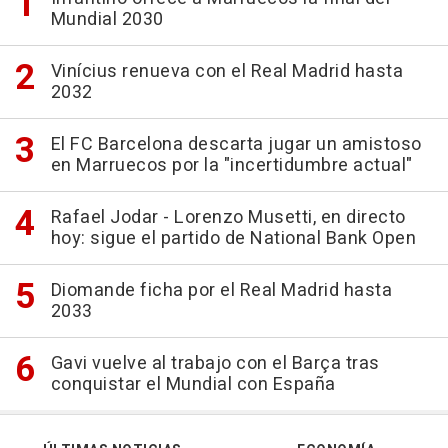
Mundial 2030
Vinícius renueva con el Real Madrid hasta
2032
El FC Barcelona descarta jugar un amistoso
en Marruecos por la "incertidumbre actual"
Rafael Jodar - Lorenzo Musetti, en directo
hoy: sigue el partido de National Bank Open
Diomande ficha por el Real Madrid hasta
2033
Gavi vuelve al trabajo con el Barça tras
conquistar el Mundial con España