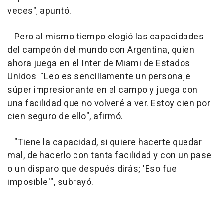
veces", apuntó.
Pero al mismo tiempo elogió las capacidades
del campeón del mundo con Argentina, quien
ahora juega en el Inter de Miami de Estados
Unidos. "Leo es sencillamente un personaje
súper impresionante en el campo y juega con
una facilidad que no volveré a ver. Estoy cien por
cien seguro de ello", afirmó.
"Tiene la capacidad, si quiere hacerte quedar
mal, de hacerlo con tanta facilidad y con un pase
o un disparo que después dirás; 'Eso fue
imposible'", subrayó.