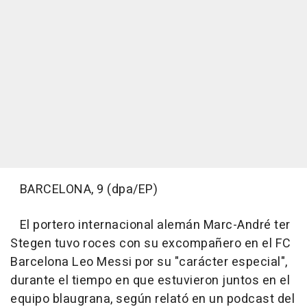
BARCELONA, 9 (dpa/EP)
El portero internacional alemán Marc-André ter
Stegen tuvo roces con su excompañero en el FC
Barcelona Leo Messi por su "carácter especial",
durante el tiempo en que estuvieron juntos en el
equipo blaugrana, según relató en un podcast del