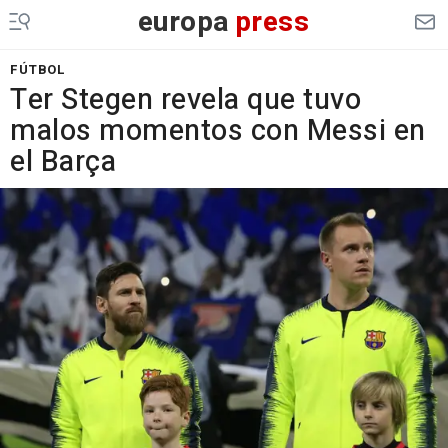
europa
press
FÚTBOL
Ter Stegen revela que tuvo
malos momentos con Messi en
el Barça