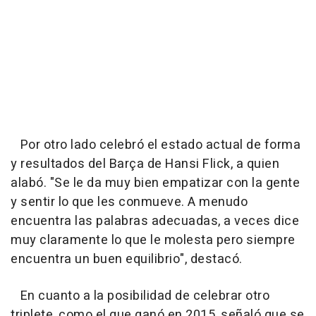
Por otro lado celebró el estado actual de forma
y resultados del Barça de Hansi Flick, a quien
alabó. "Se le da muy bien empatizar con la gente
y sentir lo que les conmueve. A menudo
encuentra las palabras adecuadas, a veces dice
muy claramente lo que le molesta pero siempre
encuentra un buen equilibrio", destacó.
En cuanto a la posibilidad de celebrar otro
triplete, como el que ganó en 2015, señaló que se