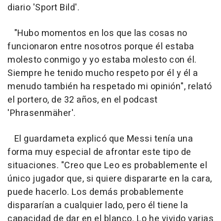
diario 'Sport Bild'.
"Hubo momentos en los que las cosas no
funcionaron entre nosotros porque él estaba
molesto conmigo y yo estaba molesto con él.
Siempre he tenido mucho respeto por él y él a
menudo también ha respetado mi opinión", relató
el portero, de 32 años, en el podcast
'Phrasenmäher'.
El guardameta explicó que Messi tenía una
forma muy especial de afrontar este tipo de
situaciones. "Creo que Leo es probablemente el
único jugador que, si quiere dispararte en la cara,
puede hacerlo. Los demás probablemente
dispararían a cualquier lado, pero él tiene la
capacidad de dar en el blanco. Lo he vivido varias