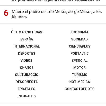
Muere el padre de Leo Messi, Jorge Messi, a los
68 años
ÚLTIMAS NOTICIAS
ECONOMÍA
ESPAÑA
SOCIEDAD
INTERNACIONAL
CIENCIAPLUS
DEPORTES
PORTALTIC
VÍDEOS
EPSOCIAL
CHANCE
MOTOR
CULTURAOCIO
TURISMO
DESCONECTA
NOTIMÉRICA
EPDATA.ES
CONTACTOPHOTO
INFOSALUS