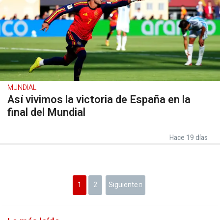
MUNDIAL
Así vivimos la victoria de España en la
final del Mundial
Hace 19 días
1
2
Siguiente