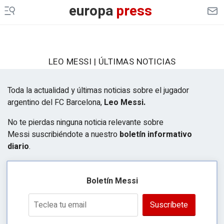
europa
press
LEO MESSI | ÚLTIMAS NOTICIAS
Toda la actualidad y últimas noticias sobre el jugador
argentino del FC Barcelona,
Leo Messi.
No te pierdas ninguna noticia relevante sobre
Messi suscribiéndote a nuestro
boletín informativo
diario
.
Boletín Messi
Suscríbete