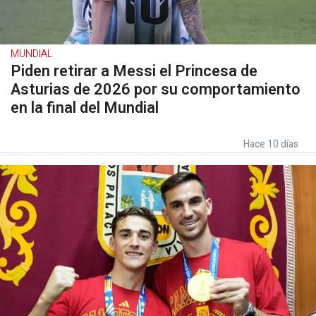
MUNDIAL
Piden retirar a Messi el Princesa de
Asturias de 2026 por su comportamiento
en la final del Mundial
Hace 10 días