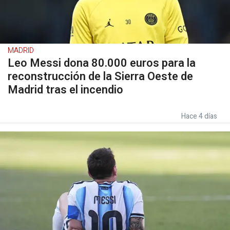
MADRID
Leo Messi dona 80.000 euros para la
reconstrucción de la Sierra Oeste de
Madrid tras el incendio
Hace 4 días