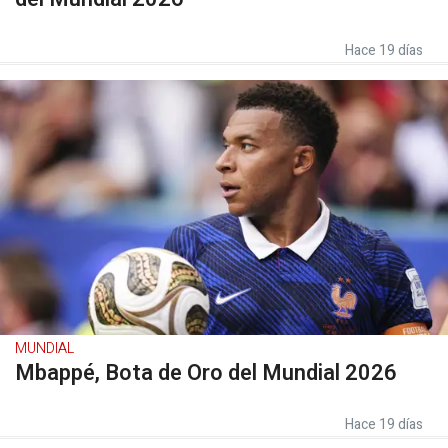
Hace 19 días
MUNDIAL
Mbappé, Bota de Oro del Mundial 2026
Hace 19 días