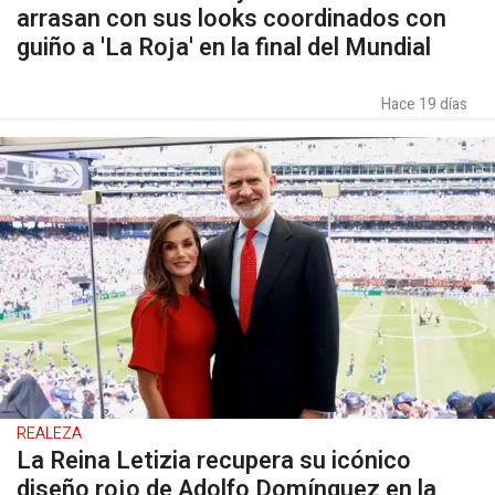
arrasan con sus looks coordinados con
guiño a 'La Roja' en la final del Mundial
Hace 19 días
REALEZA
La Reina Letizia recupera su icónico
diseño rojo de Adolfo Domínguez en la