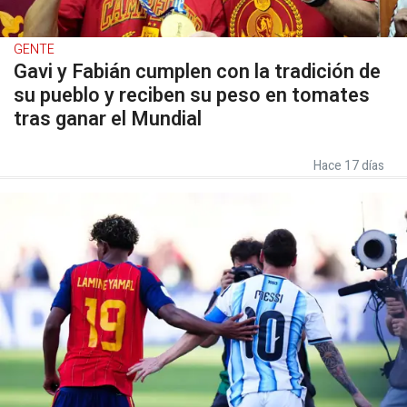
GENTE
Gavi y Fabián cumplen con la tradición de
su pueblo y reciben su peso en tomates
tras ganar el Mundial
Hace 17 días