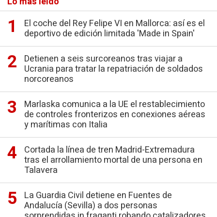
Lo más leído
El coche del Rey Felipe VI en Mallorca: así es el
deportivo de edición limitada 'Made in Spain'
Detienen a seis surcoreanos tras viajar a
Ucrania para tratar la repatriación de soldados
norcoreanos
Marlaska comunica a la UE el restablecimiento
de controles fronterizos en conexiones aéreas
y marítimas con Italia
Cortada la línea de tren Madrid-Extremadura
tras el arrollamiento mortal de una persona en
Talavera
La Guardia Civil detiene en Fuentes de
Andalucía (Sevilla) a dos personas
sorprendidas in fraganti robando catalizadores