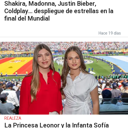
Shakira, Madonna, Justin Bieber,
Coldplay... despliegue de estrellas en la
final del Mundial
Hace 19 días
REALEZA
La Princesa Leonor y la Infanta Sofía