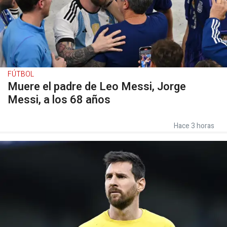
FÚTBOL
Muere el padre de Leo Messi, Jorge
Messi, a los 68 años
Hace 3 horas