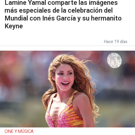
Lamine Yamal comparte las imágenes
más especiales de la celebración del
Mundial con Inés García y su hermanito
Keyne
Hace 19 días
CINE Y MÚSICA