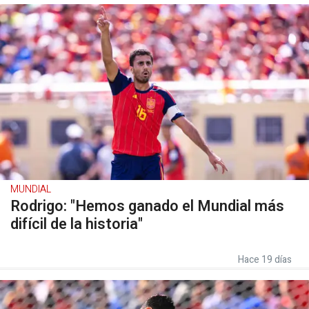
MUNDIAL
Rodrigo: "Hemos ganado el Mundial más
difícil de la historia"
Hace 19 días