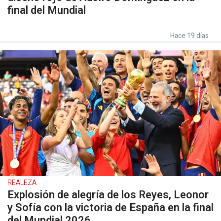
final del Mundial
Hace 19 días
REALEZA
Explosión de alegría de los Reyes, Leonor
y Sofía con la victoria de España en la final
del Mundial 2026