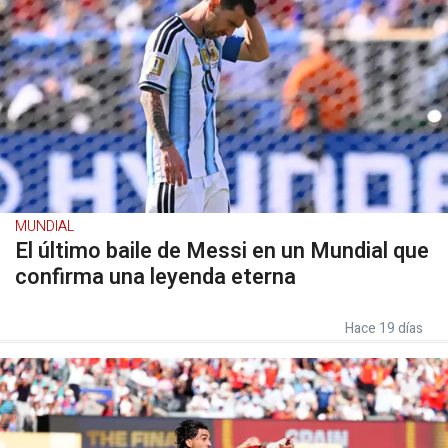
MUNDIAL
El último baile de Messi en un Mundial que
confirma una leyenda eterna
Hace 19 días