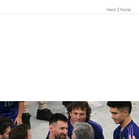
Hace 2 horas