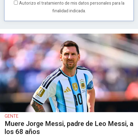
Autorizo el tratamiento de mis datos personales para la
finalidad indicada.
GENTE
Muere Jorge Messi, padre de Leo Messi, a
los 68 años