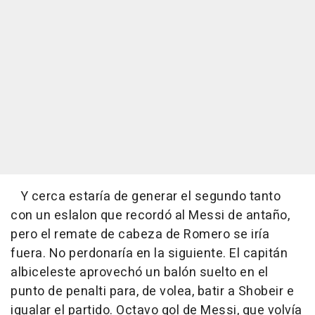
Y cerca estaría de generar el segundo tanto
con un eslalon que recordó al Messi de antaño,
pero el remate de cabeza de Romero se iría
fuera. No perdonaría en la siguiente. El capitán
albiceleste aprovechó un balón suelto en el
punto de penalti para, de volea, batir a Shobeir e
igualar el partido. Octavo gol de Messi, que volvía