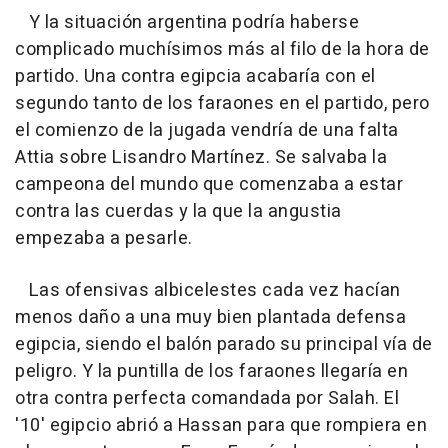
Y la situación argentina podría haberse
complicado muchísimos más al filo de la hora de
partido. Una contra egipcia acabaría con el
segundo tanto de los faraones en el partido, pero
el comienzo de la jugada vendría de una falta
Attia sobre Lisandro Martínez. Se salvaba la
campeona del mundo que comenzaba a estar
contra las cuerdas y la que la angustia
empezaba a pesarle.
Las ofensivas albicelestes cada vez hacían
menos daño a una muy bien plantada defensa
egipcia, siendo el balón parado su principal vía de
peligro. Y la puntilla de los faraones llegaría en
otra contra perfecta comandada por Salah. El
'10' egipcio abrió a Hassan para que rompiera en