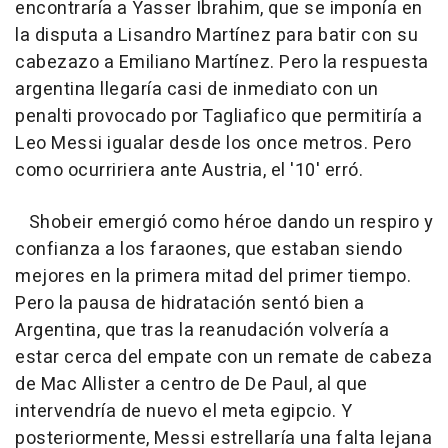
encontraría a Yasser Ibrahim, que se imponía en
la disputa a Lisandro Martínez para batir con su
cabezazo a Emiliano Martínez. Pero la respuesta
argentina llegaría casi de inmediato con un
penalti provocado por Tagliafico que permitiría a
Leo Messi igualar desde los once metros. Pero
como ocurririera ante Austria, el '10' erró.
Shobeir emergió como héroe dando un respiro y
confianza a los faraones, que estaban siendo
mejores en la primera mitad del primer tiempo.
Pero la pausa de hidratación sentó bien a
Argentina, que tras la reanudación volvería a
estar cerca del empate con un remate de cabeza
de Mac Allister a centro de De Paul, al que
intervendría de nuevo el meta egipcio. Y
posteriormente, Messi estrellaría una falta lejana