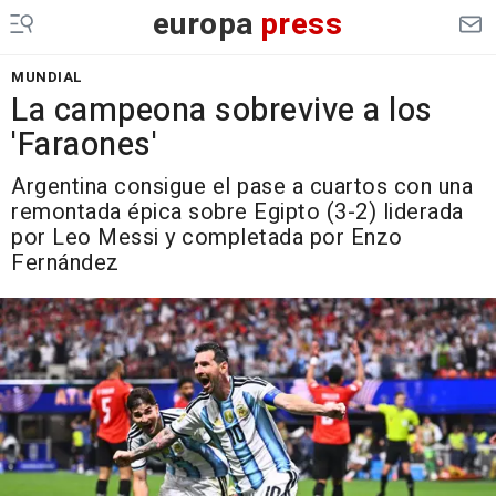
europa
press
MUNDIAL
La campeona sobrevive a los
'Faraones'
Argentina consigue el pase a cuartos con una
remontada épica sobre Egipto (3-2) liderada
por Leo Messi y completada por Enzo
Fernández