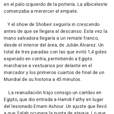
en el palo izquierdo de la portería. La albiceleste
comenzaba a merercer el empate.
Y el show de Shobeir seguiría in crescendo
antes de que se llegara al descanso. Esta vez la
mano salvadora llegaría a un remate franco,
desde el interior del área, de Julián Álvarez. Un
total de tres paradas con las que evitó 1,4 goles
esperado en contra, permitiendo a Egipto
marcharse a vestuarios por delante en el
marcador y los primeros cuartos de final de un
Mundial de su historia a 45 minutos.
La reanudación trajo consigo un cambio en
Egipto, que dio entrada a Hamdi Fathy en lugar
del lesionado Emam Ashour. Un ajuste que llevó
a que Salah ocupara la punta de ataque. Lo que