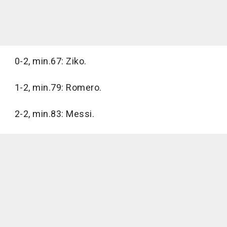
0-2, min.67: Ziko.
1-2, min.79: Romero.
2-2, min.83: Messi.