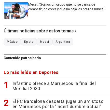
Messi: "Somos un grupo que no se cansa de
competir, de creer y que no baja los brazos nunca"
Últimas noticias sobre estos temas
México
Egipto
Messi
Argentina
Contenido patrocinado
Lo más leído en Deportes
Infantino ofrece a Marruecos la final del
Mundial 2030
El FC Barcelona descarta jugar un amistoso
en Marruecos por la "incertidumbre actual"