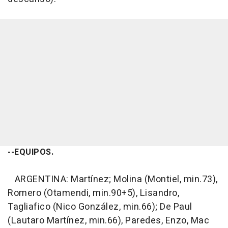
--EQUIPOS.
ARGENTINA: Martínez; Molina (Montiel, min.73),
Romero (Otamendi, min.90+5), Lisandro,
Tagliafico (Nico González, min.66); De Paul
(Lautaro Martínez, min.66), Paredes, Enzo, Mac