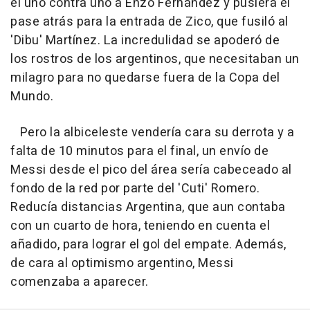
el uno contra uno a Enzo Fernández y pusiera el
pase atrás para la entrada de Zico, que fusiló al
'Dibu' Martínez. La incredulidad se apoderó de
los rostros de los argentinos, que necesitaban un
milagro para no quedarse fuera de la Copa del
Mundo.
Pero la albiceleste vendería cara su derrota y a
falta de 10 minutos para el final, un envío de
Messi desde el pico del área sería cabeceado al
fondo de la red por parte del 'Cuti' Romero.
Reducía distancias Argentina, que aun contaba
con un cuarto de hora, teniendo en cuenta el
añadido, para lograr el gol del empate. Además,
de cara al optimismo argentino, Messi
comenzaba a aparecer.