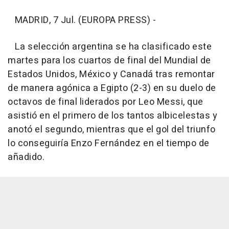
MADRID, 7 Jul. (EUROPA PRESS) -
La selección argentina se ha clasificado este
martes para los cuartos de final del Mundial de
Estados Unidos, México y Canadá tras remontar
de manera agónica a Egipto (2-3) en su duelo de
octavos de final liderados por Leo Messi, que
asistió en el primero de los tantos albicelestas y
anotó el segundo, mientras que el gol del triunfo
lo conseguiría Enzo Fernández en el tiempo de
añadido.