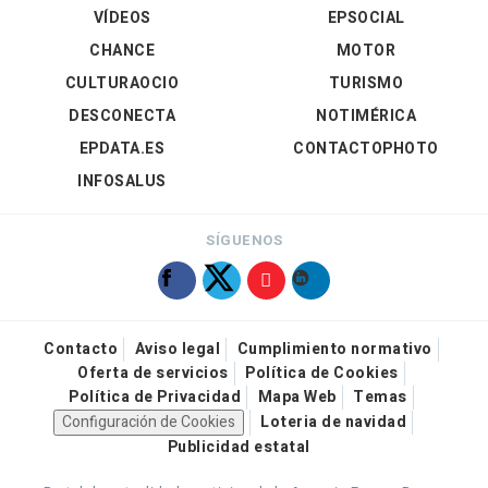
VÍDEOS
EPSOCIAL
CHANCE
MOTOR
CULTURAOCIO
TURISMO
DESCONECTA
NOTIMÉRICA
EPDATA.ES
CONTACTOPHOTO
INFOSALUS
SÍGUENOS
Contacto
Aviso legal
Cumplimiento normativo
Oferta de servicios
Política de Cookies
Política de Privacidad
Mapa Web
Temas
Configuración de Cookies
Loteria de navidad
Publicidad estatal