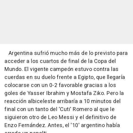
Argentina sufrió mucho más de lo previsto para
acceder a los cuartos de final de la Copa del
Mundo. El vigente campeón estuvo contra las
cuerdas en su duelo frente a Egipto, que llegaría
colocarse con un 0-2 favorable gracias a los
goles de Yasser Ibrahim y Mostafa Ziko. Pero la
reacción albiceleste arribaría a 10 minutos del
final con un tanto del 'Cuti' Romero al que le
siguieron otro de Leo Messi y el definitivo de
Enzo Fernández. Antes, el '10' argentino había