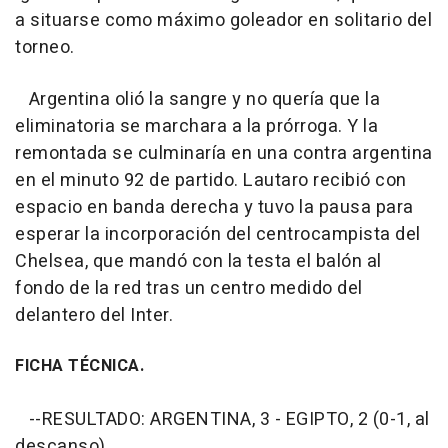
a situarse como máximo goleador en solitario del
torneo.
Argentina olió la sangre y no quería que la
eliminatoria se marchara a la prórroga. Y la
remontada se culminaría en una contra argentina
en el minuto 92 de partido. Lautaro recibió con
espacio en banda derecha y tuvo la pausa para
esperar la incorporación del centrocampista del
Chelsea, que mandó con la testa el balón al
fondo de la red tras un centro medido del
delantero del Inter.
FICHA TÉCNICA.
--RESULTADO: ARGENTINA, 3 - EGIPTO, 2 (0-1, al
descanso).