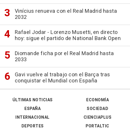
Vinícius renueva con el Real Madrid hasta
2032
Rafael Jodar - Lorenzo Musetti, en directo
hoy: sigue el partido de National Bank Open
Diomande ficha por el Real Madrid hasta
2033
Gavi vuelve al trabajo con el Barça tras
conquistar el Mundial con España
ÚLTIMAS NOTICIAS
ECONOMÍA
ESPAÑA
SOCIEDAD
INTERNACIONAL
CIENCIAPLUS
DEPORTES
PORTALTIC