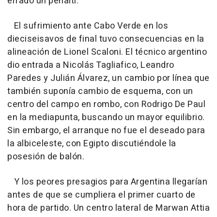
errado un penalti.
El sufrimiento ante Cabo Verde en los
dieciseisavos de final tuvo consecuencias en la
alineación de Lionel Scaloni. El técnico argentino
dio entrada a Nicolás Tagliafico, Leandro
Paredes y Julián Álvarez, un cambio por línea que
también suponía cambio de esquema, con un
centro del campo en rombo, con Rodrigo De Paul
en la mediapunta, buscando un mayor equilibrio.
Sin embargo, el arranque no fue el deseado para
la albiceleste, con Egipto discutiéndole la
posesión de balón.
Y los peores presagios para Argentina llegarían
antes de que se cumpliera el primer cuarto de
hora de partido. Un centro lateral de Marwan Attia