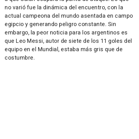
no varió fue la dinámica del encuentro, con la
actual campeona del mundo asentada en campo
egipcio y generando peligro constante. Sin
embargo, la peor noticia para los argentinos es
que Leo Messi, autor de siete de los 11 goles del
equipo en el Mundial, estaba más gris que de
costumbre.