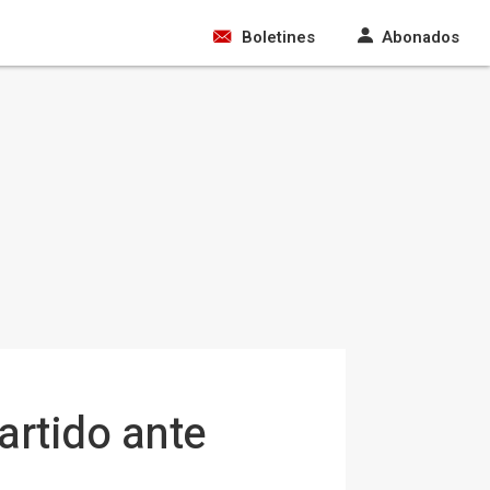
Boletines
Abonados
partido ante