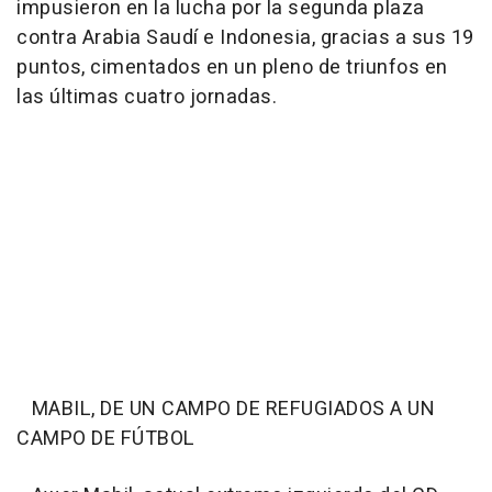
impusieron en la lucha por la segunda plaza
contra Arabia Saudí e Indonesia, gracias a sus 19
puntos, cimentados en un pleno de triunfos en
las últimas cuatro jornadas.
MABIL, DE UN CAMPO DE REFUGIADOS A UN
CAMPO DE FÚTBOL