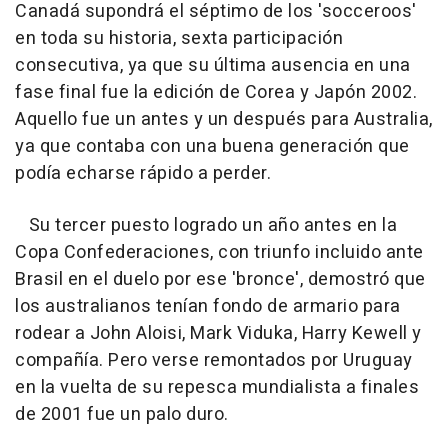
Canadá supondrá el séptimo de los 'socceroos'
en toda su historia, sexta participación
consecutiva, ya que su última ausencia en una
fase final fue la edición de Corea y Japón 2002.
Aquello fue un antes y un después para Australia,
ya que contaba con una buena generación que
podía echarse rápido a perder.
Su tercer puesto logrado un año antes en la
Copa Confederaciones, con triunfo incluido ante
Brasil en el duelo por ese 'bronce', demostró que
los australianos tenían fondo de armario para
rodear a John Aloisi, Mark Viduka, Harry Kewell y
compañía. Pero verse remontados por Uruguay
en la vuelta de su repesca mundialista a finales
de 2001 fue un palo duro.