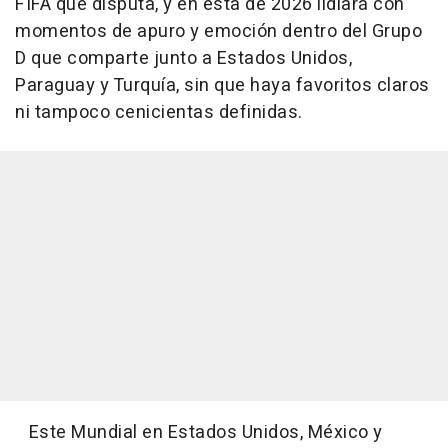
FIFA que disputa, y en ésta de 2026 lidiará con
momentos de apuro y emoción dentro del Grupo
D que comparte junto a Estados Unidos,
Paraguay y Turquía, sin que haya favoritos claros
ni tampoco cenicientas definidas.
Este Mundial en Estados Unidos, México y