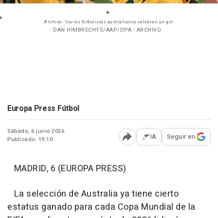
Archivo - Varios futbolistas australianos celebran un gol.
- DAN HIMBRECHTS/AAP/DPA - ARCHIVO
Europa Press Fútbol
Sábado, 6 junio 2026
IA
Seguir en
Publicado: 19:10
Abrir opciones para comp
MADRID, 6 (EUROPA PRESS)
La selección de Australia ya tiene cierto
estatus ganado para cada Copa Mundial de la