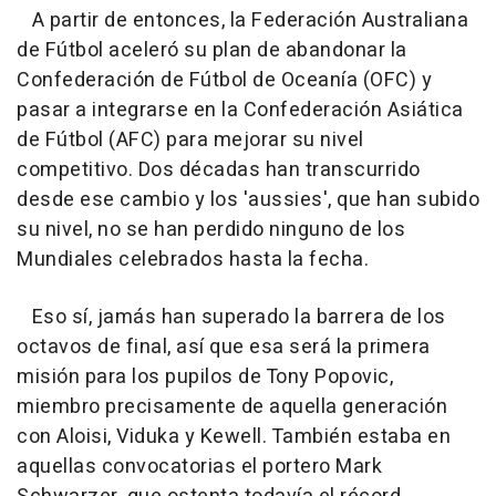
A partir de entonces, la Federación Australiana
de Fútbol aceleró su plan de abandonar la
Confederación de Fútbol de Oceanía (OFC) y
pasar a integrarse en la Confederación Asiática
de Fútbol (AFC) para mejorar su nivel
competitivo. Dos décadas han transcurrido
desde ese cambio y los 'aussies', que han subido
su nivel, no se han perdido ninguno de los
Mundiales celebrados hasta la fecha.
Eso sí, jamás han superado la barrera de los
octavos de final, así que esa será la primera
misión para los pupilos de Tony Popovic,
miembro precisamente de aquella generación
con Aloisi, Viduka y Kewell. También estaba en
aquellas convocatorias el portero Mark