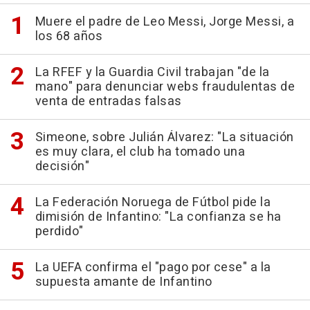
Muere el padre de Leo Messi, Jorge Messi, a
los 68 años
La RFEF y la Guardia Civil trabajan "de la
mano" para denunciar webs fraudulentas de
venta de entradas falsas
Simeone, sobre Julián Álvarez: "La situación
es muy clara, el club ha tomado una
decisión"
La Federación Noruega de Fútbol pide la
dimisión de Infantino: "La confianza se ha
perdido"
La UEFA confirma el "pago por cese" a la
supuesta amante de Infantino