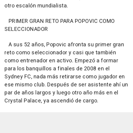
otro escalón mundialista.
PRIMER GRAN RETO PARA POPOVIC COMO
SELECCIONADOR
A sus 52 años, Popovic afronta su primer gran
reto como seleccionador y casi que también
como entrenador en activo. Empezó a formar
para los banquillos a finales de 2008 en el
Sydney FC, nada más retirarse como jugador en
ese mismo club. Después de ser asistente ahí un
par de años largos y luego otro año más en el
Crystal Palace, ya ascendió de cargo.