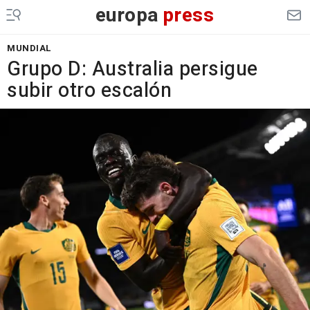
europa
press
MUNDIAL
Grupo D: Australia persigue
subir otro escalón