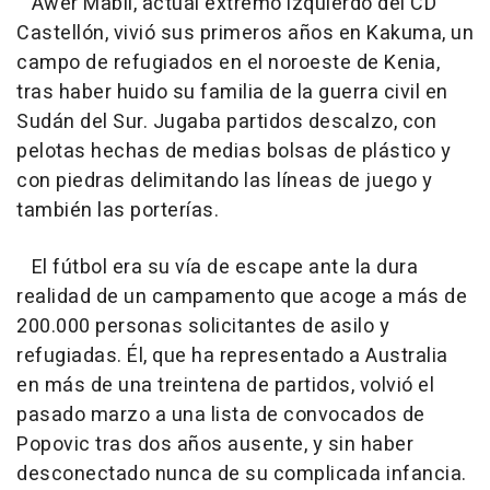
Awer Mabil, actual extremo izquierdo del CD
Castellón, vivió sus primeros años en Kakuma, un
campo de refugiados en el noroeste de Kenia,
tras haber huido su familia de la guerra civil en
Sudán del Sur. Jugaba partidos descalzo, con
pelotas hechas de medias bolsas de plástico y
con piedras delimitando las líneas de juego y
también las porterías.
El fútbol era su vía de escape ante la dura
realidad de un campamento que acoge a más de
200.000 personas solicitantes de asilo y
refugiadas. Él, que ha representado a Australia
en más de una treintena de partidos, volvió el
pasado marzo a una lista de convocados de
Popovic tras dos años ausente, y sin haber
desconectado nunca de su complicada infancia.