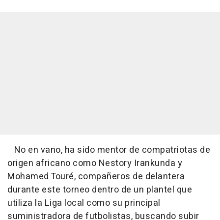
No en vano, ha sido mentor de compatriotas de
origen africano como Nestory Irankunda y
Mohamed Touré, compañeros de delantera
durante este torneo dentro de un plantel que
utiliza la Liga local como su principal
suministradora de futbolistas, buscando subir