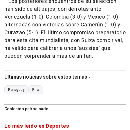
Los posteriores encuentros de su selección
han sido de altibajos, con derrotas ante
Venezuela (1-0), Colombia (3-0) y México (1-0)
alternadas con victorias sobre Camerún (1-0) y
Curazao (5-1). El último compromiso preparatorio
para esta cita mundialista, con Suiza como rival,
ha valido para calibrar a unos 'aussies' que
pueden sorprender a más de un fan.
Últimas noticias sobre estos temas
Paraguay
Fifa
Contenido patrocinado
Lo más leído en Deportes