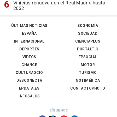
Vinícius renueva con el Real Madrid hasta
2032
ÚLTIMAS NOTICIAS
ECONOMÍA
ESPAÑA
SOCIEDAD
INTERNACIONAL
CIENCIAPLUS
DEPORTES
PORTALTIC
VÍDEOS
EPSOCIAL
CHANCE
MOTOR
CULTURAOCIO
TURISMO
DESCONECTA
NOTIMÉRICA
EPDATA.ES
CONTACTOPHOTO
INFOSALUS
SÍGUENOS