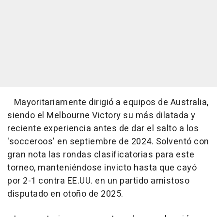
Mayoritariamente dirigió a equipos de Australia,
siendo el Melbourne Victory su más dilatada y
reciente experiencia antes de dar el salto a los
'socceroos' en septiembre de 2024. Solventó con
gran nota las rondas clasificatorias para este
torneo, manteniéndose invicto hasta que cayó
por 2-1 contra EE.UU. en un partido amistoso
disputado en otoño de 2025.