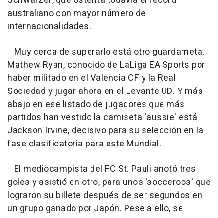
Schwarzer, que ostenta todavía el récord
australiano con mayor número de
internacionalidades.
Muy cerca de superarlo está otro guardameta,
Mathew Ryan, conocido de LaLiga EA Sports por
haber militado en el Valencia CF y la Real
Sociedad y jugar ahora en el Levante UD. Y más
abajo en ese listado de jugadores que más
partidos han vestido la camiseta 'aussie' está
Jackson Irvine, decisivo para su selección en la
fase clasificatoria para este Mundial.
El mediocampista del FC St. Pauli anotó tres
goles y asistió en otro, para unos 'socceroos' que
lograron su billete después de ser segundos en
un grupo ganado por Japón. Pese a ello, se