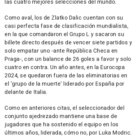
las cuatro mejores selecciones del mundo.
Como aval, los de Zlatko Dalic cuentan con su
casi perfecta fase de clasificación mundialista,
en la que comandaron el Grupo L y sacaron su
billete directo después de vencer siete partidos y
solo empatar uno -ante República Checa en
Praga-, con un balance de 26 goles a favor y solo
cuatro en contra. Un año antes, en la Eurocopa
2024, se quedaron fuera de las eliminatorias en
el 'grupo de la muerte' liderado por España por
delante de Italia.
Como en anteriores citas, el seleccionador del
conjunto ajedrezado mantiene una base de
jugadores que ha sostenido el equipo en los
últimos años, liderada, cómo no, por Luka Modric.