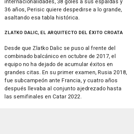
internacionalidades, 38 goles a sus espaldas y
36 años, Perisic quiere despedirse a lo grande,
asaltando esa tabla histórica.
ZLATKO DALIC, EL ARQUITECTO DEL ÉXITO CROATA
Desde que Zlatko Dalic se puso al frente del
combinado balcánico en octubre de 2017, el
equipo no ha dejado de acumular éxitos en
grandes citas. En su primer examen, Rusia 2018,
fue subcampeón ante Francia, y cuatro años
después llevaba al conjunto ajedrezado hasta
las semifinales en Catar 2022.