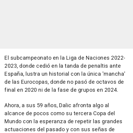
El subcampeonato en la Liga de Naciones 2022-
2023, donde cedió en la tanda de penaltis ante
España, lustra un historial con la única 'mancha'
de las Eurocopas, donde no pasó de octavos de
final en 2020 ni de la fase de grupos en 2024.
Ahora, a sus 59 años, Dalic afronta algo al
alcance de pocos como su tercera Copa del
Mundo con la esperanza de repetir las grandes
actuaciones del pasado y con sus señas de