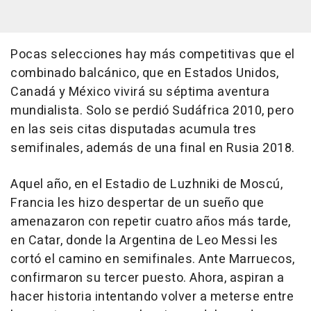
Pocas selecciones hay más competitivas que el
combinado balcánico, que en Estados Unidos,
Canadá y México vivirá su séptima aventura
mundialista. Solo se perdió Sudáfrica 2010, pero
en las seis citas disputadas acumula tres
semifinales, además de una final en Rusia 2018.
Aquel año, en el Estadio de Luzhniki de Moscú,
Francia les hizo despertar de un sueño que
amenazaron con repetir cuatro años más tarde,
en Catar, donde la Argentina de Leo Messi les
cortó el camino en semifinales. Ante Marruecos,
confirmaron su tercer puesto. Ahora, aspiran a
hacer historia intentando volver a meterse entre