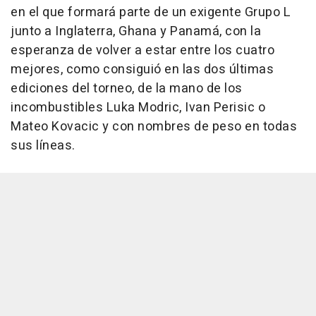
en el que formará parte de un exigente Grupo L
junto a Inglaterra, Ghana y Panamá, con la
esperanza de volver a estar entre los cuatro
mejores, como consiguió en las dos últimas
ediciones del torneo, de la mano de los
incombustibles Luka Modric, Ivan Perisic o
Mateo Kovacic y con nombres de peso en todas
sus líneas.