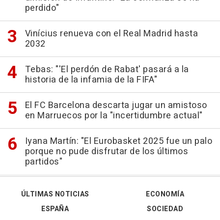
perdido"
Vinícius renueva con el Real Madrid hasta
2032
Tebas: "'El perdón de Rabat' pasará a la
historia de la infamia de la FIFA"
El FC Barcelona descarta jugar un amistoso
en Marruecos por la "incertidumbre actual"
Iyana Martín: "El Eurobasket 2025 fue un palo
porque no pude disfrutar de los últimos
partidos"
ÚLTIMAS NOTICIAS
ECONOMÍA
ESPAÑA
SOCIEDAD