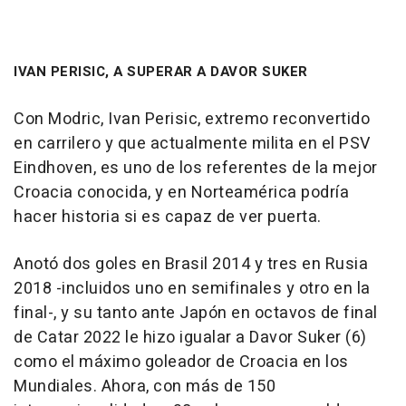
IVAN PERISIC, A SUPERAR A DAVOR SUKER
Con Modric, Ivan Perisic, extremo reconvertido
en carrilero y que actualmente milita en el PSV
Eindhoven, es uno de los referentes de la mejor
Croacia conocida, y en Norteamérica podría
hacer historia si es capaz de ver puerta.
Anotó dos goles en Brasil 2014 y tres en Rusia
2018 -incluidos uno en semifinales y otro en la
final-, y su tanto ante Japón en octavos de final
de Catar 2022 le hizo igualar a Davor Suker (6)
como el máximo goleador de Croacia en los
Mundiales. Ahora, con más de 150