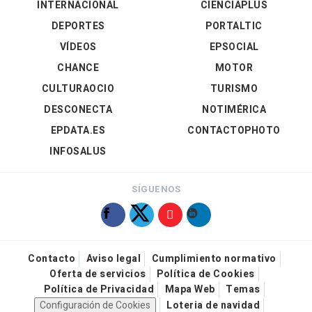
INTERNACIONAL
CIENCIAPLUS
DEPORTES
PORTALTIC
VÍDEOS
EPSOCIAL
CHANCE
MOTOR
CULTURAOCIO
TURISMO
DESCONECTA
NOTIMÉRICA
EPDATA.ES
CONTACTOPHOTO
INFOSALUS
SÍGUENOS
Contacto
Aviso legal
Cumplimiento normativo
Oferta de servicios
Política de Cookies
Política de Privacidad
Mapa Web
Temas
Configuración de Cookies
Loteria de navidad