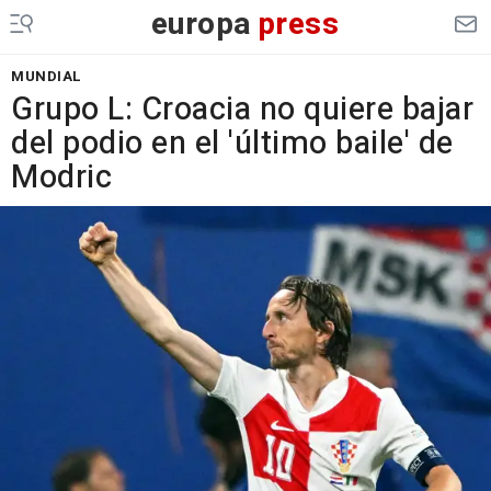
europa
press
MUNDIAL
Grupo L: Croacia no quiere bajar
del podio en el 'último baile' de
Modric