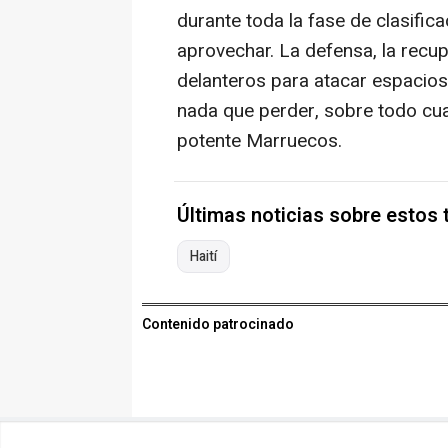
durante toda la fase de clasific
aprovechar. La defensa, la recu
delanteros para atacar espacios
nada que perder, sobre todo cuan
potente Marruecos.
Últimas noticias sobre estos
Haití
Contenido patrocinado