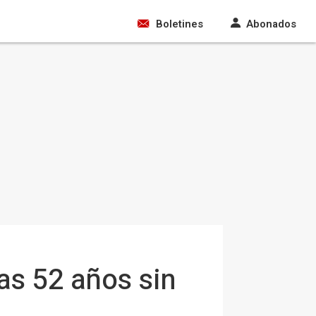
Boletines
Abonados
ras 52 años sin