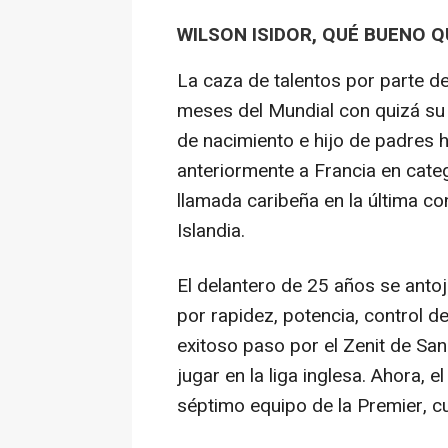
WILSON ISIDOR, QUÉ BUENO Q
La caza de talentos por parte de
meses del Mundial con quizá su 
de nacimiento e hijo de padres 
anteriormente a Francia en categ
llamada caribeña en la última c
Islandia.
El delantero de 25 años se antoj
por rapidez, potencia, control de
exitoso paso por el Zenit de Sa
jugar en la liga inglesa. Ahora, 
séptimo equipo de la Premier, c