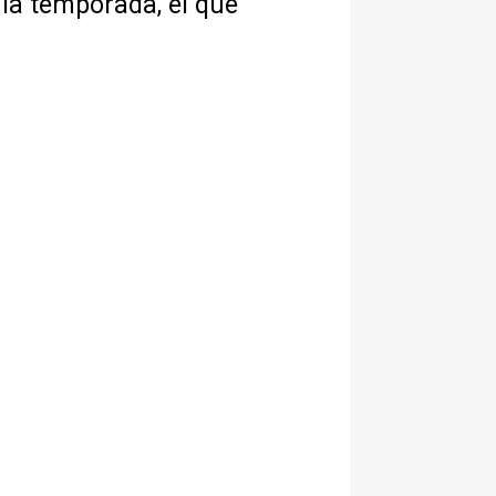
 la temporada, el que