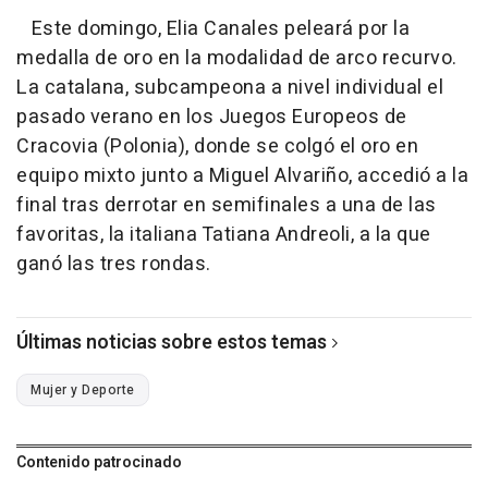
Este domingo, Elia Canales peleará por la
medalla de oro en la modalidad de arco recurvo.
La catalana, subcampeona a nivel individual el
pasado verano en los Juegos Europeos de
Cracovia (Polonia), donde se colgó el oro en
equipo mixto junto a Miguel Alvariño, accedió a la
final tras derrotar en semifinales a una de las
favoritas, la italiana Tatiana Andreoli, a la que
ganó las tres rondas.
Últimas noticias sobre estos temas
Mujer y Deporte
Contenido patrocinado