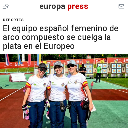
europa
press
DEPORTES
El equipo español femenino de
arco compuesto se cuelga la
plata en el Europeo