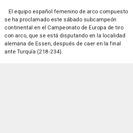
El equipo español femenino de arco compuesto
se ha proclamado este sábado subcampeón
continental en el Campeonato de Europa de tiro
con arco, que se está disputando en la localidad
alemana de Essen, después de caer en la final
ante Turquía (218-234).