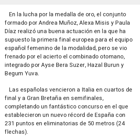
En la lucha por la medalla de oro, el conjunto
formado por Andrea Muñoz, Alexa Misis y Paula
Díaz realizó una buena actuación en la que ha
supuesto la primera final europea para el equipo
español femenino de la modalidad, pero se vio
frenado por el acierto el combinado otomano,
integrado por Ayse Bera Suzer, Hazal Burun y
Begum Yuva.
Las españolas vencieron a Italia en cuartos de
final y a Gran Bretaña en semifinales,
completando un fantástico concurso en el que
establecieron un nuevo récord de España con
231 puntos en eliminatorias de 50 metros (24
flechas).