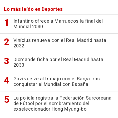
Lo más leído en Deportes
Infantino ofrece a Marruecos la final del
Mundial 2030
Vinícius renueva con el Real Madrid hasta
2032
Diomande ficha por el Real Madrid hasta
2033
Gavi vuelve al trabajo con el Barça tras
conquistar el Mundial con España
La policía registra la Federación Surcoreana
de Fútbol por el nombramiento del
exseleccionador Hong Myung-bo